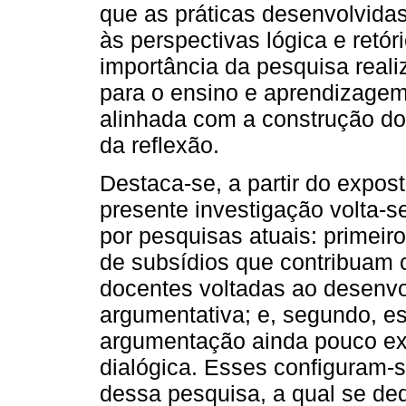
que as práticas desenvolvida
às perspectivas lógica e retór
importância da pesquisa reali
para o ensino e aprendizagem
alinhada com a construção do
da reflexão.
Destaca-se, a partir do expost
presente investigação volta-s
por pesquisas atuais: primeir
de subsídios que contribuam 
docentes voltadas ao desenv
argumentativa; e, segundo, e
argumentação ainda pouco ex
dialógica. Esses configuram-
dessa pesquisa, a qual se de