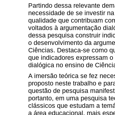
Partindo dessa relevante dem
necessidade de se investir n
qualidade que contribuam co
voltados à argumentação dialó
dessa pesquisa construir indi
o desenvolvimento da argume
Ciências. Destaca-se como qu
que indicadores expressam o
dialógica no ensino de Ciênci
A imersão teórica se fez nece
proposto neste trabalho e par
questão de pesquisa manifest
portanto, em uma pesquisa teó
clássicos que estudam a temát
a área educacional, mais esp