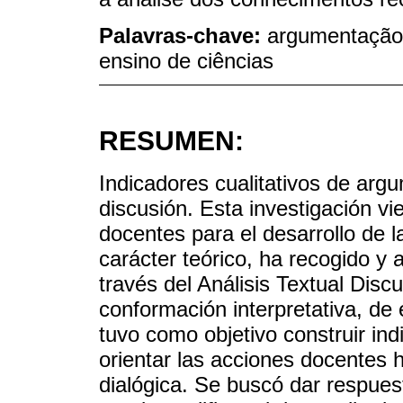
Palavras-chave:
argumentação 
ensino de ciências
RESUMEN:
Indicadores cualitativos de arg
discusión. Esta investigación vi
docentes para el desarrollo de l
carácter teórico, ha recogido y 
través del Análisis Textual Disc
conformación interpretativa, de 
tuvo como objetivo construir ind
orientar las acciones docentes h
dialógica. Se buscó dar respues