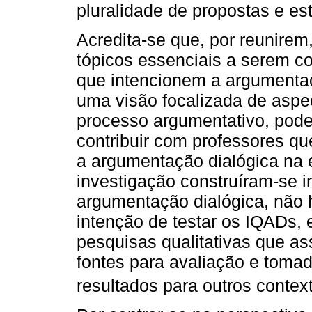
pluralidade de propostas e es
Acredita-se que, por reunirem, 
tópicos essenciais a serem c
que intencionem a argumenta
uma visão focalizada de aspe
processo argumentativo, poden
contribuir com professores qu
a argumentação dialógica na 
investigação construíram-se i
argumentação dialógica, não
intenção de testar os IQADs, 
pesquisas qualitativas que a
fontes para avaliação e tomad
resultados para outros context