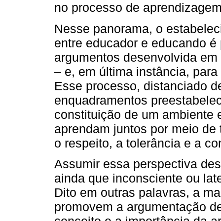
no processo de aprendizagem
Nesse panorama, o estabeleci
entre educador e educando é 
argumentos desenvolvida em c
– e, em última instância, par
Esse processo, distanciado d
enquadramentos preestabelec
constituição de um ambiente
aprendam juntos por meio de 
o respeito, a tolerância e a c
Assumir essa perspectiva des
ainda que inconsciente ou lat
Dito em outras palavras, a m
promovem a argumentação de
conceito e a importância da a