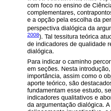
com foco no ensino de Ciênci
complementares, contraponto
e a opção pela escolha da per
perspectiva dialógica da arg
2008
). Tal tessitura teórica a
de indicadores de qualidade 
dialógica.
Para indicar o caminho percor
em seções. Nesta introdução,
importância, assim como o ob
aporte teórico, são destacad
fundamentam esse estudo, se
indicadores qualitativos e a
da argumentação dialógica. A