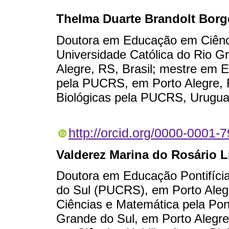
Thelma Duarte Brandolt Borg
Doutora em Educação em Ciênci
Universidade Católica do Rio 
Alegre, RS, Brasil; mestre em
pela PUCRS, em Porto Alegre, 
Biológicas pela PUCRS, Uruguai
http://orcid.org/0000-0001-
Valderez Marina do Rosário 
Doutora em Educação Pontifícia
do Sul (PUCRS), em Porto Aleg
Ciências e Matemática pela Pont
Grande do Sul, em Porto Alegre