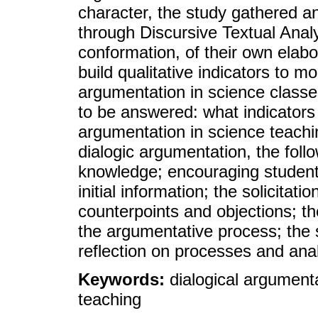
character, the study gathered an
through Discursive Textual Analy
conformation, of their own elab
build qualitative indicators to m
argumentation in science classe
to be answered: what indicators
argumentation in science teachin
dialogic argumentation, the follo
knowledge; encouraging student 
initial information; the solicitati
counterpoints and objections; the 
the argumentative process; the 
reflection on processes and ana
Keywords:
dialogical argumenta
teaching