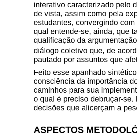
interativo caracterizado pelo
de vista, assim como pela exp
estudantes, convergindo com 
qual entende-se, ainda, que t
qualificação da argumentação
diálogo coletivo que, de aco
pautado por assuntos que afet
Feito esse apanhado sintético
consciência da importância do
caminhos para sua implementa
o qual é preciso debruçar-se
decisões que alicerçam a pes
ASPECTOS METODOL