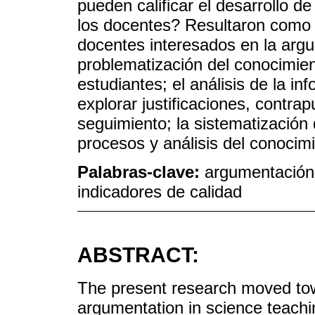
pueden calificar el desarrollo d
los docentes? Resultaron como 
docentes interesados en la argu
problematización del conocimient
estudiantes; el análisis de la inf
explorar justificaciones, contra
seguimiento; la sistematización 
procesos y análisis del conocimi
Palabras-clave:
argumentación 
indicadores de calidad
ABSTRACT:
The present research moved tow
argumentation in science teachin