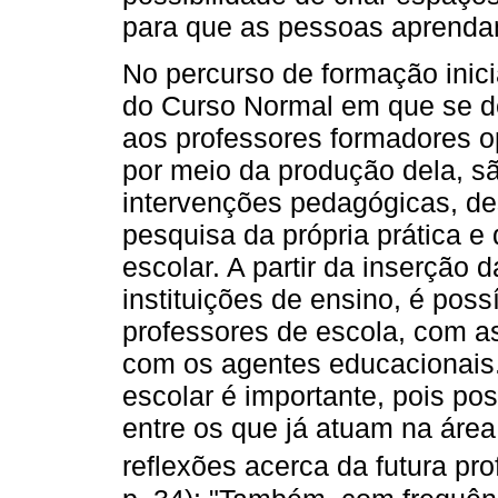
para que as pessoas aprendam
No percurso de formação inic
do Curso Normal em que se de
aos professores formadores opo
por meio da produção dela, sã
intervenções pedagógicas, 
pesquisa da própria prática e
escolar. A partir da inserção
instituições de ensino, é poss
professores de escola, com as
com os agentes educacionais.
escolar é importante, pois pos
entre os que já atuam na áre
reflexões acerca da futura pr