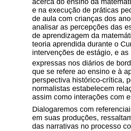
acerca do ensino da matemát
e na execução de práticas pe
de aula com crianças dos anos
analisar as percepções das e
de aprendizagem da matemáti
teoria aprendida durante o C
intervenções de estágio, e as 
expressas nos diários de bor
que se refere ao ensino e à
perspectiva histórico-crítica,
normalistas estabelecem rela
assim como interações com es
Dialogaremos com referenciai
em suas produções, ressalta
das narrativas no processo co