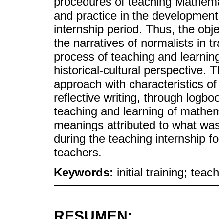
procedures of teaching Mathema
and practice in the development 
internship period. Thus, the obje
the narratives of normalists in t
process of teaching and learning
historical-cultural perspective. 
approach with characteristics o
reflective writing, through logb
teaching and learning of mathema
meanings attributed to what was
during the teaching internship f
teachers.
Keywords:
initial training; te
RESUMEN: