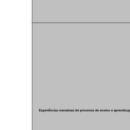
Experiências narrativas do processo de ensino e aprendiz