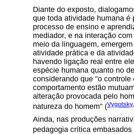
Diante do exposto, dialogam
que toda atividade humana é 
processo de ensino e aprendi
mediador, e na interação com
meio da linguagem, emergem 
atividade prática e da ativid
havendo ligação real entre ele
espécie humana quanto no de
considerando que "o controle 
comportamento estão mutuame
alteração provocada pelo hom
Vygotsky
natureza do homem" (
Ainda, nas produções narrati
pedagogia crítica embasado