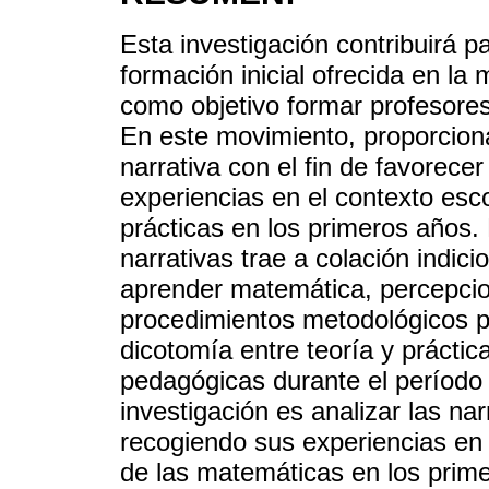
Esta investigación contribuirá pa
formación inicial ofrecida en l
como objetivo formar profesores
En este movimiento, proporcion
narrativa con el fin de favorecer
experiencias en el contexto esco
prácticas en los primeros años. 
narrativas trae a colación indic
aprender matemática, percepcion
procedimientos metodológicos p
dicotomía entre teoría y práctica
pedagógicas durante el período d
investigación es analizar las nar
recogiendo sus experiencias en
de las matemáticas en los prim