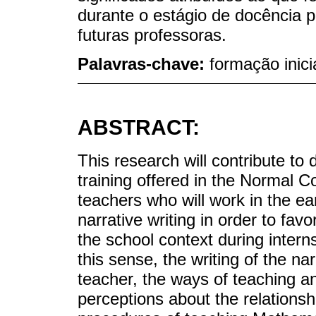
durante o estágio de docência 
futuras professoras.
Palavras-chave:
formação inic
ABSTRACT:
This research will contribute to 
training offered in the Normal C
teachers who will work in the ea
narrative writing in order to fav
the school context during interns
this sense, the writing of the na
teacher, the ways of teaching a
perceptions about the relations