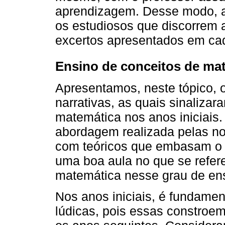
aprendizagem. Desse modo, ar
os estudiosos que discorrem 
excertos apresentados em cad
Ensino de conceitos de mat
Apresentamos, neste tópico, o
narrativas, as quais sinaliza
matemática nos anos iniciais.
abordagem realizada pelas n
com teóricos que embasam o 
uma boa aula no que se refer
matemática nesse grau de en
Nos anos iniciais, é fundamen
lúdicas, pois essas constroem