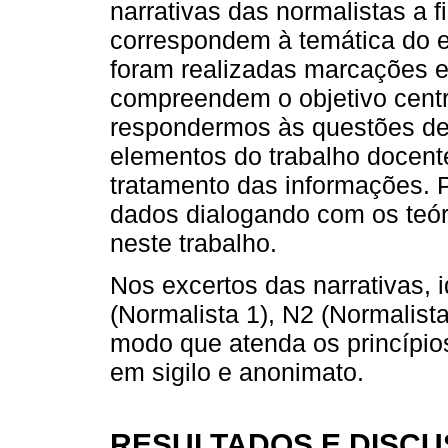
narrativas das normalistas a f
correspondem à temática do e
foram realizadas marcações e
compreendem o objetivo centr
respondermos às questões de
elementos do trabalho docent
tratamento das informações. 
dados dialogando com os teór
neste trabalho.
Nos excertos das narrativas, 
(Normalista 1), N2 (Normalist
modo que atenda os princípio
em sigilo e anonimato.
RESULTADOS E DISC