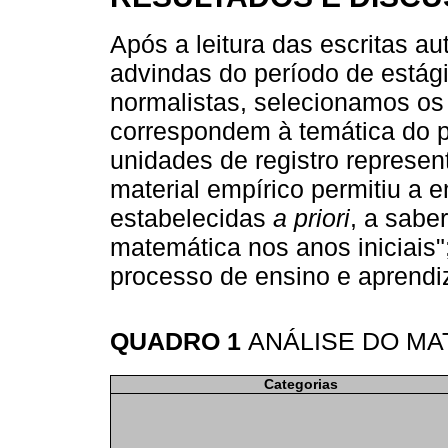
Após a leitura das escritas au
advindas do período de estági
normalistas, selecionamos os 
correspondem à temática do 
unidades de registro represent
material empírico permitiu a 
estabelecidas
a priori
, a sabe
matemática nos anos iniciais"
processo de ensino e aprend
QUADRO 1
ANÁLISE DO MA
Categorias