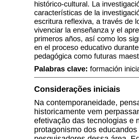
histórico-cultural. La investigac
características de la investigac
escritura reflexiva, a través de 
vivenciar la enseñanza y el apr
primeros años, así como los sig
en el proceso educativo durante 
pedagógica como futuras maest
Palabras clave:
formación inic
Considerações iniciais
Na contemporaneidade, pensa
historicamente vem perpassa
efetivação das tecnologias e
protagonismo dos educandos –
pesquisadores dessa área. E