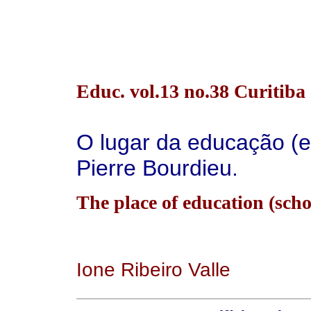
Educ. vol.13 no.38 Curitiba 
O lugar da educação (e
Pierre Bourdieu.
The place of education (scho
Ione Ribeiro Valle