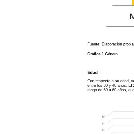
Fuente: Elaboración propia
Gráfica 1
Género
Edad
Con respecto a su edad, v
entre los 30 y 40 años. E
rango de 50 a 60 años, que