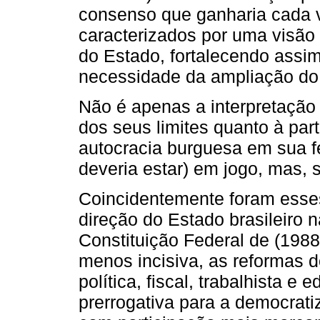
consenso que ganharia cada 
caracterizados por uma visão
do Estado, fortalecendo ass
necessidade da ampliação do 
Não é apenas a interpretação 
dos seus limites quanto à part
autocracia burguesa em sua f
deveria estar) em jogo, mas, 
Coincidentemente foram esse
direção do Estado brasileiro 
Constituição Federal de (198
menos incisiva, as reformas do
política, fiscal, trabalhista 
prerrogativa para a democrati