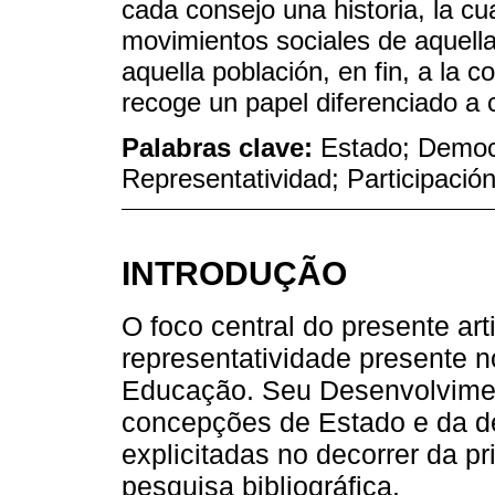
cada consejo una historia, la cua
movimientos sociales de aquella 
aquella población, en fin, a la c
recoge un papel diferenciado a
Palabras clave:
Estado; Democ
Representatividad; Participació
INTRODUÇÃO
O foco central do presente ar
representatividade presente 
Educação. Seu Desenvolviment
concepções de Estado e da de
explicitadas no decorrer da pri
pesquisa bibliográfica.