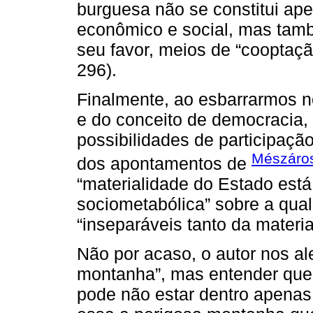
burguesa não se constitui ape
econômico e social, mas tamb
seu favor, meios de “cooptaçã
296).
Finalmente, ao esbarrarmos no
e do conceito de democracia, 
possibilidades de participaçã
Mészáro
dos apontamentos de
“materialidade do Estado est
sociometabólica” sobre a qual
“inseparáveis tanto da materia
Não por acaso, o autor nos ale
montanha”, mas entender que 
pode não estar dentro apenas 