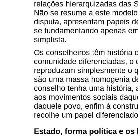
relações hierarquizadas das 
Não se resume a este model
disputa, apresentam papeis d
se fundamentando apenas em 
simplista.
Os conselheiros têm história d
comunidade diferenciadas, o
reproduzam simplesmente o qu
são uma massa homogenia de 
conselho tenha uma história, 
aos movimentos sociais daque
daquele povo, enfim à constru
recolhe um papel diferenciad
Estado, forma política e os