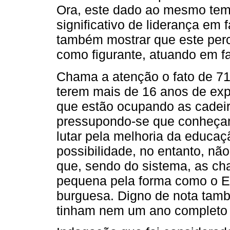
Ora, este dado ao mesmo tem
significativo de liderança em
também mostrar que este perc
como figurante, atuando em f
Chama a atenção o fato de 7
terem mais de 16 anos de exp
que estão ocupando as cadei
pressupondo-se que conheçam
lutar pela melhoria da educaç
possibilidade, no entanto, nã
que, sendo do sistema, as c
pequena pela forma como o E
burguesa. Digno de nota tamb
tinham nem um ano completo 