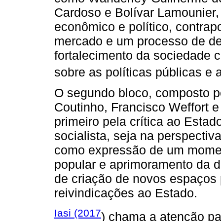
Cardoso e Bolívar Lamounier, 
econômico e político, contrap
mercado e um processo de des
fortalecimento da sociedade c
sobre as políticas públicas e 
O segundo bloco, composto p
Coutinho, Francisco Weffort e
primeiro pela crítica ao Esta
socialista, seja na perspectiv
como expressão de um moment
popular e aprimoramento da 
de criação de novos espaços 
reivindicações ao Estado.
Iasi (2017
) chama a atenção pa