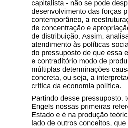
capitalista - não se pode des
desenvolvimento das forças p
contemporâneo, a reestrutur
de concentração e apropriação
de distribuição. Assim, anal
atendimento às políticas socia
do pressuposto de que essa e
e contraditório modo de prod
múltiplas determinações causa
concreta, ou seja, a interpret
crítica da economia política.
Partindo desse pressuposto, 
Engels nossas primeiras refer
Estado e é na produção teóri
lado de outros conceitos, que 