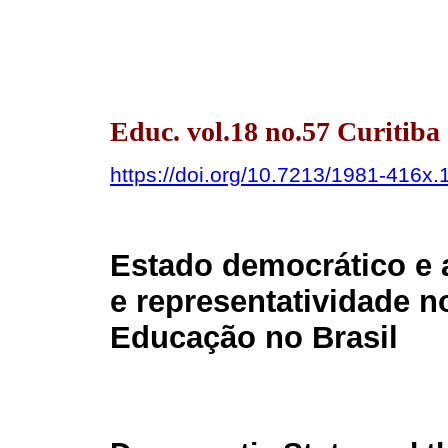
Educ. vol.18 no.57 Curitib
https://doi.org/10.7213/1981-416x
Estado democrático e
e representatividade 
Educação no Brasil