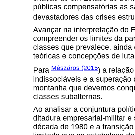
públicas compensatórias as sa
devastadores das crises estrut
Avançar na interpretação do E
compreender os limites da part
classes que prevalece, ainda
teóricas e concepções de lutas
Mészáros (2015
Para
) a relação
indissociáveis e a superação
montanha que devemos conquis
classes subalternas.
Ao analisar a conjuntura políti
ditadura empresarial-militar e 
década de 1980 e a transição