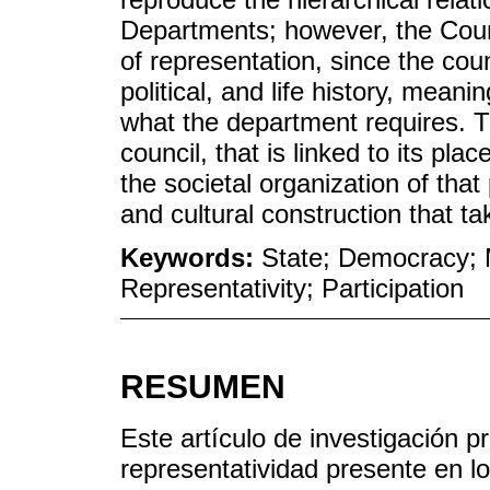
Departments; however, the Counc
of representation, since the coun
political, and life history, mean
what the department requires. Th
council, that is linked to its pla
the societal organization of that
and cultural construction that ta
Keywords:
State; Democracy; M
Representativity; Participation
RESUMEN
Este artículo de investigación p
representatividad presente en 