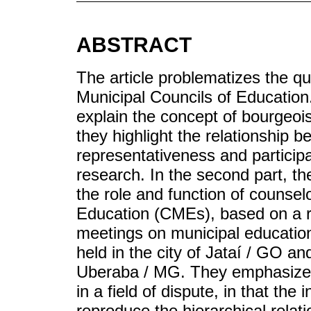
ABSTRACT
The article problematizes the qu
Municipal Councils of Education
explain the concept of bourgeoi
they highlight the relationship 
representativeness and participat
research. In the second part, t
the role and function of counsel
Education (CMEs), based on a r
meetings on municipal education 
held in the city of Jataí / GO an
Uberaba / MG. They emphasize th
in a field of dispute, in that the 
reproduce the hierarchical relat