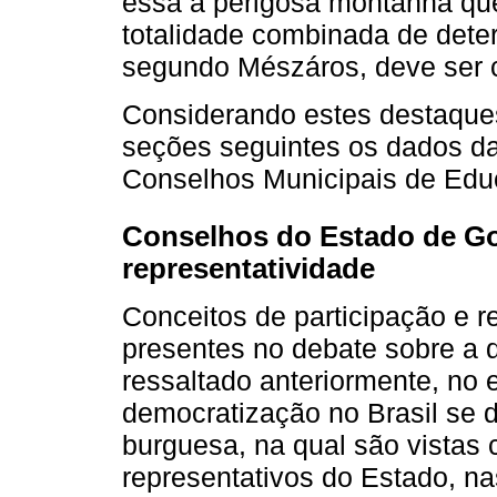
essa a perigosa montanha qu
totalidade combinada de deter
segundo Mészáros, deve ser 
Considerando estes destaque
seções seguintes os dados d
Conselhos Municipais de Edu
Conselhos do Estado de Goi
representatividade
Conceitos de participação e 
presentes no debate sobre a 
ressaltado anteriormente, no 
democratização no Brasil se 
burguesa, na qual são vistas 
representativos do Estado, na