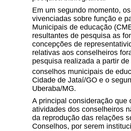
Em um segundo momento, os 
vivenciadas sobre função e p
Municipais de educação (CMEs
resultantes de pesquisa as f
concepções de representativi
relativas aos conselheiros f
pesquisa realizada a partir d
conselhos municipais de edu
Cidade de Jataí/GO e o segun
Uberaba/MG.
A principal consideração que
atividades dos conselheiros 
da reprodução das relações so
Conselhos, por serem instituc