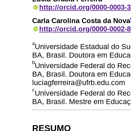
http://orcid.org/0000-0003-
Carla Carolina Costa da Nova
http://orcid.org/0000-0002-
a
Universidade Estadual do Su
BA, Brasil. Doutora em Educa
b
Universidade Federal do Re
BA, Brasil. Doutora em Educa
luciagferreira@ufrb.edu.com
c
Universidade Federal do Rec
BA, Brasil. Mestre em Educa
RESUMO