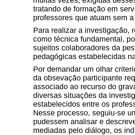
tratando de formação em servi
professores que atuam sem a
Para realizar a investigação, 
como técnica fundamental, po
sujeitos colaboradores da pes
pedagógicas estabelecidas n
Por demandar um olhar criteri
da obsevação participante req
associado ao recurso do grava
diversas situações da investi
estabelecidos entre os profess
Nesse processo, seguiu-se um
pudessem analisar e descreve
mediadas pelo diálogo, os in