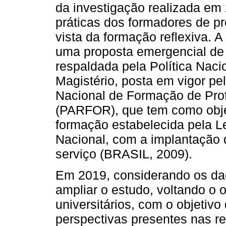
da investigação realizada em 
práticas dos formadores de p
vista da formação reflexiva. 
uma proposta emergencial de 
respaldada pela Política Naci
Magistério, posta em vigor pe
Nacional de Formação de Pro
(PARFOR), que tem como objet
formação estabelecida pela L
Nacional, com a implantação 
serviço (BRASIL, 2009).
Em 2019, considerando os da
ampliar o estudo, voltando o 
universitários, com o objetivo 
perspectivas presentes nas r