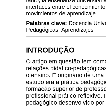
tanto, la enseñanza universitari
interfaces entre el conocimient
movimientos de aprendizaje.
Palabras clave:
Docencia Unive
Pedagógicas; Aprendizajes
INTRODUÇÃO
O artigo em questão tem como
relações didático-pedagógicas
o ensino. É originário de uma 
estudo era a prática pedagógi
formação superior de professo
profissional prático-reflexivo.
pedagógico desenvolvido por 