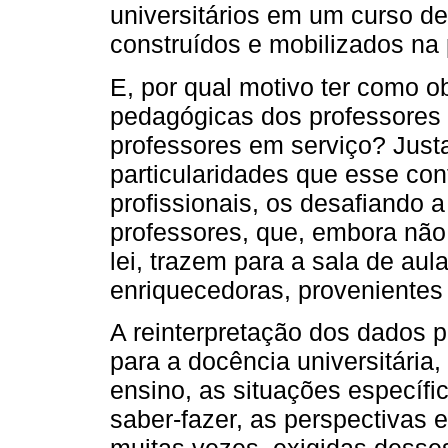
universitários em um curso d
construídos e mobilizados na 
E, por qual motivo ter como o
pedagógicas dos professores 
professores em serviço? Just
particularidades que esse con
profissionais, os desafiando 
professores, que, embora nã
lei, trazem para a sala de au
enriquecedoras, provenientes 
A reinterpretação dos dados p
para a docência universitária,
ensino, as situações específ
saber-fazer, as perspectivas 
muitas vezes, exigidas desse