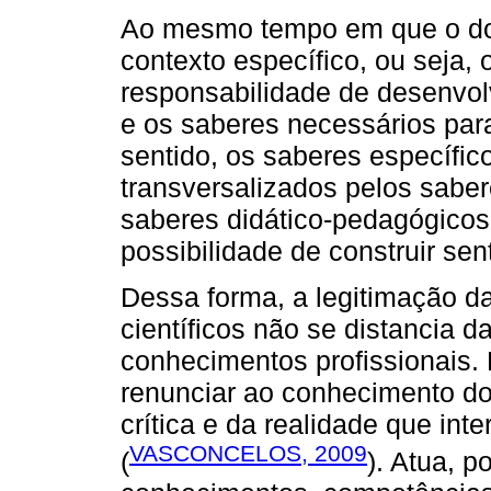
Ao mesmo tempo em que o doc
contexto específico, ou seja, 
responsabilidade de desenvol
e os saberes necessários par
sentido, os saberes específi
transversalizados pelos saber
saberes didático-pedagógicos
possibilidade de construir sen
Dessa forma, a legitimação d
científicos não se distancia
conhecimentos profissionais.
renunciar ao conhecimento d
crítica e da realidade que in
VASCONCELOS, 2009
(
). Atua, 