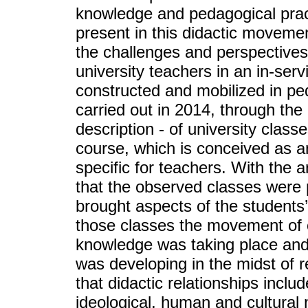
knowledge and pedagogical prac
present in this didactic movement
the challenges and perspectives 
university teachers in an in-ser
constructed and mobilized in pe
carried out in 2014, through the 
description - of university cla
course, which is conceived as an 
specific for teachers. With the 
that the observed classes were 
brought aspects of the students’ 
those classes the movement of 
knowledge was taking place and 
was developing in the midst of 
that didactic relationships incl
ideological, human and cultural