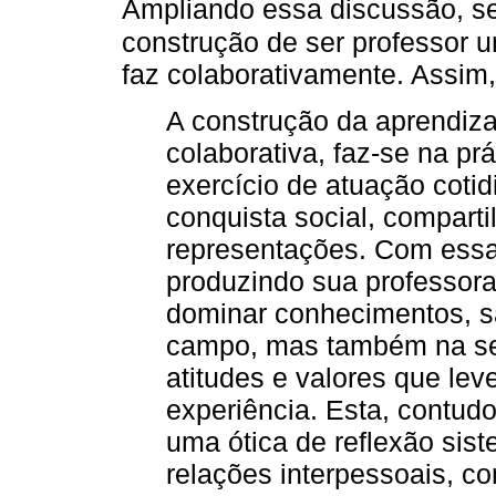
Ampliando essa discussão, 
construção de ser professor u
faz colaborativamente. Assim,
A construção da aprendiza
colaborativa, faz-se na prá
exercício de atuação coti
conquista social, comparti
representações. Com essa 
produzindo sua professora
dominar conhecimentos, s
campo, mas também na se
atitudes e valores que le
experiência. Esta, contudo
uma ótica de reflexão sist
relações interpessoais, c