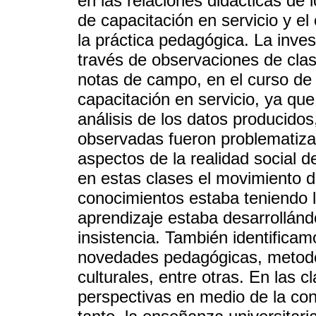
en las relaciones didácticas de 
de capacitación en servicio y el
la práctica pedagógica. La inves
través de observaciones de clas
notas de campo, en el curso de
capacitación en servicio, ya que
análisis de los datos producido
observadas fueron problematizad
aspectos de la realidad social d
en estas clases el movimiento d
conocimientos estaba teniendo 
aprendizaje estaba desarrollánd
insistencia. También identificam
novedades pedagógicas, metodo
culturales, entre otras. En las 
perspectivas en medio de la cons