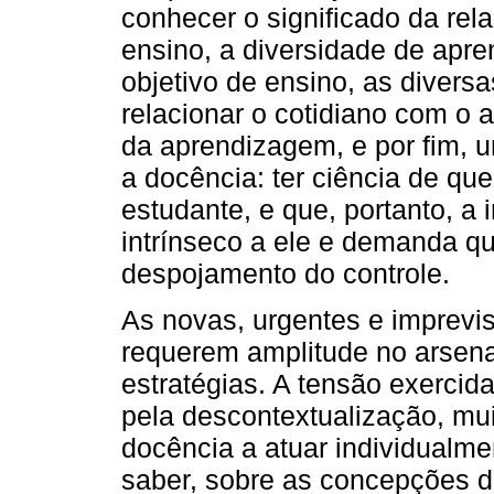
conhecer o significado da rela
ensino, a diversidade de apre
objetivo de ensino, as diversa
relacionar o cotidiano com o
da aprendizagem, e por fim, u
a docência: ter ciência de qu
estudante, e que, portanto, a
intrínseco a ele e demanda q
despojamento do controle.
As novas, urgentes e imprevi
requerem amplitude no arsena
estratégias. A tensão exercid
pela descontextualização, mu
docência a atuar individualme
saber, sobre as concepções d