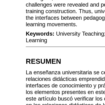
challenges were revealed and pe
training construction. Thus, univ
the interfaces between pedagog
learning movements.
Keywords:
University Teaching
Learning
RESUMEN
La enseñanza universitaria se ce
relaciones didácticas emprendid
interfaces de conocimiento y p
los elementos presentes en este
este artículo buscó verificar lo