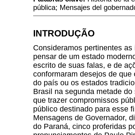
pública; Mensajes del gobernad
INTRODUÇÃO
Consideramos pertinentes as 
pensar de um estado moderno,
escrito de suas falas, e de a
conformaram desejos de que 
do país ou os estados tradici
Brasil na segunda metade do
que trazer compromissos pú
público destinado para esse f
Mensagens de Governador, di
do Paraná, cinco proferidas p