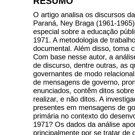
RESUMO
O artigo analisa os discursos 
Paraná, Ney Braga (1961-1965)
especial sobre a educação públi
1971. A metodologia de trabalho
documental. Além disso, toma c
Com base nesse autor, a análise
de discurso, dentre outras, as q
governantes de modo relacional
de mensagens de governo, pron
enunciados, contêm ditos sobre 
realizar, e não ditos. A investi
presentes em mensagens de gov
primária no contexto do desenv
1971? Os dados da análise apont
principalmente por se tratar de