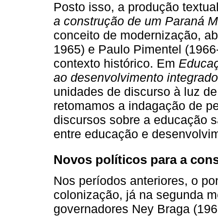
Posto isso, a produção textu
a construção de um Paraná 
conceito de modernização, abo
1965) e Paulo Pimentel (1966-
contexto histórico. Em
Educaç
ao desenvolvimento integrado
unidades de discurso à luz de
retomamos a indagação de p
discursos sobre a educação s
entre educação e desenvolvi
Novos políticos para a co
Nos períodos anteriores, o po
colonização, já na segunda 
governadores Ney Braga (196