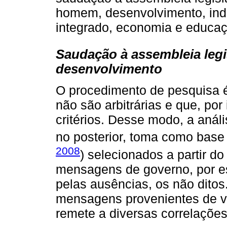
homem, desenvolvimento, indu
integrado, economia e educaç
Saudação à assembleia legi
desenvolvimento
O procedimento de pesquisa é
não são arbitrárias e que, po
critérios. Desse modo, a anál
no posterior, toma como base
2008
) selecionados a partir 
mensagens de governo, por es
pelas ausências, os não ditos
mensagens provenientes de v
remete a diversas correlaçõ