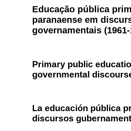
Educação pública prim
paranaense em discur
governamentais (1961-
Primary public education
governmental discours
La educación pública pr
discursos gubernament