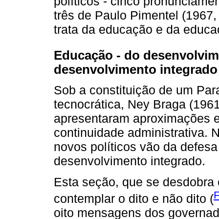
políticos - cinco pronunciame
três de Paulo Pimentel (1967,
trata da educação e da educaç
Educação - do desenvolvime
desenvolvimento integrado
Sob a constituição de um Par
tecnocrática, Ney Braga (196
apresentaram aproximações e
continuidade administrativa. 
novos políticos vão da defesa
desenvolvimento integrado.
Esta seção, que se desdobra 
contemplar o dito e não dito (
oito mensagens dos governad