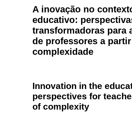
A inovação no context
educativo: perspectiva
transformadoras para 
de professores a parti
complexidade
Innovation in the educa
perspectives for teache
of complexity