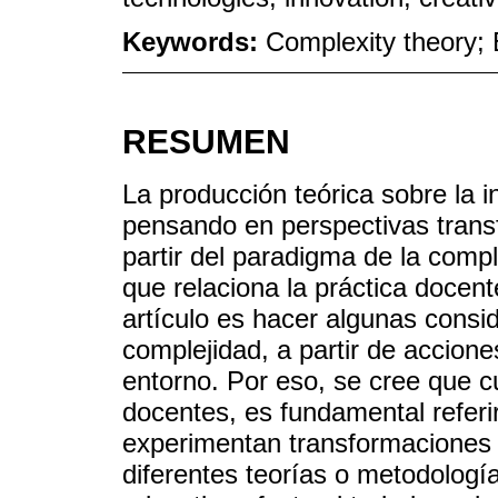
Keywords:
Complexity theory; E
RESUMEN
La producción teórica sobre la i
pensando en perspectivas trans
partir del paradigma de la compl
que relaciona la práctica docente
artículo es hacer algunas consi
complejidad, a partir de accion
entorno. Por eso, se cree que c
docentes, es fundamental referi
experimentan transformaciones 
diferentes teorías o metodolog