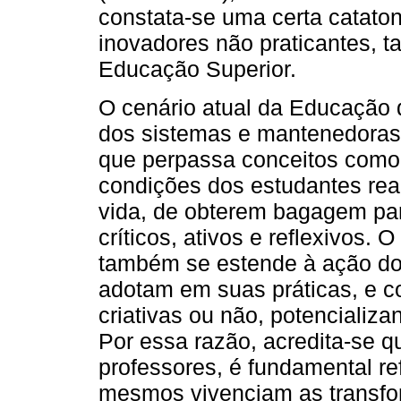
constata-se uma certa catato
inovadores não praticantes, 
Educação Superior.
O cenário atual da Educação
dos sistemas e mantenedoras
que perpassa conceitos como
condições dos estudantes rea
vida, de obterem bagagem par
críticos, ativos e reflexivos.
também se estende à ação do
adotam em suas práticas, e 
criativas ou não, potencializ
Por essa razão, acredita-se q
professores, é fundamental re
mesmos vivenciam as transfo