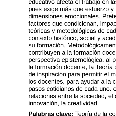
educativo afecta el trabajo en l
pues exige más que esfuerzo y d
dimensiones emocionales. Pret
factores que condicionan, impac
teóricas y metodológicas de cad
contexto histórico, social y acad
su formación. Metodológicamen
contribuyen a la formación doce
perspectiva epistemológica, al p
la formación docente, la Teoría
de inspiración para permitir el 
los docentes, para ayudar a la 
pasos cotidianos de cada uno. e
relaciones entre la sociedad, el 
innovación, la creatividad.
Palabras clave:
Teoría de la c