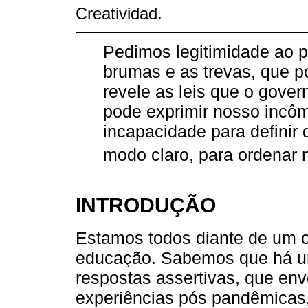
Creatividad.
Pedimos legitimidade ao 
brumas e as trevas, que p
revele as leis que o gove
pode exprimir nosso incô
incapacidade para definir
modo claro, para ordenar 
INTRODUÇÃO
Estamos todos diante de um c
educação. Sabemos que há um
respostas assertivas, que en
experiências pós pandêmicas