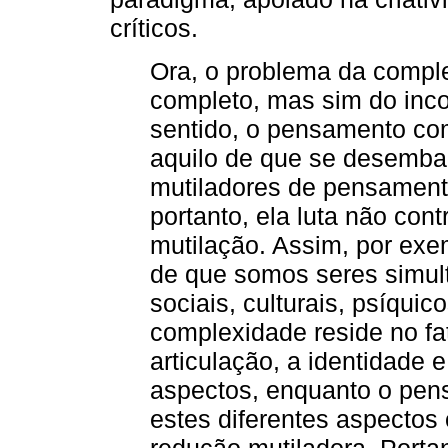
críticos.
Ora, o problema da comple
completo, mas sim do inc
sentido, o pensamento com
aquilo de que se desembar
mutiladores de pensament
portanto, ela luta não con
mutilação. Assim, por exe
de que somos seres simult
sociais, culturais, psíquic
complexidade reside no fa
articulação, a identidade e
aspectos, enquanto o pen
estes diferentes aspectos