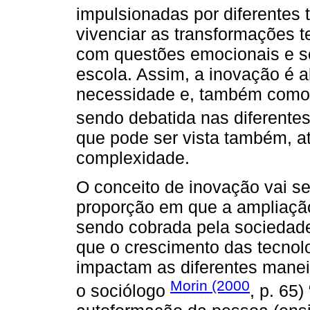
impulsionadas por diferentes 
vivenciar as transformações t
com questões emocionais e s
escola. Assim, a inovação é 
necessidade e, também como 
sendo debatida nas diferentes
que pode ser vista também, a
complexidade.
O conceito de inovação vai 
proporção em que a ampliaçã
sendo cobrada pela sociedade
que o crescimento das tecnol
impactam as diferentes maneir
Morin (2000
o sociólogo
, p. 65