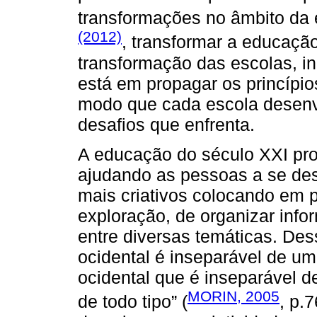
transformações no âmbito da
(2012)
, transformar a educaçã
transformação das escolas, in
está em propagar os princípio
modo que cada escola desenv
desafios que enfrenta.
A educação do século XXI pr
ajudando as pessoas a se de
mais criativos colocando em p
exploração, de organizar info
entre diversas temáticas. Des
ocidental é inseparável de u
ocidental que é inseparável 
MORIN, 2005
de todo tipo” (
, p.