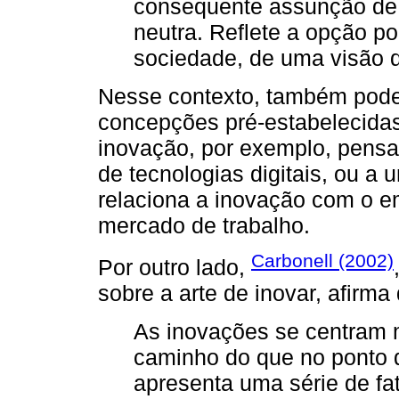
consequente assunção de 
neutra. Reflete a opção p
sociedade, de uma visão 
Nesse contexto, também pode
concepções pré-estabelecidas
inovação, por exemplo, pensa
de tecnologias digitais, ou a 
relaciona a inovação com o 
mercado de trabalho.
Carbonell (2002)
Por outro lado,
sobre a arte de inovar, afirm
As inovações se centram 
caminho do que no ponto d
apresenta uma série de fa