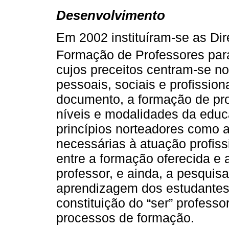
Desenvolvimento
Em 2002 instituíram-se as Dir
Formação de Professores par
cujos preceitos centram-se n
pessoais, sociais e profissio
documento, a formação de pro
níveis e modalidades da educ
princípios norteadores como 
necessárias à atuação profiss
entre a formação oferecida e 
professor, e ainda, a pesquis
aprendizagem dos estudantes.
constituição do “ser” professo
processos de formação.