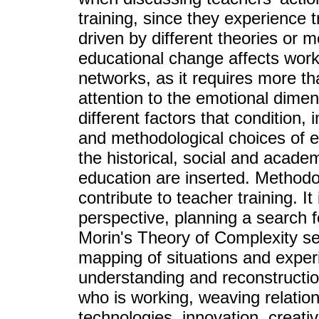
training, since they experience 
driven by different theories or 
educational change affects work i
networks, as it requires more th
attention to the emotional dime
different factors that condition,
and methodological choices of e
the historical, social and acade
education are inserted. Methodol
contribute to teacher training. It
perspective, planning a search f
Morin's Theory of Complexity ser
mapping of situations and experi
understanding and reconstructio
who is working, weaving relatio
technologies, innovation, creativi