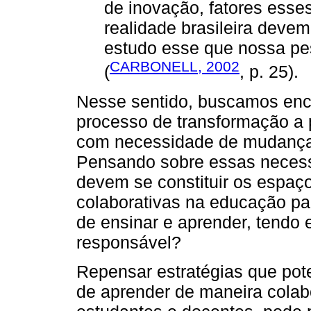
de inovação, fatores esse
realidade brasileira devem
estudo esse que nossa pe
CARBONELL, 2002
(
, p. 25).
Nesse sentido, buscamos enco
processo de transformação a p
com necessidade de mudança 
Pensando sobre essas neces
devem se constituir os espaç
colaborativas na educação pa
de ensinar e aprender, tendo
responsável?
Repensar estratégias que pot
de aprender de maneira colabor