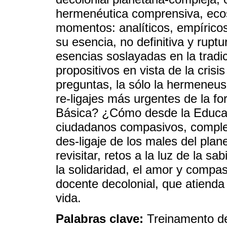
hermenéutica comprensiva, ecos
momentos: analíticos, empíricos
su esencia, no definitiva y rupt
esencias soslayadas en la tradi
propositivos en vista de la cris
preguntas, la sólo la hermeneus
re-ligajes más urgentes de la f
Básica? ¿Cómo desde la Educa
ciudadanos compasivos, complejo
des-ligaje de los males del pl
revisitar, retos a la luz de la sa
la solidaridad, el amor y compa
docente decolonial, que atienda
vida.
Palabras clave:
Treinamento de