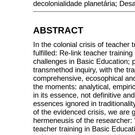
decolonialidade planetária; Desa
ABSTRACT
In the colonial crisis of teacher 
fulfilled: Re-link teacher traini
challenges in Basic Education; 
transmethod inquiry, with the t
comprehensive, ecosophical and
the moments: analytical, empiri
in its essence, not definitive and
essences ignored in traditionali
of the evidenced crisis, we are 
hermeneusis of the researcher: 
teacher training in Basic Educa