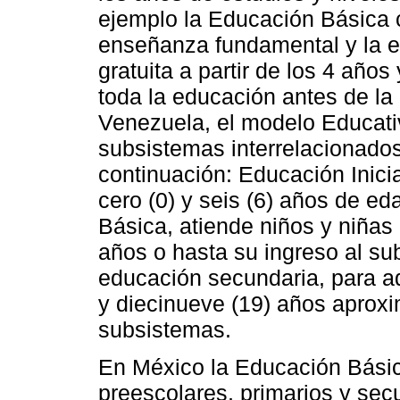
ejemplo la Educación Básica c
enseñanza fundamental y la e
gratuita a partir de los 4 años
toda la educación antes de la
Venezuela, el modelo Educati
subsistemas interrelacionado
continuación: Educación Inicia
cero (0) y seis (6) años de e
Básica, atiende niños y niñas 
años o hasta su ingreso al su
educación secundaria, para a
y diecinueve (19) años aprox
subsistemas.
En México la Educación Básic
preescolares, primarios y sec