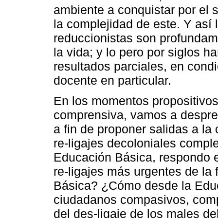
ambiente a conquistar por e
la complejidad de este. Y así 
reduccionistas son profundam
la vida; y lo pero por siglos
resultados parciales, en cond
docente en particular.
En los momentos propositivos
comprensiva, vamos a despren
a fin de proponer salidas a la
re-ligajes decoloniales compl
Educación Básica, respondo e
re-ligajes más urgentes de la
Básica? ¿Cómo desde la Edu
ciudadanos compasivos, comple
del des-ligaje de los males de