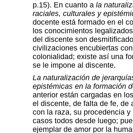
p.15). En cuanto a
la naturaliz
raciales, culturales y epistém
docente está formado en el c
los conocimientos legalizados,
del discente son desmitificado
civilizaciones encubiertas c
colonialidad; existe así una 
se le impone al discente.
La naturalización de jerarquías 
epistémicas en la formación 
anterior están cargadas en lo
el discente, de falta de fe, de
con la raza, su procedencia y
casos todos desde luego; pue
ejemplar de amor por la human