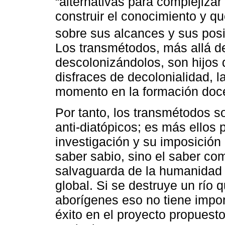
“alternativas para complejiza
construir el conocimiento y q
sobre sus alcances y sus posi
Los transmétodos, más allá de
descolonizándolos, son hijos 
disfraces de decolonialidad, 
momento en la formación doc
Por tanto, los transmétodos s
anti-diatópicos; es más ellos 
investigación y su imposición
saber sabio, sino el saber com
salvaguarda de la humanidad i
global. Si se destruye un río
aborígenes eso no tiene impo
éxito en el proyecto propuest