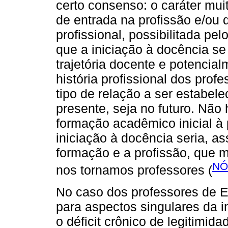
certo consenso: o caráter mui
de entrada na profissão e/ou
profissional, possibilitada pel
que a iniciação à docência se
trajetória docente e potencia
história profissional dos profe
tipo de relação a ser estabele
presente, seja no futuro. Não 
formação acadêmico inicial à 
iniciação à docência seria, as
formação e a profissão, que
NÓ
nos tornamos professores (
No caso dos professores de E
para aspectos singulares da i
o déficit crônico de legitimi