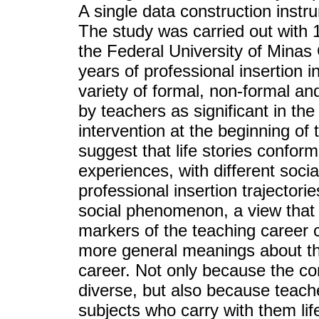
A single data construction instr
The study was carried out with 
the Federal University of Minas 
years of professional insertion 
variety of formal, non-formal an
by teachers as significant in the
intervention at the beginning of
suggest that life stories conform
experiences, with different soci
professional insertion trajectorie
social phenomenon, a view that w
markers of the teaching career c
more general meanings about the
career. Not only because the con
diverse, but also because teach
subjects who carry with them lif