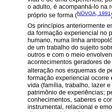
o adulto, é acompanhá-lo na 
NÓVOA, 1991
próprio se forma (
Os princípios anteriormente 
da formação experiencial no 
humano, numa linha antropológ
de um trabalho do sujeito sobr
outros e com o meio envolven
acontecimentos geradores de
alteração nos esquemas de p
formação experiencial ocorre
vida (família, trabalho, lazer 
patrimônio de experiências; 
conhecimentos, saberes e co
instrumental, relacional e emo