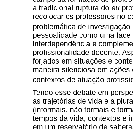
a tradicional ruptura do
eu
pro
recolocar os professores no c
problemática de investigação 
pessoalidade como uma face 
interdependência e compleme
profissionalidade docente. A
forjados em situações e cont
maneira silenciosa em ações 
contextos de atuação profissio
Tendo esse debate em perspec
as trajetórias de vida e a plu
(informais, não formais e form
tempos da vida, contextos e in
em um reservatório de saberes