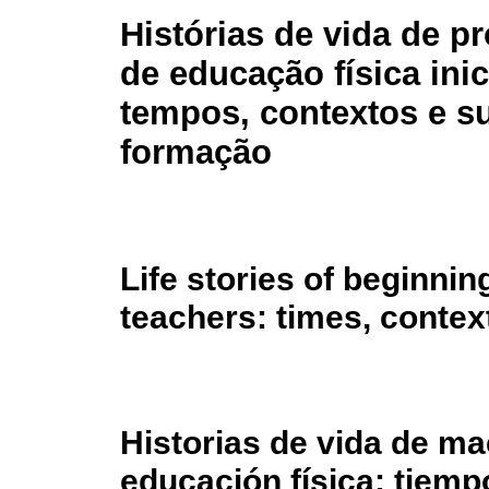
Histórias de vida de p
de educação física inic
tempos, contextos e su
formação
Life stories of beginni
teachers: times, contex
Historias de vida de ma
educación física: tiemp