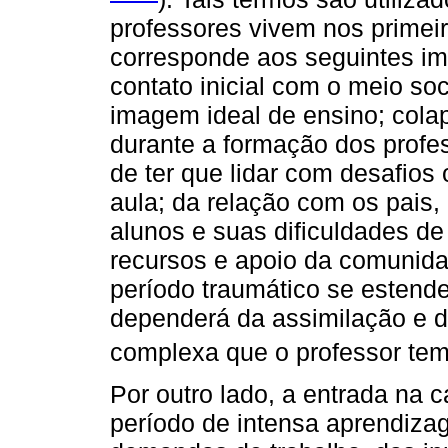
professores vivem nos primei
corresponde aos seguintes im
contato inicial com o meio soc
imagem ideal de ensino; colap
durante a formação dos profes
de ter que lidar com desafios 
aula; da relação com os pais,
alunos e suas dificuldades de
recursos e apoio da comunida
período traumático se estend
dependerá da assimilação e 
complexa que o professor tem 
Por outro lado, a entrada na 
período de intensa aprendizag