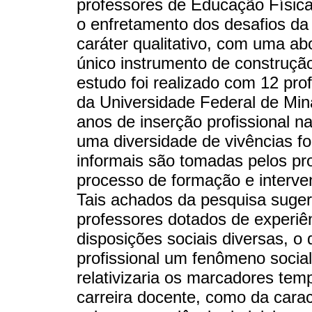
professores de Educação Física 
o enfretamento dos desafios da 
caráter qualitativo, com uma ab
único instrumento de construção
estudo foi realizado com 12 pro
da Universidade Federal de Min
anos de inserção profissional 
uma diversidade de vivências fo
informais são tomadas pelos pro
processo de formação e intervenç
Tais achados da pesquisa suger
professores dotados de experiê
disposições sociais diversas, o 
profissional um fenômeno social p
relativizaria os marcadores temp
carreira docente, como da carac