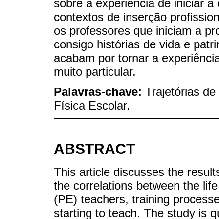
sobre a experiência de iniciar 
contextos de inserção profissi
os professores que iniciam a pr
consigo histórias de vida e patr
acabam por tornar a experiênci
muito particular.
Palavras-chave:
Trajetórias de
Física Escolar.
ABSTRACT
This article discusses the result
the correlations between the lif
(PE) teachers, training process
starting to teach. The study is q