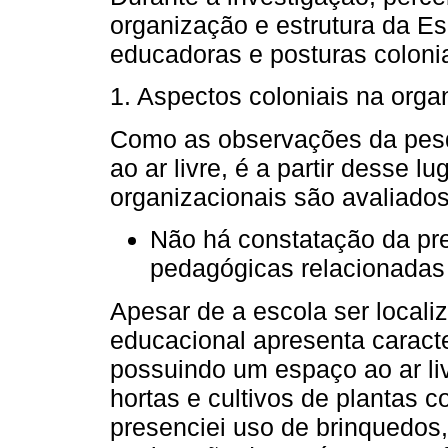
organização e estrutura da Es
educadoras e posturas colonia
1. Aspectos coloniais na organ
Como as observações da pes
ao ar livre, é a partir desse 
organizacionais são avaliados
Não há constatação da pr
pedagógicas relacionadas 
Apesar de a escola ser localiz
educacional apresenta caract
possuindo um espaço ao ar liv
hortas e cultivos de plantas
presenciei uso de brinquedos