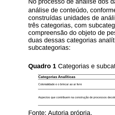
No processo de análise dos d
análise de conteúdo, conform
construídas unidades de anál
três categorias, com subcateg
compreensão do objeto de pe
duas dessas categorias analí
subcategorias:
Quadro 1
Categorias e subca
Categorias Analíticas
Colonialidade e o brincar ao ar livre
Aspectos que contribuem na construção de processos decolo
Fonte: Autoria própria.