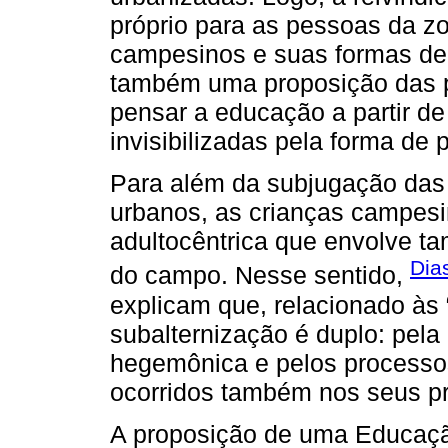
próprio para as pessoas da zo
campesinos e suas formas de 
também uma proposição das p
pensar a educação a partir de
invisibilizadas pela forma de 
Para além da subjugação das
urbanos, as crianças campesi
adultocêntrica que envolve t
Dia
do campo. Nesse sentido,
explicam que, relacionado às
subalternização é duplo: pela 
hegemônica e pelos processos 
ocorridos também nos seus pró
A proposição de uma Educação