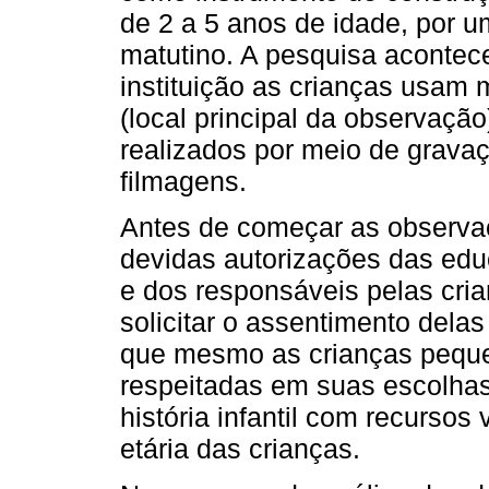
de 2 a 5 anos de idade, por u
matutino. A pesquisa acontec
instituição as crianças usam 
(local principal da observação
realizados por meio de gravaç
filmagens.
Antes de começar as observaç
devidas autorizações das edu
e dos responsáveis pelas cri
solicitar o assentimento dela
que mesmo as crianças peque
respeitadas em suas escolha
história infantil com recursos
etária das crianças.