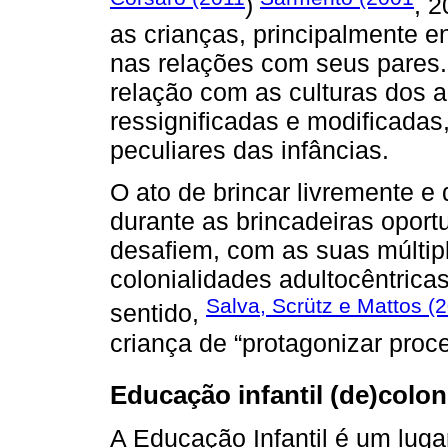
)
, 
as crianças, principalmente 
nas relações com seus pares.
relação com as culturas dos a
ressignificadas e modificadas
peculiares das infâncias.
O ato de brincar livremente e
durante as brincadeiras oport
desafiem, com as suas múltip
colonialidades adultocêntric
Salva, Scrütz e Mattos (
sentido,
criança de “protagonizar proc
Educação infantil (de)colon
A Educação Infantil é um luga