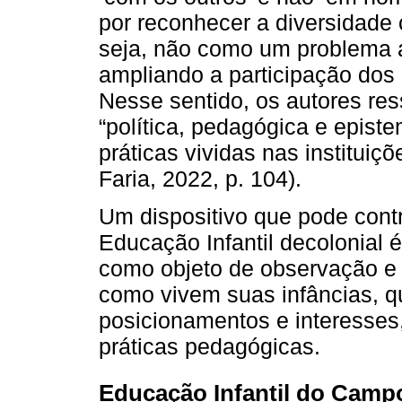
por reconhecer a diversidade
seja, não como um problema 
ampliando a participação dos di
Nesse sentido, os autores res
“política, pedagógica e epis
práticas vividas nas instituiç
Faria, 2022, p. 104).
Um dispositivo que pode cont
Educação Infantil decolonial é
como objeto de observação e 
como vivem suas infâncias, qu
posicionamentos e interesses, 
práticas pedagógicas.
Educação Infantil do Campo