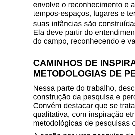
envolve o reconhecimento e a 
tempos-espaços, lugares e ter
suas infâncias são construídas
Ela deve partir do entendimen
do campo, reconhecendo e val
CAMINHOS DE INSPIR
METODOLOGIAS DE P
Nessa parte do trabalho, des
construção da pesquisa e pe
Convém destacar que se trat
qualitativa, com inspiração e
metodológicas de pesquisas 