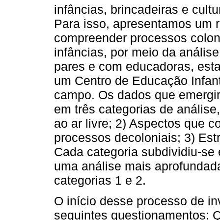
infâncias, brincadeiras e cult
Para isso, apresentamos um 
compreender processos coloni
infâncias, por meio da anális
pares e com educadoras, esta
um Centro de Educação Infan
campo. Os dados que emergir
em três categorias de análise,
ao ar livre; 2) Aspectos que 
processos decoloniais; 3) Est
Cada categoria subdividiu-se
uma análise mais aprofundada
categorias 1 e 2.
O início desse processo de inv
seguintes questionamentos: 