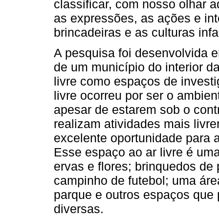
classificar, com nosso olhar ad
as expressões, as ações e int
brincadeiras e as culturas infa
A pesquisa foi desenvolvida 
de um município do interior d
livre como espaços de investi
livre ocorreu por ser o ambien
apesar de estarem sob o cont
realizam atividades mais liv
excelente oportunidade para a
Esse espaço ao ar livre é um
ervas e flores; brinquedos de
campinho de futebol; uma áre
parque e outros espaços que 
diversas.