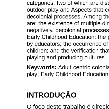
categories, two of which are dis
outdoor play and Aspects that co
decolonial processes. Among th
are: the existence of multiple di
negatively, decolonial processes
Early Childhood Education; the p
by educators; the occurrence of 
children; and the verification th
playing and producing cultures.
Keywords:
Adult-centric coloni
play; Early Childhood Education
INTRODUÇÃO
O foco deste trabalho é direci