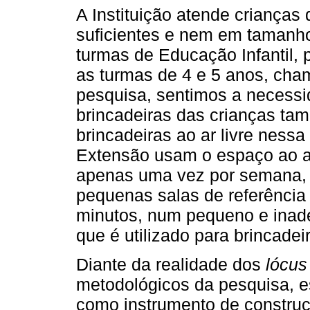
A Instituição atende crianças
suficientes e nem em tamanho
turmas de Educação Infantil,
as turmas de 4 e 5 anos, cham
pesquisa, sentimos a necess
brincadeiras das crianças ta
brincadeiras ao ar livre nessa
Extensão usam o espaço ao ar 
apenas uma vez por semana, 
pequenas salas de referência
minutos, num pequeno e inad
que é utilizado para brincadeir
Diante da realidade dos
lócus
metodológicos da pesquisa, e
como instrumento de constru