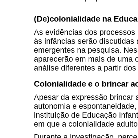
(De)colonialidade na Educaçã
As evidências dos processos c
às infâncias serão discutidas 
emergentes na pesquisa. Nes
aparecerão em mais de uma ca
análise diferentes a partir do
Colonialidade e o brincar ao
Apesar da expressão brincar ao
autonomia e espontaneidade
instituição de Educação Infan
em que a colonialidade adulto
Durante a investigação, perc