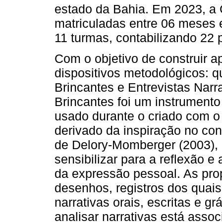
estado da Bahia. Em 2023, a 
matriculadas entre 06 meses 
11 turmas, contabilizando 22 
Com o objetivo de construir a
dispositivos metodológicos: 
Brincantes e Entrevistas Nar
Brincantes foi um instrumento
usado durante o criado com o “
derivado da inspiração no conc
de Delory-Momberger (2003), 
sensibilizar para a reflexão e
da expressão pessoal. As prop
desenhos, registros dos quais 
narrativas orais, escritas e gr
analisar narrativas está assoc