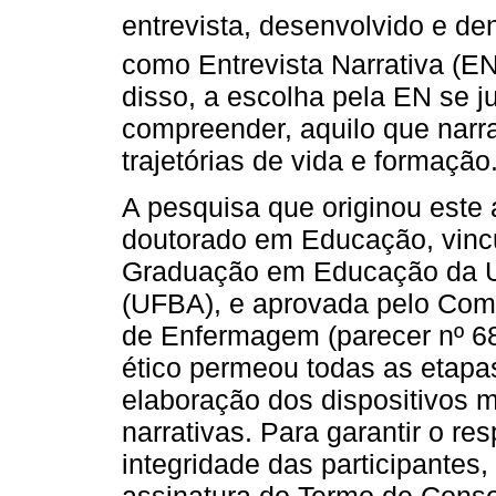
entrevista, desenvolvido e 
como Entrevista Narrativa (EN
disso, a escolha pela EN se j
compreender, aquilo que narr
trajetórias de vida e formação
A pesquisa que originou este 
doutorado em Educação, vinc
Graduação em Educação da Un
(UFBA), e aprovada pelo Com
de Enfermagem (parecer nº 6
ético permeou todas as etapa
elaboração dos dispositivos 
narrativas. Para garantir o re
integridade das participantes,