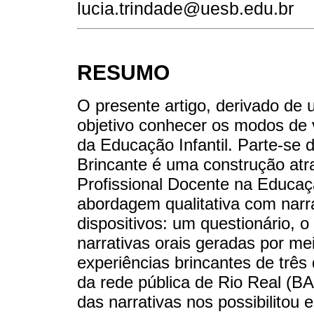
lucia.trindade@uesb.edu.br
RESUMO
O presente artigo, derivado de
objetivo conhecer os modos de v
da Educação Infantil. Parte-se
Brincante é uma construção at
Profissional Docente na Educaç
abordagem qualitativa com narra
dispositivos: um questionário,
narrativas orais geradas por me
experiências brincantes de tr
da rede pública de Rio Real (BA
das narrativas nos possibilitou e