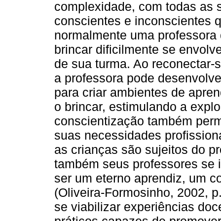
complexidade, com todas as s
conscientes e inconscientes
normalmente uma professora 
brincar dificilmente se envol
de sua turma. Ao reconectar-
a professora pode desenvolve
para criar ambientes de apr
o brincar, estimulando a expl
conscientização também permit
suas necessidades profission
as crianças são sujeitos do 
também seus professores se i
ser um eterno aprendiz, um co
(Oliveira-Formosinho, 2002, p
se viabilizar experiências do