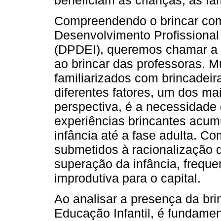
Compreendendo o brincar com
Desenvolvimento Profissional
(DPDEI), queremos chamar a a
ao brincar das professoras. 
familiarizados com brincadeira
diferentes fatores, um dos mai
perspectiva, é a necessidade 
experiências brincantes acum
infância até a fase adulta. 
submetidos à racionalização d
superação da infância, frequ
improdutiva para o capital.
Ao analisar a presença da bri
Educação Infantil, é fundamen