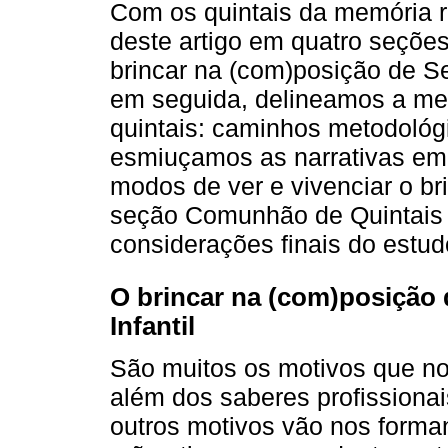
Com os quintais da memória 
deste artigo em quatro seções:
brincar na (com)posição de Se
em seguida, delineamos a met
quintais: caminhos metodológ
esmiuçamos as narrativas em 
modos de ver e vivenciar o bri
seção Comunhão de Quintais
considerações finais do estud
O brincar na (com)posição 
Infantil
São muitos os motivos que n
além dos saberes profissionai
outros motivos vão nos form