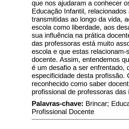
que nos ajudaram a conhecer o
Educação Infantil, relacionados 
transmitidas ao longo da vida, a
escola como liberdade, aos desa
sua influência na prática docen
das professoras está muito ass
escola e que estas relacionam-s
docente. Assim, entendemos que
é um desafio a ser enfrentado,
especificidade desta profissão.
reconhecido como saber docent
profissional de professoras das 
Palavras-chave:
Brincar; Educ
Profissional Docente