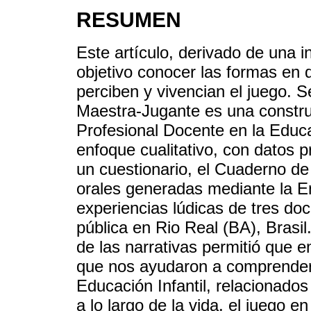
RESUMEN
Este artículo, derivado de una i
objetivo conocer las formas en 
perciben y vivencian el juego. 
Maestra-Jugante es una constru
Profesional Docente en la Educac
enfoque cualitativo, con datos pr
un cuestionario, el Cuaderno de
orales generadas mediante la En
experiencias lúdicas de tres do
pública en Rio Real (BA), Brasil
de las narrativas permitió que e
que nos ayudaron a comprender
Educación Infantil, relacionados
a lo largo de la vida, el juego e