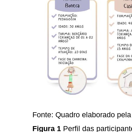
Fonte: Quadro elaborado pela
Figura 1
Perfil das participa