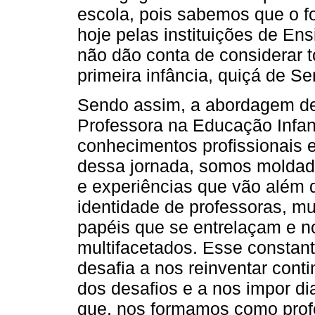
escola, pois sabemos que o fo
hoje pelas instituições de Ens
não dão conta de considerar t
primeira infância, quiçá de S
Sendo assim, a abordagem des
Professora na Educação Infant
conhecimentos profissionais e
dessa jornada, somos moldada
e experiências que vão além 
identidade de professoras, mu
papéis que se entrelaçam e
multifacetados. Esse constan
desafia a nos reinventar cont
dos desafios e a nos impor d
que, nos formamos como pro