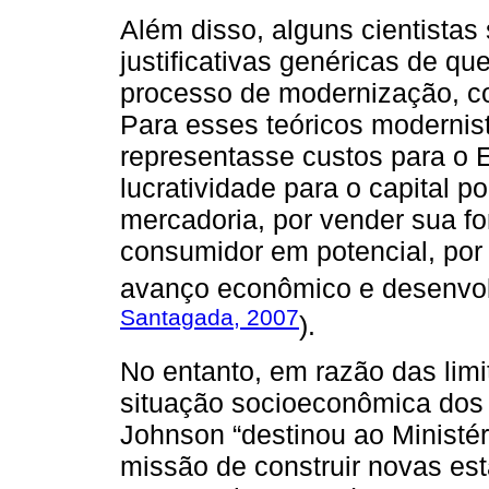
Além disso, alguns cientista
justificativas genéricas de qu
processo de modernização, co
Para esses teóricos modernis
representasse custos para o 
lucratividade para o capital p
mercadoria, por vender sua fo
consumidor em potencial, por
avanço econômico e desenvol
Santagada, 2007
).
No entanto, em razão das limi
situação socioeconômica dos
Johnson “destinou ao Ministér
missão de construir novas est