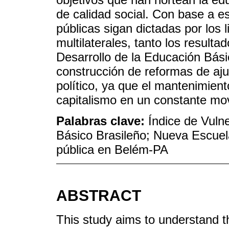
de calidad social. Con base a es
públicas sigan dictadas por los
multilaterales, tanto los result
Desarrollo de la Educación Bási
construcción de reformas de aju
político, ya que el mantenimient
capitalismo en un constante mo
Palabras clave:
Índice de Vulne
Básico Brasileño; Nueva Escuel
pública en Belém-PA
ABSTRACT
This study aims to understand th