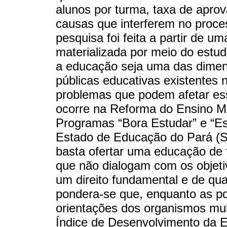
alunos por turma, taxa de aprov
causas que interferem no proce
pesquisa foi feita a partir de um
materializada por meio do est
a educação seja uma das dimens
públicas educativas existentes
problemas que podem afetar es
ocorre na Reforma do Ensino M
Programas “Bora Estudar” e “Es
Estado de Educação do Pará (
basta ofertar uma educação de fo
que não dialogam com os objet
um direito fundamental e de qua
pondera-se que, enquanto as pol
orientações dos organismos mult
Índice de Desenvolvimento da E