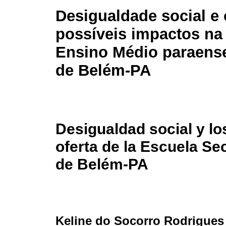
Desigualdade social e
possíveis impactos na 
Ensino Médio paraens
de Belém-PA
Desigualdad social y lo
oferta de la Escuela Se
de Belém-PA
Keline do Socorro Rodrigues