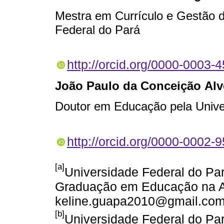
Mestra em Currículo e Gestão d
Federal do Pará
http://orcid.org/0000-0003-
João Paulo da Conceição Alv
Doutor em Educação pela Unive
http://orcid.org/0000-0002-
[a]
Universidade Federal do Pa
Graduação em Educação na Am
keline.guapa2010@gmail.co
[b]
Universidade Federal do Pa