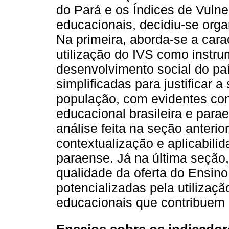
do Pará e os Índices de Vulne
educacionais, decidiu-se orga
Na primeira, aborda-se a cara
utilização do IVS como instr
desenvolvimento social do pa
simplificadas para justificar a
população, com evidentes co
educacional brasileira e para
análise feita na seção anteri
contextualização e aplicabilid
paraense. Já na última seção
qualidade da oferta do Ensin
potencializadas pela utilizaç
educacionais que contribuem p