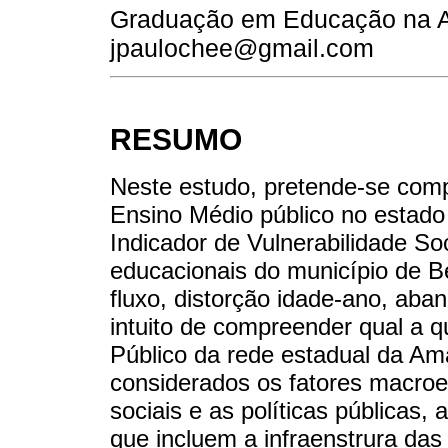
Graduação em Educação na Am
jpaulochee@gmail.com
RESUMO
Neste estudo, pretende-se comp
Ensino Médio público no estado 
Indicador de Vulnerabilidade Soc
educacionais do município de B
fluxo, distorção idade-ano, aba
intuito de compreender qual a q
Público da rede estadual da Am
considerados os fatores macroes
sociais e as políticas públicas,
que incluem a infraenstrura das