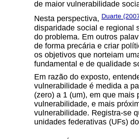
de maior vulnerabilidade socia
Duarte (200
Nesta perspectiva,
disparidade social e regional
do problema. Em outros palav
de forma precária e criar pol
os objetivos que norteiam um
fundamental e de qualidade so
Em razão do exposto, entende
vulnerabilidade é medida a pa
(zero) a 1 (um), em que mais 
vulnerabilidade, e mais próxi
vulnerabilidade. Registra-se 
unidades federativas (UFs) do