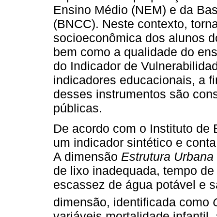
Ensino Médio (NEM) e da Bas
(BNCC). Neste contexto, torna
socioeconômica dos alunos d
bem como a qualidade do ens
do Indicador de Vulnerabilida
indicadores educacionais, a f
desses instrumentos são cons
públicas.
De acordo com o Instituto de
um indicador sintético e cont
A dimensão
Estrutura Urbana
de lixo inadequada, tempo de
escassez de água potável e 
dimensão, identificada como
variáveis mortalidade infantil