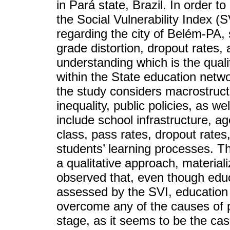
in Pará state, Brazil. In order 
the Social Vulnerability Index 
regarding the city of Belém-PA, 
grade distortion, dropout rates, 
understanding which is the quali
within the State education netw
the study considers macrostructu
inequality, public policies, as we
include school infrastructure, ag
class, pass rates, dropout rates
students’ learning processes. T
a qualitative approach, material
observed that, even though educ
assessed by the SVI, education p
overcome any of the causes of p
stage, as it seems to be the ca