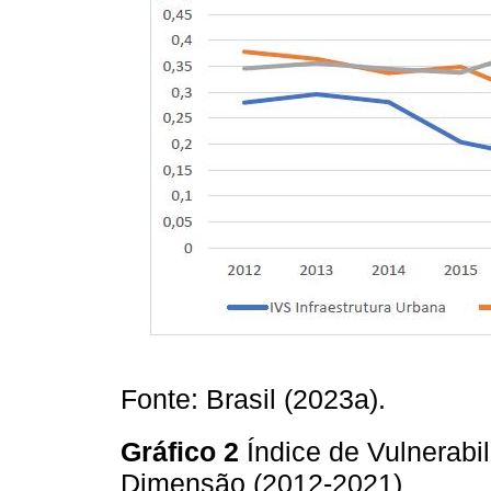
Fonte: Brasil (2023a).
Gráfico 2
Índice de Vulnerabi
Dimensão (2012-2021)