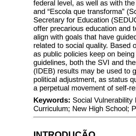
federal level, as well as with th
and “Escola que transforma” (Sc
Secretary for Education (SEDUC-
offer precarious education and t
align with goals that have guid
related to social quality. Based 
as public policies keep on being 
guidelines, both the SVI and t
(IDEB) results may be used to g
political adjustment, as status q
a perpetual movement of self-re
Keywords:
Social Vulnerabilit
Curriculum; New High School; P
INTRODUÇÃO