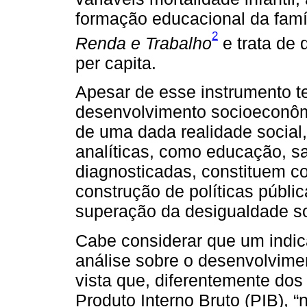
formação educacional da famí
2
Renda e Trabalho
e trata de 
per capita.
Apesar de esse instrumento te
desenvolvimento socioeconômi
de uma dada realidade social
analíticas, como educação, s
diagnosticadas, constituem 
construção de políticas públi
superação da desigualdade so
Cabe considerar que um indica
análise sobre o desenvolvime
vista que, diferentemente do
Produto Interno Bruto (PIB),