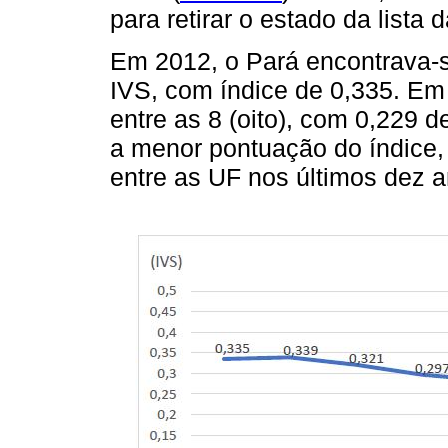
para retirar o estado da lista
Em 2012, o Pará encontrava-s
IVS, com índice de 0,335. Em
entre as 8 (oito), com 0,229 
a menor pontuação do índice,
entre as UF nos últimos dez a