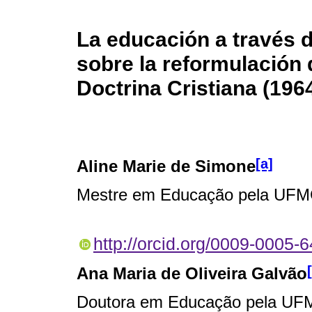
La educación a través d
sobre la reformulación 
Doctrina Cristiana (196
[a]
Aline Marie de Simone
Mestre em Educação pela UF
http://orcid.org/0009-0005
Ana Maria de Oliveira Galvão
Doutora em Educação pela U