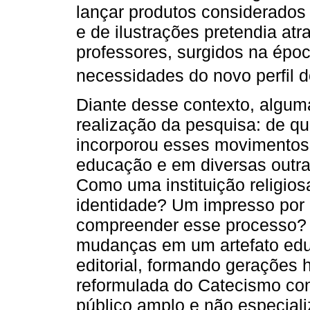
lançar produtos considerados 
e de ilustrações pretendia atra
professores, surgidos na épo
necessidades do novo perfil d
Diante desse contexto, algum
realização da pesquisa: de q
incorporou esses movimentos 
educação e em diversas outra
Como uma instituição religio
identidade? Um impresso por 
compreender esse processo? 
mudanças em um artefato edu
editorial, formando gerações
reformulada do Catecismo con
público amplo e não especial