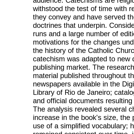
audience. Catechisms are religi
withstood the test of time with re
they convey and have served th
doctrines that underpin. Conside
runs and a large number of editi
motivations for the changes unde
the history of the Catholic Churc
catechism was adapted to new 
publishing market. The research
material published throughout t
newspapers available in the Digi
Library of Rio de Janeiro; catal
and official documents resulting
The analysis revealed several ch
increase in the book's size, the 
use of a simplified vocabulary;