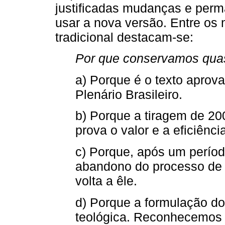
justificadas mudanças e perm
usar a nova versão. Entre os
tradicional destacam-se:
Por que conservamos quase
a) Porque é o texto aprov
Plenário Brasileiro.
b) Porque a tiragem de 20
prova o valor e a eficiênci
c) Porque, após um perío
abandono do processo de
volta a êle.
d) Porque a formulação do 
teológica. Reconhecemos q