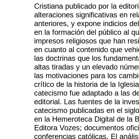
Cristiana publicado por la edito
alteraciones significativas en r
anteriores, y expone indicios d
en la formación del público al q
impresos religiosos que han resi
en cuanto al contenido que vehi
las doctrinas que los fundament
altas tiradas y un elevado núm
las motivaciones para los camb
crítico de la historia de la Igles
catecismo fue adaptado a las d
editorial. Las fuentes de la inve
catecismo publicadas en el siglo
en la Hemeroteca Digital de la B
Editora Vozes; documentos oficia
conferencias católicas. El anális