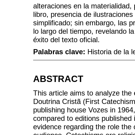
alteraciones en la materialidad
libro, presencia de ilustraciones
simplificado; sin embargo, las 
lo largo del tiempo, revelando la
éxito del texto oficial.
Palabras clave:
Historia de la
ABSTRACT
This article aims to analyze the
Doutrina Cristã (First Catechism
publishing house Vozes in 1964, 
compared to editions published 
evidence regarding the role the 