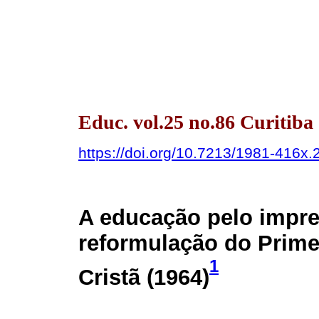
Educ. vol.25 no.86 Curitiba
https://doi.org/10.7213/1981-416x
A educação pelo impre
reformulação do Prime
1
Cristã (1964)