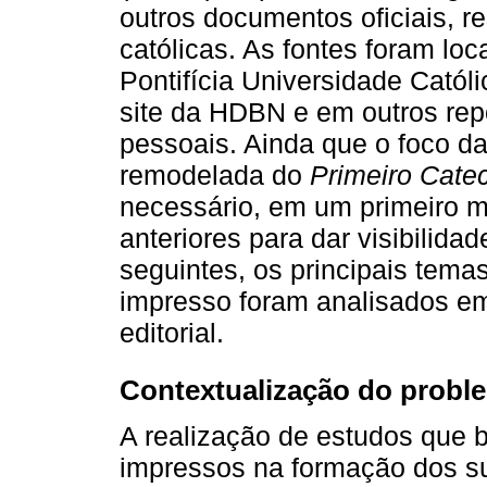
outros documentos oficiais, re
católicas. As fontes foram loc
Pontifícia Universidade Cató
site da HDBN e em outros repo
pessoais. Ainda que o foco da
remodelada do
Primeiro Catec
necessário, em um primeiro m
anteriores para dar visibilida
seguintes, os principais tema
impresso foram analisados em
editorial.
Contextualização do probl
A realização de estudos que
impressos na formação dos suj