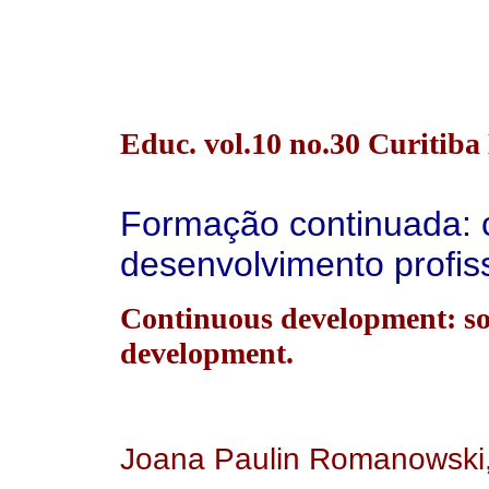
Educ. vol.10 no.30 Curitib
Formação continuada: c
desenvolvimento profis
Continuous development: som
development.
Joana Paulin Romanowski, 