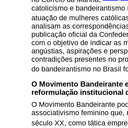
catolicismo e bandeirantismo 
atuação de mulheres católicas
analisam as correspondência
publicação oficial da Confede
com o objetivo de indicar as 
angústias, aspirações e persp
contradições presentes no pro
do bandeirantismo no Brasil f
O Movimento Bandeirante en
reformulação institucional 
O Movimento Bandeirante pod
associativismo feminino que, n
século XX, como tática empre