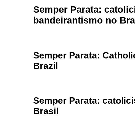
Semper Parata: catoli
bandeirantismo no Bra
Semper Parata: Catholi
Brazil
Semper Parata: catolic
Brasil