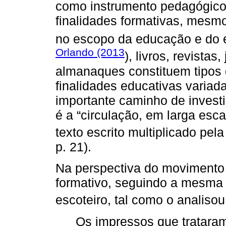
como instrumento pedagógico
finalidades formativas, mes
no escopo da educação e do
Orlando (2013
), livros, revistas
almanaques constituem tipos
finalidades educativas variad
importante caminho de invest
é a “circulação, em larga esc
texto escrito multiplicado pela
p. 21).
Na perspectiva do movimento 
formativo, seguindo a mesma
escoteiro, tal como o analiso
Os impressos que tratara