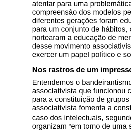
atentar para uma problemática
compreensão dos modelos ped
diferentes gerações foram ed
para um conjunto de hábitos,
nortearam a educação de meni
desse movimento associativis
exercer um papel político e s
Nos rastros de um impress
Entendemos o bandeirantism
associativista que funcionou
para a constituição de grupos
associativista fomenta a cons
caso dos intelectuais, segun
organizam “em torno de uma se