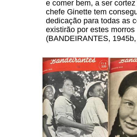
e comer bem, a ser cortez
chefe Ginette tem conseg
dedicação para todas as 
existirão por estes morros 
(BANDEIRANTES, 1945b, p