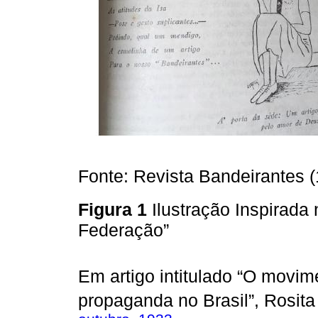
Fonte: Revista Bandeirantes (
Figura 1
Ilustração Inspirada
Federação”
Em artigo intitulado “O movim
propaganda no Brasil”, Rosi