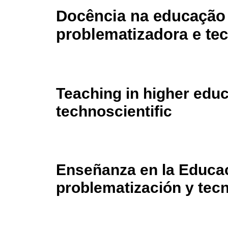
Docência na educação 
problematizadora e tec
Teaching in higher educ
technoscientific
Enseñanza en la Educac
problematización y tec