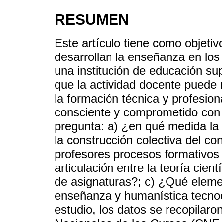
RESUMEN
Este artículo tiene como objet
desarrollan la enseñanza en los 
una institución de educación sup
que la actividad docente puede r
la formación técnica y profesiona
consciente y comprometido con
pregunta: a) ¿en qué medida la 
la construcción colectiva del c
profesores procesos formativos a
articulación entre la teoría cien
de asignaturas?; c) ¿Qué eleme
enseñanza y humanística tecnocie
estudio, los datos se recopilaron