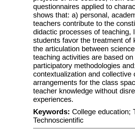
questionnaires applied to charac
shows that: a) personal, academ
teachers contribute to the consti
didactic processes of teaching, 
students favor the treatment of
the articulation between science
teaching activities are based o
participatory methodologies and;
contextualization and collective 
arrangements for the class spac
teacher knowledge without disr
experiences.
Keywords:
College education; 
Technoscientific