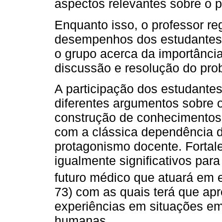
aspectos relevantes sobre o 
Enquanto isso, o professor re
desempenhos dos estudantes e
o grupo acerca da importância
discussão e resolução do pro
A participação dos estudantes
diferentes argumentos sobre 
construção de conhecimento
com a clássica dependência 
protagonismo docente. Fortal
igualmente significativos par
futuro médico que atuará em 
73) com as quais terá que apr
experiências em situações em
humanas.