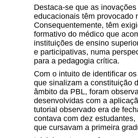
Destaca-se que as inovações t
educacionais têm provocado 
Consequentemente, têm exigi
formativo do médico que aco
instituições de ensino superi
e participativas, numa perspe
para a pedagogia crítica.
Com o intuito de identificar o
que sinalizam a constituição
âmbito da PBL, foram observa
desenvolvidas com a aplicação
tutorial observado era de fe
contava com dez estudantes, n
que cursavam a primeira gra