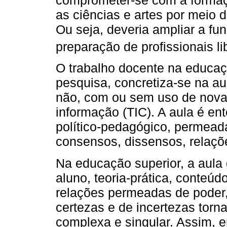
as ciências e artes por meio d
Ou seja, deveria ampliar a fun
preparação de profissionais lib
O trabalho docente na educaçã
pesquisa, concretiza-se na a
não, com ou sem uso de nova
informação (TIC). A aula é e
político-pedagógico, permeada
consensos, dissensos, relaçõe
Na educação superior, a aula 
aluno, teoria-prática, conteú
relações permeadas de poder,
certezas e de incertezas tor
complexa e singular. Assim, 