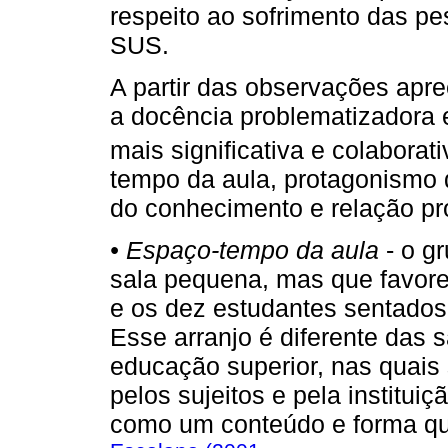
respeito ao sofrimento das p
SUS.
A partir das observações apr
a docência problematizadora 
mais significativa e colaborati
tempo da aula, protagonismo 
do conhecimento e relação pr
• Espaço-tempo da aula
- o g
sala pequena, mas que favore
e os dez estudantes sentados
Esse arranjo é diferente das 
educação superior, nas quais
pelos sujeitos e pela institu
como um conteúdo e forma qu