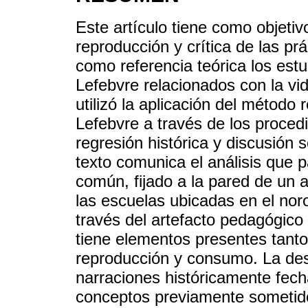
Este artículo tiene como objetivo
reproducción y crítica de las prá
como referencia teórica los est
Lefebvre relacionados con la vi
utilizó la aplicación del método
Lefebvre a través de los procedi
regresión histórica y discusión s
texto comunica el análisis que 
común, fijado a la pared de un 
las escuelas ubicadas en el nor
través del artefacto pedagógico
tiene elementos presentes tant
reproducción y consumo. La desc
narraciones históricamente fec
conceptos previamente sometidos