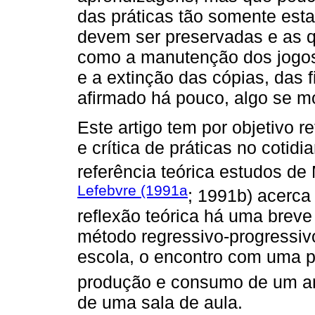
das práticas tão somente esta
devem ser preservadas e as q
como a manutenção dos jogos,
e a extinção das cópias, das 
afirmado há pouco, algo se m
Este artigo tem por objetivo r
e crítica de práticas no cotid
referência teórica estudos de
Lefebvre (1991a
; 1991b) acerca
reflexão teórica há uma breve
método regressivo-progressiv
escola, o encontro com uma p
produção e consumo de um ar
de uma sala de aula.