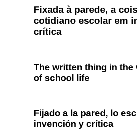
Fixada à parede, a cois
cotidiano escolar em 
crítica
The written thing in the
of school life
Fijado a la pared, lo esc
invención y crítica