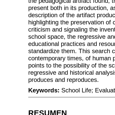
the pedagogical artifact found, 
present both in its production, 
description of the artifact produc
highlighting the preservation of
criticism and signaling the inven
school space, the regressive and
educational practices and resou
standardize them. This search cr
contemporary times, of human p
points to the possibility of the sc
regressive and historical analys
produces and reproduces.
Keywords:
School Life; Evalua
RESUMEN