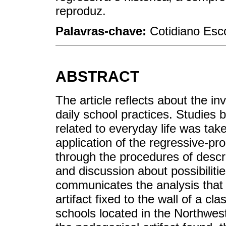
reproduz.
Palavras-chave:
Cotidiano Esc
ABSTRACT
The article reflects about the in
daily school practices. Studies
related to everyday life was tak
application of the regressive-p
through the procedures of descrip
and discussion about possibilit
communicates the analysis tha
artifact fixed to the wall of a c
schools located in the Northwest