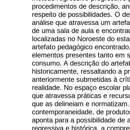
procedimentos de descrição, aná
respeito de possibilidades. O d
análise que atravessa um artef
de uma sala de aula e encontra
localizadas no Noroeste do esta
artefato pedagógico encontrado
elementos presentes tanto em 
consumo. A descrição do artefa
historicamente, ressaltando a 
anteriormente submetidas à crít
realidade. No espaço escolar pla
que atravessa práticas e recurso
que as delineiam e normatizam. 
contemporaneidade, de produto
aponta para a possibilidade de a 
regressiva e histórica, a compr