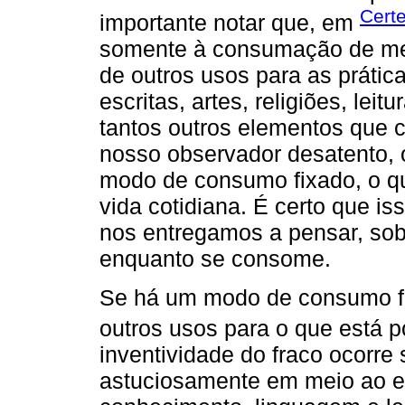
Cert
importante notar que, em
somente à consumação de me
de outros usos para as prática
escritas, artes, religiões, leit
tantos outros elementos que c
nosso observador desatento, 
modo de consumo fixado, o que
vida cotidiana. É certo que i
nos entregamos a pensar, sobr
enquanto se consome.
Se há um modo de consumo f
outros usos para o que está 
inventividade do fraco ocorre
astuciosamente em meio ao e