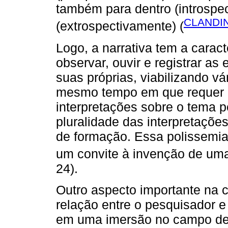
também para dentro (introspec
CLANDIN
(extrospectivamente) (
Logo, a narrativa tem a caract
observar, ouvir e registrar as 
suas próprias, viabilizando vá
mesmo tempo em que requer 
interpretações sobre o tema 
pluralidade das interpretações
de formação. Essa polissemia
um convite à invenção de uma 
24).
Outro aspecto importante na 
relação entre o pesquisador e 
em uma imersão no campo de 