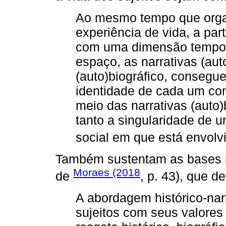
Ao mesmo tempo que orga
experiência de vida, a pa
com uma dimensão tempora
espaço, as narrativas (aut
(auto)biográfico, consegue
identidade de cada um co
meio das narrativas (auto
tanto a singularidade de 
social em que está envolvi
Também sustentam as bases in
Moraes (2018
de
, p. 43), que de
A abordagem histórico-nar
sujeitos com seus valores