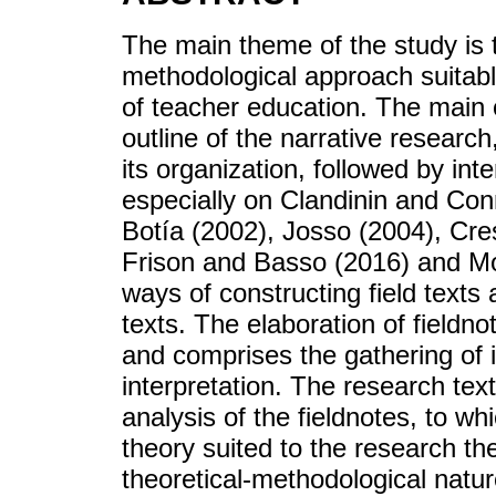
The main theme of the study is 
methodological approach suitabl
of teacher education. The main ob
outline of the narrative research
its organization, followed by int
especially on Clandinin and Con
Botía (2002), Josso (2004), Cr
Frison and Basso (2016) and Mo
ways of constructing field texts 
texts. The elaboration of fieldno
and comprises the gathering of i
interpretation. The research text
analysis of the fieldnotes, to w
theory suited to the research t
theoretical-methodological natur