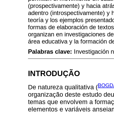
(prospectivamente) y hacia atrá
adentro (introspectivamente) y 
teoría y los ejemplos presentad
formas de elaboración de texto
organizan en investigaciones de
área educativa y la formación d
Palabras clave:
Investigación n
INTRODUÇÃO
BOGDA
De natureza qualitativa (
organização deste estudo deu
temas que envolvem a formaç
elementos e variáveis anseia