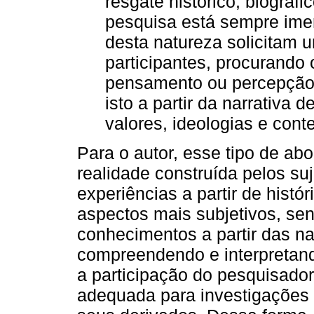
resgate histórico, biográfi
pesquisa está sempre ime
desta natureza solicitam 
participantes, procurando 
pensamento ou percepção 
isto a partir da narrativa 
valores, ideologias e conte
Para o autor, esse tipo de a
realidade construída pelos suj
experiências a partir de histó
aspectos mais subjetivos, sen
conhecimentos a partir das na
compreendendo e interpretand
a participação do pesquisado
adequada para investigações 