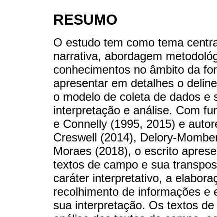
RESUMO
O estudo tem como tema centra
narrativa, abordagem metodoló
conhecimentos no âmbito da for
apresentar em detalhes o deline
o modelo de coleta de dados e 
interpretação e análise. Com f
e Connelly (1995, 2015) e autor
Creswell (2014), Delory-Momber
Moraes (2018), o escrito apres
textos de campo e sua transpos
caráter interpretativo, a elab
recolhimento de informações e 
sua interpretação. Os textos de