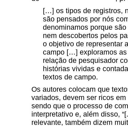
[…] os tipos de registros
são pensados por nós com
denominamos porque são c
nem descobertos pelos pa
o objetivo de representar
campo […] exploramos as 
relação de pesquisador com
histórias vividas e contad
textos de campo.
Os autores colocam que texto
variados, devem ser ricos em
sendo que o processo de com
interpretativo e, além disso, 
relevante, também dizem muit