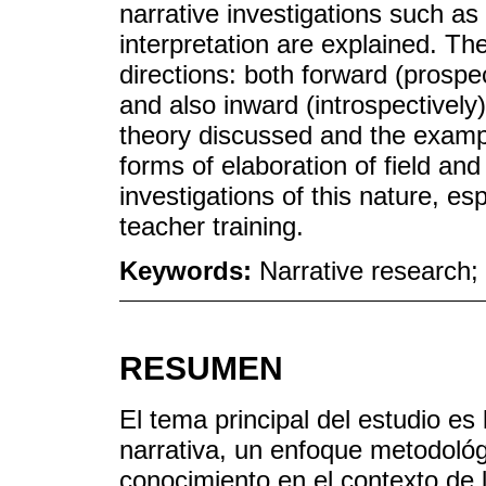
narrative investigations such as 
interpretation are explained. T
directions: both forward (prospe
and also inward (introspectively
theory discussed and the exampl
forms of elaboration of field and
investigations of this nature, es
teacher training.
Keywords:
Narrative research; 
RESUMEN
El tema principal del estudio es 
narrativa, un enfoque metodológ
conocimiento en el contexto de l