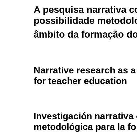
A pesquisa narrativa 
possibilidade metodol
âmbito da formação d
Narrative research as a
for teacher education
Investigación narrativa
metodológica para la f