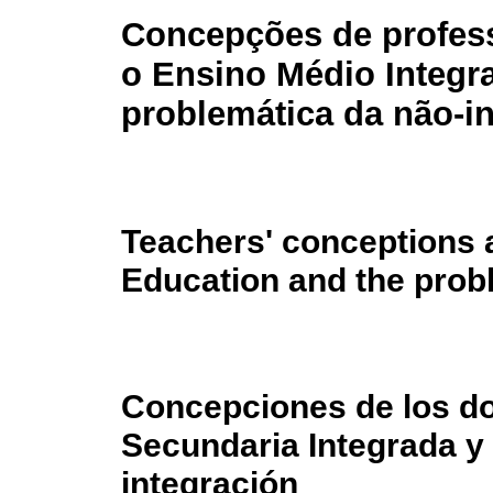
Concepções de profes
o Ensino Médio Integr
problemática da não-i
Teachers' conceptions 
Education and the probl
Concepciones de los do
Secundaria Integrada y 
integración