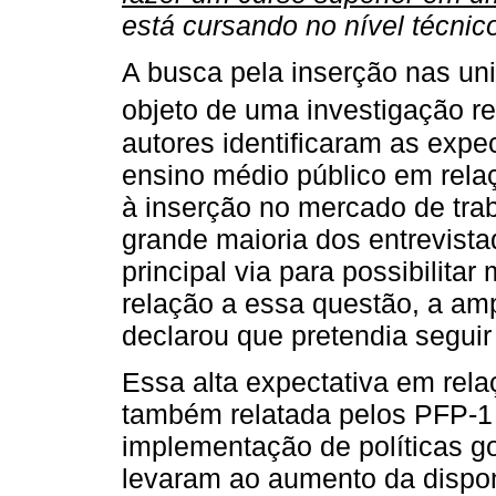
está cursando no nível técnico
A busca pela inserção nas uni
objeto de uma investigação r
autores identificaram as expe
ensino médio público em relaç
à inserção no mercado de tra
grande maioria dos entrevista
principal via para possibilita
relação a essa questão, a amp
declarou que pretendia seguir
Essa alta expectativa em rela
também relatada pelos PFP-1 
implementação de políticas g
levaram ao aumento da disponi