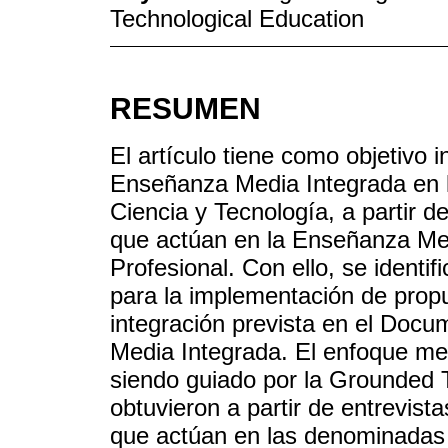
Technological Education
RESUMEN
El artículo tiene como objetivo 
Enseñanza Media Integrada en l
Ciencia y Tecnología, a partir d
que actúan en la Enseñanza Med
Profesional. Con ello, se identif
para la implementación de prop
integración prevista en el Doc
Media Integrada. El enfoque met
siendo guiado por la Grounded 
obtuvieron a partir de entrevis
que actúan en las denominadas 