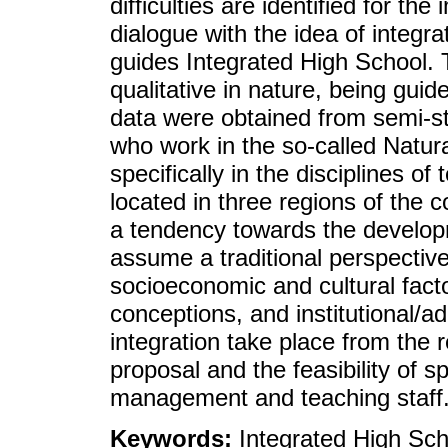
difficulties are identified for th
dialogue with the idea of integr
guides Integrated High School.
qualitative in nature, being gui
data were obtained from semi-st
who work in the so-called Natur
specifically in the disciplines of 
located in three regions of the c
a tendency towards the developm
assume a traditional perspective
socioeconomic and cultural fact
conceptions, and institutional/
integration take place from the 
proposal and the feasibility of s
management and teaching staff
Keywords:
Integrated High Sch