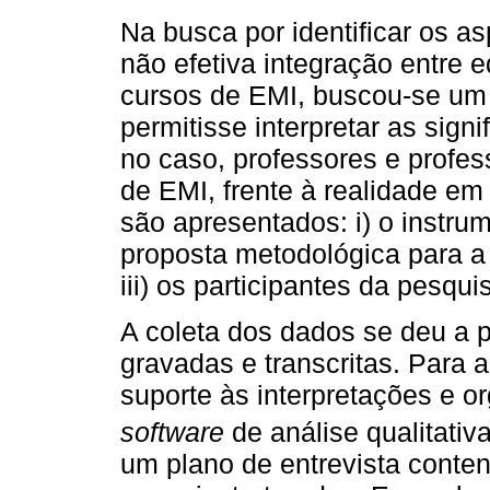
Na busca por identificar os a
não efetiva integração entre 
cursos de EMI, buscou-se um 
permitisse interpretar as signi
no caso, professores e profe
de EMI, frente à realidade em
são apresentados: i) o instrum
proposta metodológica para a
iii) os participantes da pesqui
A coleta dos dados se deu a p
gravadas e transcritas. Para a
suporte às interpretações e or
software
de análise qualitativa
um plano de entrevista conte