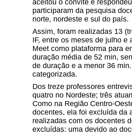
aceitou o convite e respondeu
participaram da pesquisa doc
norte, nordeste e sul do país.
Assim, foram realizadas 13 (t
IF, entre os meses de julho e
Meet como plataforma para enc
duração média de 52 min, sen
de duração e a menor 36 min. 
categorizada.
Dos treze professores entrevi
quatro no Nordeste; três atu
Como na Região Centro-Oeste 
docentes, ela foi excluída da 
realizadas com os docentes d
excluídas: uma devido ao doc