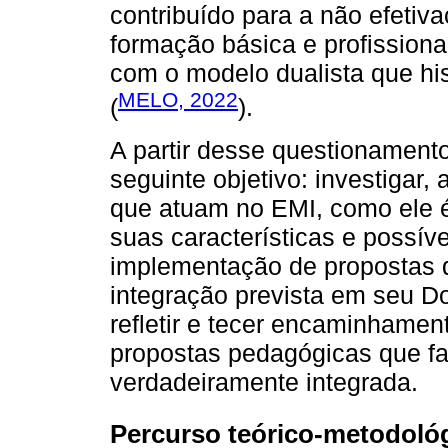
contribuído para a não efetiv
formação básica e profission
com o modelo dualista que his
MELO, 2022
(
).
A partir desse questionamento
seguinte objetivo: investigar,
que atuam no EMI, como ele 
suas características e possíve
implementação de propostas 
integração prevista em seu 
refletir e tecer encaminhame
propostas pedagógicas que f
verdadeiramente integrada.
Percurso teórico-metodoló