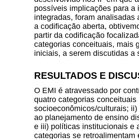
possíveis implicações para a
integradas, foram analisadas 
a codificação aberta, obtivem
partir da codificação focaliza
categorias conceituais, mais 
iniciais, a serem discutidas a 
RESULTADOS E DISC
O EMI é atravessado por cont
quatro categorias conceituais i
socioeconômicos/culturais; ii
ao planejamento de ensino dis
e iii) políticas institucionais
categorias se retroalimentam 