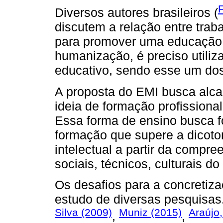
Diversos autores brasileiros (
discutem a relação entre tra
para promover uma educação 
humanização, é preciso utiliz
educativo, sendo esse um dos
A proposta do EMI busca alca
ideia de formação profissiona
Essa forma de ensino busca f
formação que supere a dicoto
intelectual a partir da compr
sociais, técnicos, culturais do
Os desafios para a concretiz
estudo de diversas pesquisas
Silva (2009)
Muniz (2015)
Araújo
,
,