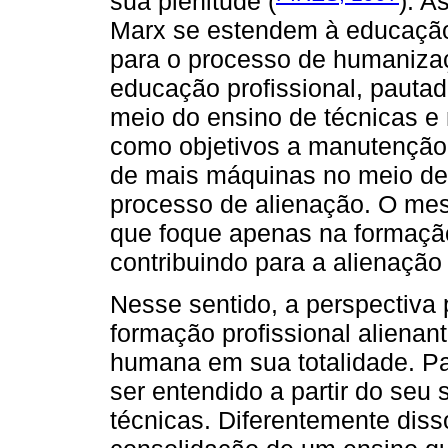
sua plenitude (
). A
Marx se estendem à educação.
para o processo de humanizaç
educação profissional, pauta
meio do ensino de técnicas e
como objetivos a manutenção 
de mais máquinas no meio de 
processo de alienação. O me
que foque apenas na formação
contribuindo para a alienação
Nesse sentido, a perspectiva 
formação profissional alienan
humana em sua totalidade. Par
ser entendido a partir do seu s
técnicas. Diferentemente diss