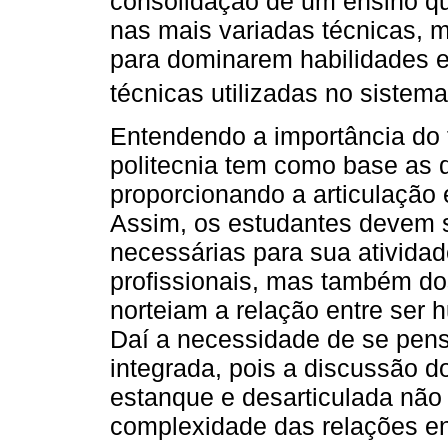
consolidação de um ensino qu
nas mais variadas técnicas, m
para dominarem habilidades e
técnicas utilizadas no sistema
Entendendo a importância do 
politecnia tem como base as 
proporcionando a articulação 
Assim, os estudantes devem s
necessárias para sua atividad
profissionais, mas também do
norteiam a relação entre ser 
Daí a necessidade de se pen
integrada, pois a discussão 
estanque e desarticulada não
complexidade das relações en