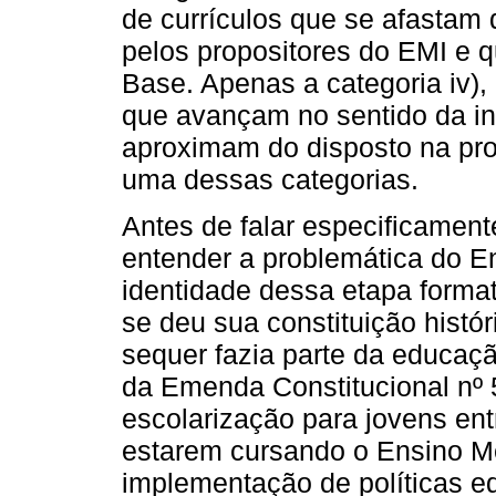
de currículos que se afastam 
pelos propositores do EMI e 
Base. Apenas a categoria iv)
que avançam no sentido da in
aproximam do disposto na pro
uma dessas categorias.
Antes de falar especificament
entender a problemática do En
identidade dessa etapa forma
se deu sua constituição histór
sequer fazia parte da educaçã
da Emenda Constitucional nº 5
escolarização para jovens ent
estarem cursando o Ensino Méd
implementação de políticas e