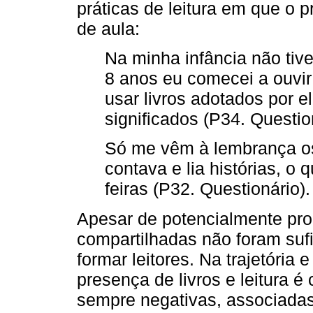
práticas de leitura em que o pr
de aula:
Na minha infância não tiv
8 anos eu comecei a ouvir
usar livros adotados por 
significados (P34. Questio
Só me vêm à lembrança o
contava e lia histórias, o
feiras (P32. Questionário).
Apesar de potencialmente pro
compartilhadas não foram sufi
formar leitores. Na trajetória
presença de livros e leitura é
sempre negativas, associada