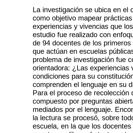
La investigación se ubica en el
como objetivo mapear prácticas
experiencias y vivencias que los 
estudio fue realizado con enfoqu
de 94 docentes de los primero
que actúan en escuelas pública
problema de investigación fue c
orientadora: ¿Las experiencias v
condiciones para su constitució
comprenden el lenguaje en su 
Para el proceso de recolección 
compuesto por preguntas abiert
mediados por el lenguaje. Encon
la lectura se procesó, sobre tod
escuela, en la que los docentes 