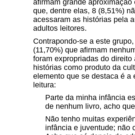
afirmam grande aproximação co
que, dentre elas, 8 (8,51%) n
acessaram as histórias pela 
adultos leitores.
Contrapondo-se a este grupo,
(11,70%) que afirmam nenhum a
foram expropriadas do direito
histórias como produto da cult
elemento que se destaca é a 
leitura:
Parte da minha infância es
de nenhum livro, acho que 
Não tenho muitas experiên
infância e juventude; não