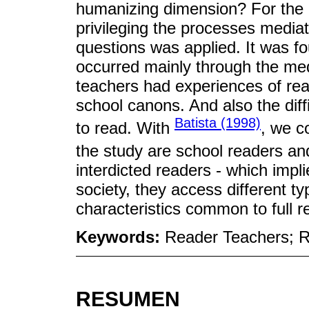
humanizing dimension? For the d
privileging the processes medi
questions was applied. It was fo
occurred mainly through the medi
teachers had experiences of rea
school canons. And also the diffi
Batista (1998)
to read. With
, we c
the study are school readers an
interdicted readers - which implie
society, they access different ty
characteristics common to full r
Keywords:
Reader Teachers; Re
RESUMEN