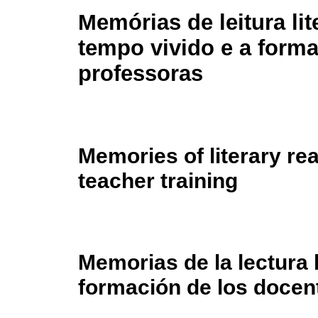
Memórias de leitura lit
tempo vivido e a form
professoras
Memories of literary rea
teacher training
Memorias de la lectura li
formación de los docen