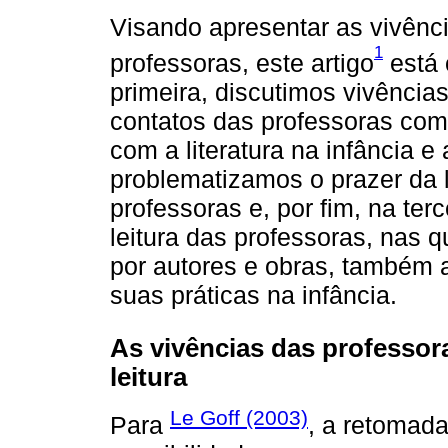
Visando apresentar as vivênci
1
professoras, este artigo
está 
primeira, discutimos vivências
contatos das professoras com 
com a literatura na infância 
problematizamos o prazer da l
professoras e, por fim, na te
leitura das professoras, nas 
por autores e obras, também 
suas práticas na infância.
As vivências das professor
leitura
Le Goff (2003)
Para
, a retomada