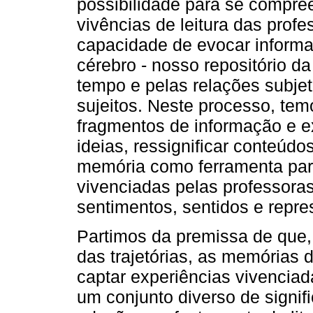
possibilidade para se compree
vivências de leitura das pro
capacidade de evocar inform
cérebro - nosso repositório da
tempo e pelas relações subjet
sujeitos. Neste processo, tem
fragmentos de informação e e
ideias, ressignificar conteúd
memória como ferramenta para
vivenciadas pelas professoras
sentimentos, sentidos e repr
Partimos da premissa de que, 
das trajetórias, as memórias 
captar experiências vivenciad
um conjunto diverso de signi