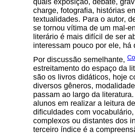
quais exposição, debate, grava
charge, fotografia, histórias 
textualidades. Para o autor, de
se tornou vítima de um mal-en
literário é mais difícil de se
interessam pouco por ele, há 
Co
Por discussão semelhante,
estreitamento do espaço da lit
são os livros didáticos, hoje 
diversos gêneros, modalidades
passam ao largo da literatura
alunos em realizar a leitura d
dificuldades com vocabulário,
complexos ou distantes dos in
terceiro índice é a compreens