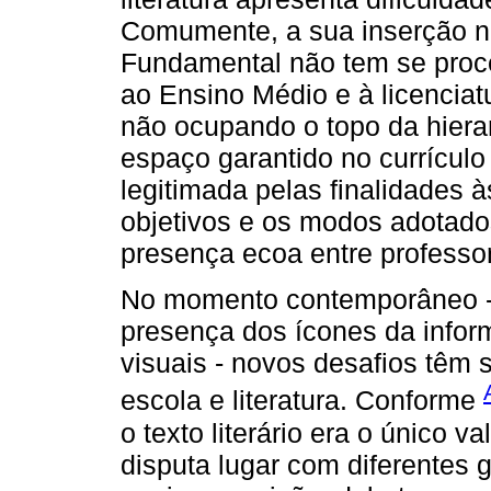
Comumente, a sua inserção na
Fundamental não tem se proce
ao Ensino Médio e à licencia
não ocupando o topo da hierarq
espaço garantido no currículo
legitimada pelas finalidades 
objetivos e os modos adotado
presença ecoa entre professo
No momento contemporâneo - i
presença dos ícones da inform
visuais - novos desafios têm 
escola e literatura. Conforme
o texto literário era o único va
disputa lugar com diferentes g