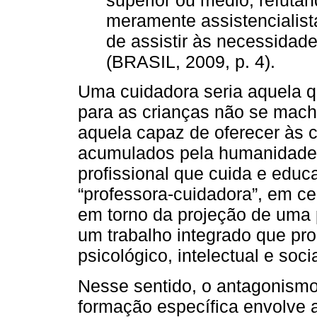
meramente assistencialis
de assistir às necessidad
(BRASIL, 2009, p. 4).
Uma cuidadora seria aquela qu
para as crianças não se mach
aquela capaz de oferecer às 
acumulados pela humanidade.
profissional que cuida e educ
“professora-cuidadora”, em c
em torno da projeção de uma 
um trabalho integrado que pr
psicológico, intelectual e soci
Nesse sentido, o antagonismo 
formação específica envolve a