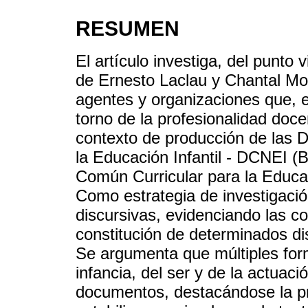
RESUMEN
El artículo investiga, del punto v
de Ernesto Laclau y Chantal Mou
agentes y organizaciones que, 
torno de la profesionalidad doce
contexto de producción de las D
la Educación Infantil - DCNEI (
Común Curricular para la Educa
Como estrategia de investigació
discursivas, evidenciando las co
constitución de determinados di
Se argumenta que múltiples for
infancia, del ser y de la actuac
documentos, destacándose la pr