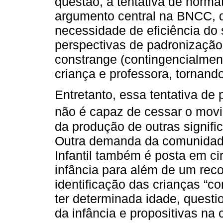
questão, a tentativa de norm
argumento central na BNCC, 
necessidade de eficiência do 
perspectivas de padronização 
constrange (contingencialment
criança e professora, tornando
Entretanto, essa tentativa de
não é capaz de cessar o movi
da produção de outras signif
Outra demanda da comunidad
Infantil também é posta em ci
infância para além de um reco
identificação das crianças “c
ter determinada idade, questi
da infância e propositivas na