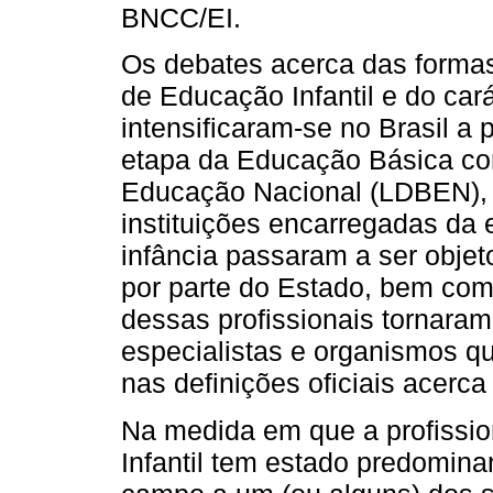
BNCC/EI.
Os debates acerca das formas
de Educação Infantil e do car
intensificaram-se no Brasil a 
etapa da Educação Básica com
Educação Nacional (LDBEN), 
instituições encarregadas da
infância passaram a ser obje
por parte do Estado, bem com
dessas profissionais tornaram
especialistas e organismos qu
nas definições oficiais acerc
Na medida em que a profissio
Infantil tem estado predomin