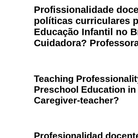
Profissionalidade doc
políticas curriculares 
Educação Infantil no Br
Cuidadora? Professora
Teaching Professionality
Preschool Education in
Caregiver-teacher?
Profesionalidad docente