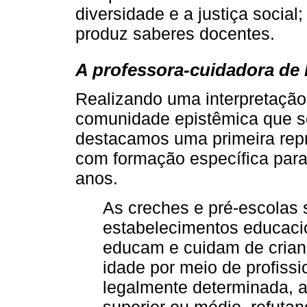
diversidade e a justiça social;
produz saberes docentes.
A professora-cuidadora de
Realizando uma interpretação
comunidade epistêmica que 
destacamos uma primeira repr
com formação específica para 
anos.
As creches e pré-escolas 
estabelecimentos educacio
educam e cuidam de crian
idade por meio de profiss
legalmente determinada, a 
superior ou médio, refuta