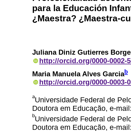
para la Educación Infan
¿Maestra? ¿Maestra-cu
Juliana Diniz Gutierres Borg
http://orcid.org/0000-0002-
b
Maria Manuela Alves Garcia
http://orcid.org/0000-0003-
a
Universidade Federal de Pelo
Doutora em Educação, e-mail:
b
Universidade Federal de Pelo
Doutora em Educação, e-mai