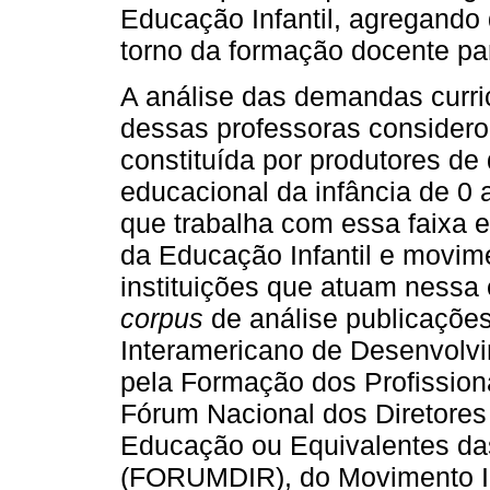
Educação Infantil, agregando
torno da formação docente pa
A análise das demandas curri
dessas professoras consider
constituída por produtores d
educacional da infância de 0 
que trabalha com essa faixa 
da Educação Infantil e movim
instituições que atuam nessa 
corpus
de análise publicaçõe
Interamericano de Desenvolvi
pela Formação dos Profissio
Fórum Nacional dos Diretores
Educação ou Equivalentes das
(FORUMDIR), do Movimento Int