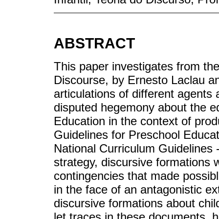
ABSTRACT
This paper investigates from the
Discourse, by Ernesto Laclau an
articulations of different agents 
disputed hegemony about the edu
Education in the context of prod
Guidelines for Preschool Educa
National Curriculum Guidelines
strategy, discursive formations 
contingencies that made possible
in the face of an antagonistic ex
discursive formations about chil
let traces in these documents, hi