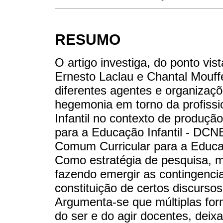
RESUMO
O artigo investiga, do ponto vis
Ernesto Laclau e Chantal Mouffe
diferentes agentes e organizaçõ
hegemonia em torno da profiss
Infantil no contexto de produção
para a Educação Infantil - DCN
Comum Curricular para a Educa
Como estratégia de pesquisa, 
fazendo emergir as contingencia
constituição de certos discursos
Argumenta-se que múltiplas for
do ser e do agir docentes, dei