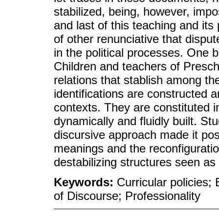
stabilized, being, however, impos
and last of this teaching and its
of other renunciative that disp
in the political processes. One b
Children and teachers of Presch
relations that stablish among th
identifications are constructed 
contexts. They are constituted 
dynamically and fluidly built. Stu
discursive approach made it poss
meanings and the reconfiguratio
destabilizing structures seen as 
Keywords:
Curricular policies
of Discourse; Professionality