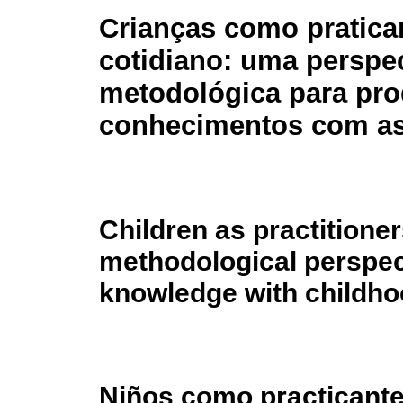
Crianças como pratica
cotidiano: uma perspe
metodológica para pr
conhecimentos com as
Children as practitioner
methodological perspect
knowledge with childh
Niños como practicante