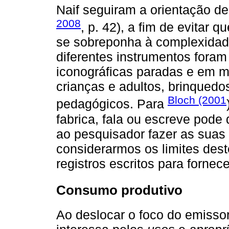
Naif seguiram a orientação d
2008
, p. 42), a fim de evitar 
se sobreponha à complexidade
diferentes instrumentos foram
iconográficas paradas e em 
crianças e adultos, brinquedos
Bloch (2001
pedagógicos. Para
fabrica, fala ou escreve pode 
ao pesquisador fazer as suas
considerarmos os limites dest
registros escritos para forne
Consumo produtivo
Ao deslocar o foco do emissor