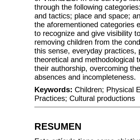
through the following categories
and tactics; place and space; a
the aforementioned categories e
to recognize and give visibility t
removing children from the condit
this sense, everyday practices,
theoretical and methodological t
their authorship, overcoming the
absences and incompleteness.
Keywords:
Children; Physical 
Practices; Cultural productions
RESUMEN