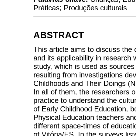
Práticas; Produções culturais
ABSTRACT
This article aims to discuss the
and its applicability in research 
study, which is used as sources 
resulting from investigations de
Childhoods and Their Doings (N
In all of them, the researchers 
practice to understand the cultur
of Early Childhood Education, b
Physical Education teachers and
different space-times of educatio
of Vitória/ES. In the surveys lis