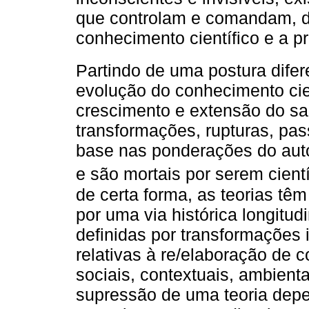
que controlam e comandam, de
conhecimento científico e a pró
Partindo de uma postura difer
evolução do conhecimento cien
crescimento e extensão do sa
transformações, rupturas, pa
base nas ponderações do autor
e são mortais por serem cientí
de certa forma, as teorias tê
por uma via histórica longitu
definidas por transformações i
relativas à re/elaboração de 
sociais, contextuais, ambient
supressão de uma teoria depe