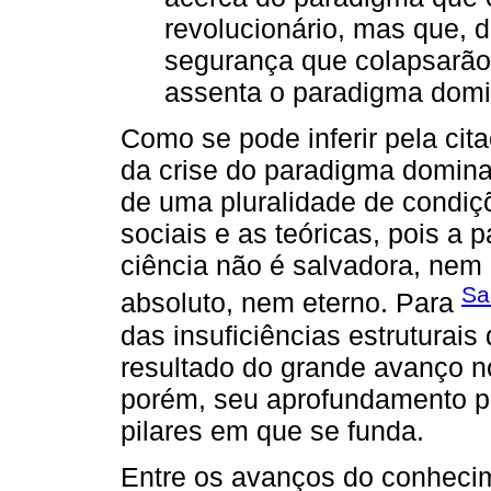
revolucionário, mas que, 
segurança que colapsarão
assenta o paradigma domi
Como se pode inferir pela cita
da crise do paradigma domina
de uma pluralidade de condiçõ
sociais e as teóricas, pois 
ciência não é salvadora, nem
Sa
absoluto, nem eterno. Para
das insuficiências estruturai
resultado do grande avanço n
porém, seu aprofundamento pos
pilares em que se funda.
Entre os avanços do conhecim