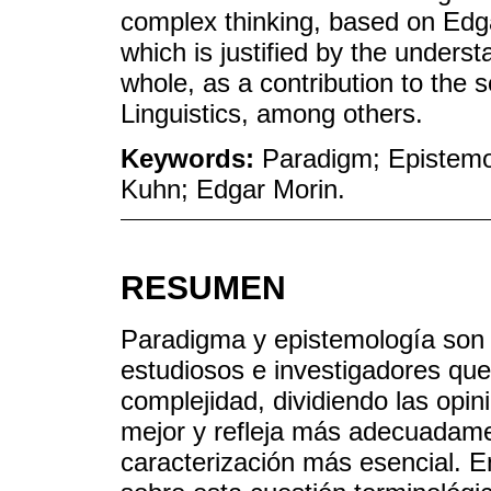
complex thinking, based on Edga
which is justified by the unders
whole, as a contribution to the 
Linguistics, among others.
Keywords:
Paradigm; Epistem
Kuhn; Edgar Morin.
RESUMEN
Paradigma y epistemología son 
estudiosos e investigadores que
complejidad, dividiendo las opi
mejor y refleja más adecuadame
caracterización más esencial. E