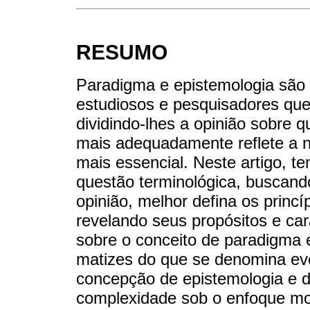
RESUMO
Paradigma e epistemologia são 
estudiosos e pesquisadores que
dividindo-lhes a opinião sobre 
mais adequadamente reflete a 
mais essencial. Neste artigo, te
questão terminológica, buscand
opinião, melhor defina os princ
revelando seus propósitos e car
sobre o conceito de paradigma 
matizes do que se denomina evo
concepção de epistemologia e de
complexidade sob o enfoque mor