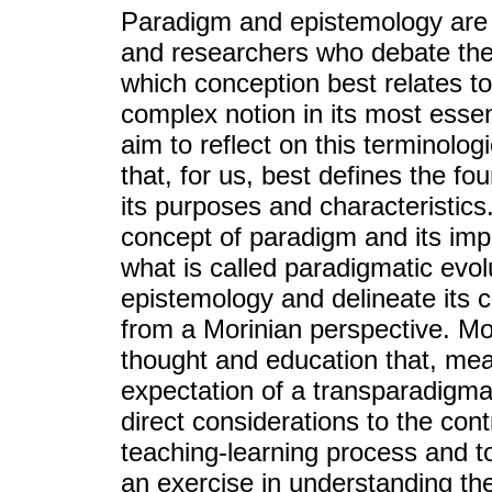
Paradigm and epistemology are c
and researchers who debate the 
which conception best relates t
complex notion in its most essent
aim to reflect on this terminologi
that, for us, best defines the fo
its purposes and characteristics
concept of paradigm and its imp
what is called paradigmatic evolu
epistemology and delineate its c
from a Morinian perspective. Mo
thought and education that, me
expectation of a transparadigma
direct considerations to the cont
teaching-learning process and t
an exercise in understanding the