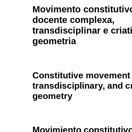
Movimento constitutivo
docente complexa,
transdisciplinar e cria
geometria
Constitutive movement 
transdisciplinary, and c
geometry
Movimiento constitutivo