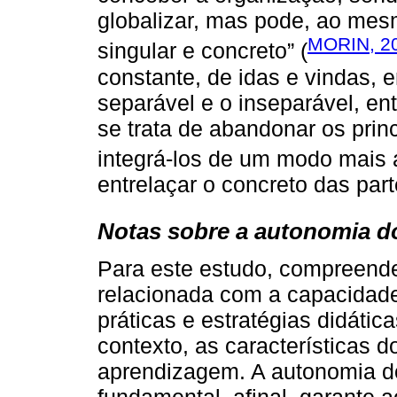
globalizar, mas pode, ao mes
MORIN, 2
singular e concreto” (
constante, de idas e vindas, e
separável e o inseparável, ent
se trata de abandonar os prin
integrá-los de um modo mais a
entrelaçar o concreto das part
Notas sobre a autonomia d
Para este estudo, compreend
relacionada com a capacidade
práticas e estratégias didáti
contexto, as características d
aprendizagem. A autonomia do