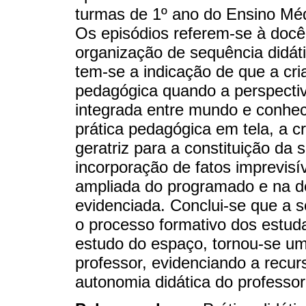
turmas de 1º ano do Ensino Méd
Os episódios referem-se à docê
organização de sequência didáti
tem-se a indicação de que a cria
pedagógica quando a perspectiva
integrada entre mundo e conhec
prática pedagógica em tela, a cr
geratriz para a constituição da 
incorporação de fatos imprevisí
ampliada do programado e na de
evidenciada. Conclui-se que a s
o processo formativo dos estud
estudo do espaço, tornou-se um
professor, evidenciando a recur
autonomia didática do professor