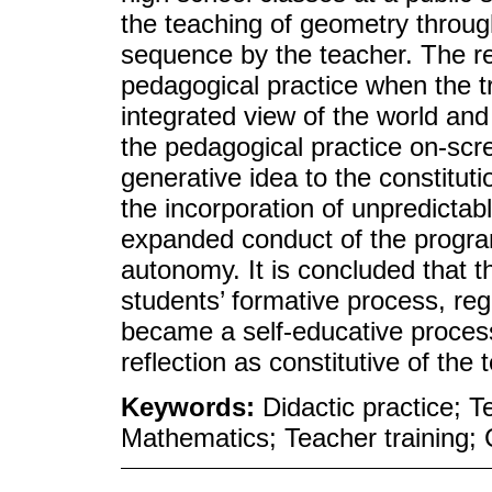
the teaching of geometry through
sequence by the teacher. The res
pedagogical practice when the t
integrated view of the world and
the pedagogical practice on-scre
generative idea to the constituti
the incorporation of unpredictab
expanded conduct of the program
autonomy. It is concluded that t
students’ formative process, re
became a self-educative process
reflection as constitutive of the
Keywords:
Didactic practice; 
Mathematics; Teacher training; 