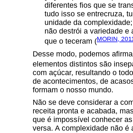
diferentes fios que se tra
tudo isso se entrecruza, t
unidade da complexidade;
não destrói a variedade e
MORIN, 201
que o teceram (
Desse modo, podemos afirmar
elementos distintos são insep
com açúcar, resultando o todo
de acontecimentos, de acaso
formam o nosso mundo.
Não se deve considerar a co
receita pronta e acabada, ma
que é impossível conhecer as 
versa. A complexidade não é 