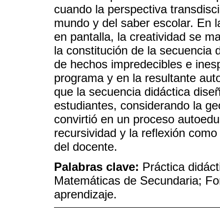
cuando la perspectiva transdiscip
mundo y del saber escolar. En l
en pantalla, la creatividad se m
la constitución de la secuencia 
de hechos impredecibles e ines
programa y en la resultante aut
que la secuencia didáctica dise
estudiantes, considerando la ge
convirtió en un proceso autoedu
recursividad y la reflexión como
del docente.
Palabras clave:
Práctica didác
Matemáticas de Secundaria; For
aprendizaje.