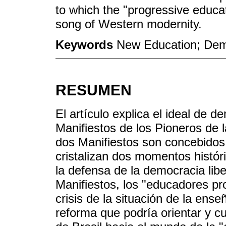
to which the "progressive educa
song of Western modernity.
Keywords
New Education; Demo
RESUMEN
El artículo explica el ideal de 
Manifiestos de los Pioneros de
dos Manifiestos son concebido
cristalizan dos momentos histór
la defensa de la democracia libe
Manifiestos, los "educadores pr
crisis de la situación de la ens
reforma que podría orientar y cu