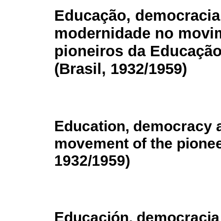
Educação, democracia
modernidade no movi
pioneiros da Educaçã
(Brasil, 1932/1959)
Education, democracy a
movement of the pionee
1932/1959)
Educación, democracia