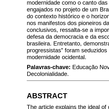
modernidade como o canto das 
engajados no projeto de um Bras
do contexto histórico e o hori
nos manifestos dos pioneiros 
conclusivos, ressalta-se a imp
defesa da democracia e da escol
brasileira. Entretanto, demons
progressistas” foram seduzidos 
modernidade ocidental.
Palavras-chave:
Educação Nov
Decolonialidade.
ABSTRACT
The article explains the ideal o