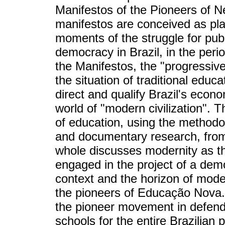
Manifestos of the Pioneers of 
manifestos are conceived as pl
moments of the struggle for publ
democracy in Brazil, in the perio
the Manifestos, the "progressive
the situation of traditional edu
direct and qualify Brazil's eco
world of "modern civilization". T
of education, using the methodol
and documentary research, from 
whole discusses modernity as t
engaged in the project of a democ
context and the horizon of moder
the pioneers of Educação Nova. F
the pioneer movement in defend
schools for the entire Brazilian 