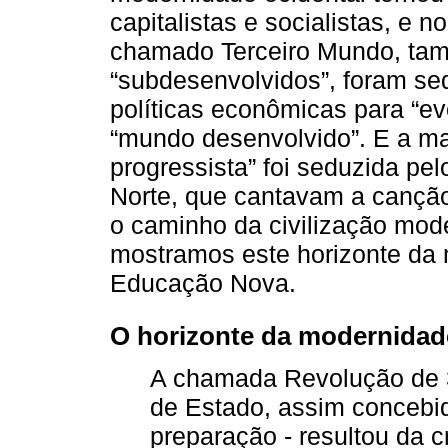
capitalistas e socialistas, e 
chamado Terceiro Mundo, tam
“subdesenvolvidos”, foram se
políticas econômicas para “evol
“mundo desenvolvido”. E a ma
progressista” foi seduzida pel
Norte, que cantavam a canção
o caminho da civilização mode
mostramos este horizonte da
Educação Nova.
O horizonte da modernidade
A chamada Revolução de 
de Estado, assim concebid
preparação - resultou da 