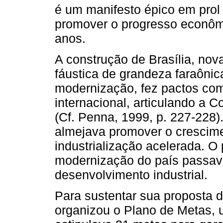
é um manifesto épico em pro
promover o progresso econôm
anos.
A construção de Brasília, nova
fáustica de grandeza faraônica
modernização, fez pactos com
internacional, articulando a 
(Cf. Penna, 1999, p. 227-228)
almejava promover o crescim
industrialização acelerada. O 
modernização do país passav
desenvolvimento industrial.
Para sustentar sua proposta 
organizou o Plano de Metas,