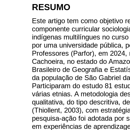
RESUMO
Este artigo tem como objetivo re
componente curricular sociolo
indígenas multilíngues no curso
por uma universidade pública,
Professores (Parfor), em 2024,
Cachoeira, no estado do Amazo
Brasileiro de Geografia e Esta
da população de São Gabriel da
Participaram do estudo 81 estu
várias etnias. A metodologia d
qualitativa, do tipo descritiva,
(Thiollent, 2003), com estratégi
pesquisa-ação foi adotada por s
em experiências de aprendizag