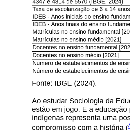
4347 e 4314 de 5570 (IBGE, 2024)
Taxa de escolarização de 6 a 14 anos
IDEB - Anos iniciais do ensino fundam
IDEB - Anos finais do ensino fundame
Matrículas no ensino fundamental [20
Matrículas no ensino médio [2021]
Docentes no ensino fundamental [202
Docentes no ensino médio [2021]
Número de estabelecimentos de ensi
Número de estabelecimentos de ensi
Fonte: IBGE (2024).
Ao estudar Sociologia da Edu
estão em jogo. E a educação 
indígenas representa uma pos
compromisso com a história (