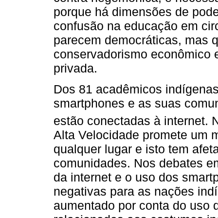
porque há dimensões de pode
confusão na educação em cir
parecem democráticas, mas q
conservadorismo econômico 
privada.
Dos 81 acadêmicos indígenas 
smartphones e as suas comuni
estão conectadas à internet.
Alta Velocidade promete um 
qualquer lugar e isto tem afe
comunidades. Nos debates em
da internet e o uso dos smar
negativas para as nações ind
aumentado por conta do uso d