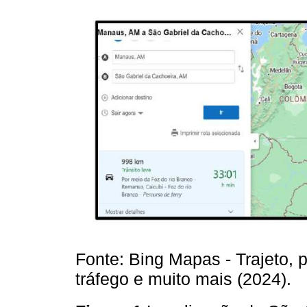
Fonte: Bing Mapas - Trajeto,
tráfego e muito mais (2024).