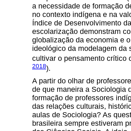
a necessidade de formação de
no contexto indígena e na valo
Índice de Desenvolvimento da
escolarização demonstram com
globalização da economia e o 
ideológico da modelagem da 
cultivar o pensamento crítico
2018
).
A partir do olhar de professo
de que maneira a Sociologia 
formação de professores indí
das relações culturais, histó
aulas de Sociologia? As ques
brasileira sempre estiveram 