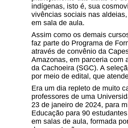
indígenas, isto é, sua cosmov
vivências sociais nas aldeias,
em sala de aula.
Assim como os demais cursos 
faz parte do Programa de Fo
através de convênio da Capes
Amazonas, em parceria com a 
da Cachoeira (SGC). A seleçã
por meio de edital, que atend
Era um dia repleto de muito 
professores de uma Universid
23 de janeiro de 2024, para mi
Educação para 90 estudantes
em salas de aula, formada por