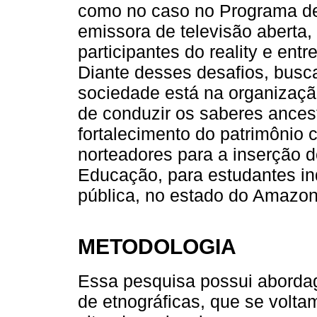
como no caso no Programa d
emissora de televisão aberta,
participantes do reality e ent
Diante desses desafios, busc
sociedade está na organizaçã
de conduzir os saberes ancestr
fortalecimento do patrimônio 
norteadores para a inserção d
Educação, para estudantes i
pública, no estado do Amazon
METODOLOGIA
Essa pesquisa possui abordage
de etnográficas, que se volt