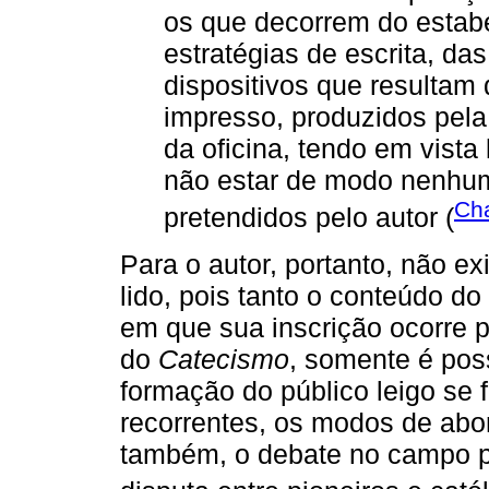
os que decorrem do estabe
estratégias de escrita, das
dispositivos que resultam
impresso, produzidos pela 
da oficina, tendo em vista
não estar de modo nenhu
Cha
pretendidos pelo autor (
Para o autor, portanto, não ex
lido, pois tanto o conteúdo do
em que sua inscrição ocorre 
do
Catecismo
, somente é pos
formação do público leigo se 
recorrentes, os modos de abord
também, o debate no campo p