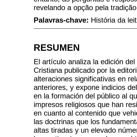
revelando a opção pela tradição
Palavras-chave:
História da le
RESUMEN
El artículo analiza la edición d
Cristiana publicado por la edito
alteraciones significativas en r
anteriores, y expone indicios d
en la formación del público al q
impresos religiosos que han resi
en cuanto al contenido que vehi
las doctrinas que los fundament
altas tiradas y un elevado núm