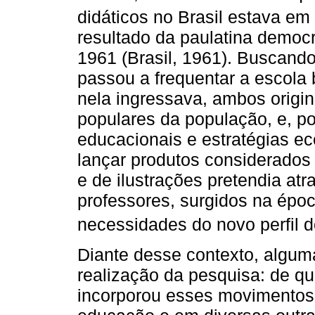
didáticos no Brasil estava em
resultado da paulatina democ
1961 (Brasil, 1961). Buscand
passou a frequentar a escola 
nela ingressava, ambos orig
populares da população, e, po
educacionais e estratégias e
lançar produtos considerados 
e de ilustrações pretendia atra
professores, surgidos na épo
necessidades do novo perfil d
Diante desse contexto, algum
realização da pesquisa: de q
incorporou esses movimentos 