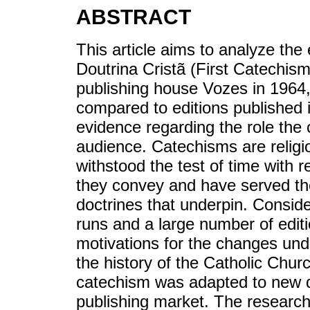
ABSTRACT
This article aims to analyze the
Doutrina Cristã (First Catechism
publishing house Vozes in 1964, 
compared to editions published 
evidence regarding the role the 
audience. Catechisms are religi
withstood the test of time with re
they convey and have served th
doctrines that underpin. Conside
runs and a large number of editi
motivations for the changes unde
the history of the Catholic Churc
catechism was adapted to new 
publishing market. The research