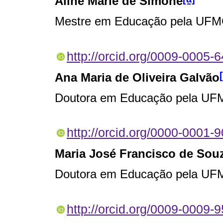
Aline Marie de Simone
Mestre em Educação pela UF
http://orcid.org/0009-0005
Ana Maria de Oliveira Galvão
Doutora em Educação pela U
http://orcid.org/0000-0001-
Maria José Francisco de Sou
Doutora em Educação pela U
http://orcid.org/0009-0009-