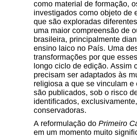
como material de formação, 
investigados como objeto de 
que são exploradas diferente
uma maior compreensão de out
brasileira, principalmente dia
ensino laico no País. Uma de
transformações por que esse
longo ciclo de edição. Assim c
precisam ser adaptados às m
religiosa a que se vinculam 
são publicados, sob o risco d
identificados, exclusivament
conservadoras.
A reformulação do
Primeiro C
em um momento muito significa