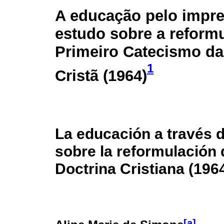
A educação pelo impr
estudo sobre a reform
Primeiro Catecismo da
1
Cristã (1964)
La educación a través d
sobre la reformulación 
Doctrina Cristiana (196
[a]