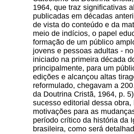
1964, que traz significativas 
publicadas em décadas anterio
de vista do conteúdo e da ma
meio de indícios, o papel ed
formação de um público amplo
jovens e pessoas adultas - no 
iniciado na primeira década 
principalmente, para um públi
edições e alcançou altas tira
reformulado, chegavam a 200
da Doutrina Cristã, 1964, p. 
sucesso editorial dessa obra
motivações para as mudança
período crítico da história da 
brasileira, como será detalha