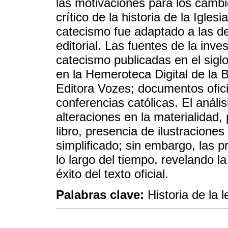
las motivaciones para los camb
crítico de la historia de la Igles
catecismo fue adaptado a las d
editorial. Las fuentes de la inve
catecismo publicadas en el siglo
en la Hemeroteca Digital de la B
Editora Vozes; documentos oficia
conferencias católicas. El anális
alteraciones en la materialidad
libro, presencia de ilustraciones
simplificado; sin embargo, las 
lo largo del tiempo, revelando la
éxito del texto oficial.
Palabras clave:
Historia de la