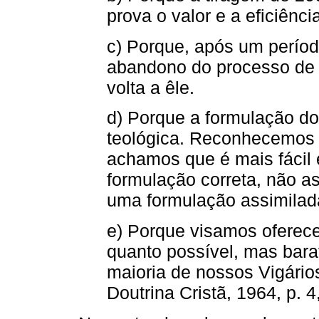
prova o valor e a eficiênci
c) Porque, após um perío
abandono do processo de
volta a êle.
d) Porque a formulação do 
teológica. Reconhecemos q
achamos que é mais fácil 
formulação correta, não as
uma formulação assimilad
e) Porque visamos oferece
quanto possível, mas bara
maioria de nossos Vigários
Doutrina Cristã, 1964, p. 4,