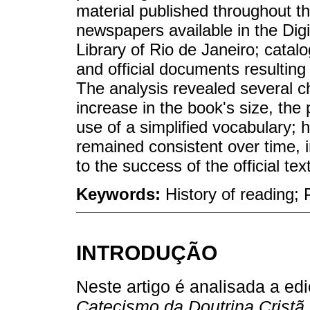
material published throughout t
newspapers available in the Digi
Library of Rio de Janeiro; catal
and official documents resulting
The analysis revealed several ch
increase in the book's size, the 
use of a simplified vocabulary;
remained consistent over time, i
to the success of the official text
Keywords:
History of reading;
INTRODUÇÃO
Neste artigo é analisada a e
Catecismo da Doutrina Cristã