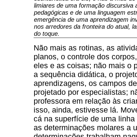
limiares de uma formação discursiva 
pedagógicas e de uma linguagem estr
emergência de uma aprendizagem inv
nos arredores da fronteira do atual, l
do toque.
Não mais as rotinas, as ativid
planos, o controle dos corpos,
eles e as coisas; não mais o
a sequência didática, o projet
aprendizagens, os campos de
projetado por especialistas;
professora em relação às cri
isso, ainda, estivesse lá. Mo
cá na superfície de uma linha
as determinações molares a u
determinações trabalham naqu