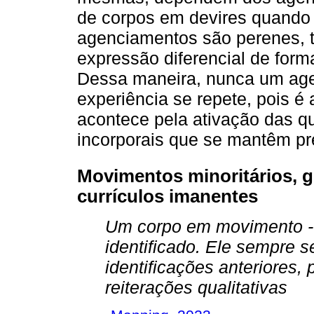
de corpos em devires quando
agenciamentos são perenes, 
expressão diferencial de for
Dessa maneira, nunca um ag
experiência se repete, pois é
acontece pela ativação das qu
incorporais que se mantêm pr
Movimentos minoritários, g
currículos imanentes
Um corpo em movimento - 
identificado. Ele sempre s
identificações anteriores
reiterações qualitativas