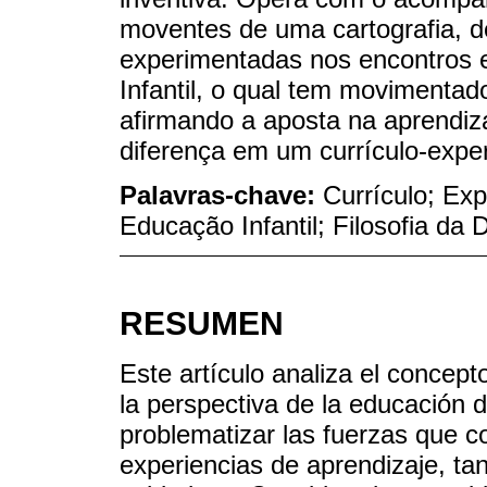
moventes de uma cartografia, 
experimentadas nos encontros 
Infantil, o qual tem movimentad
afirmando a aposta na aprendi
diferença em um currículo-expe
Palavras-chave:
Currículo; Ex
Educação Infantil; Filosofia da 
RESUMEN
Este artículo analiza el concep
la perspectiva de la educación de
problematizar las fuerzas que c
experiencias de aprendizaje, ta