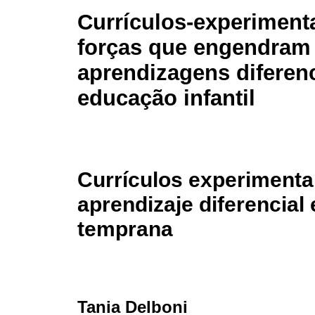
Currículos-experiment
forças que engendram
aprendizagens diferenc
educação infantil
Currículos experimenta
aprendizaje diferencial 
temprana
Tania Delboni