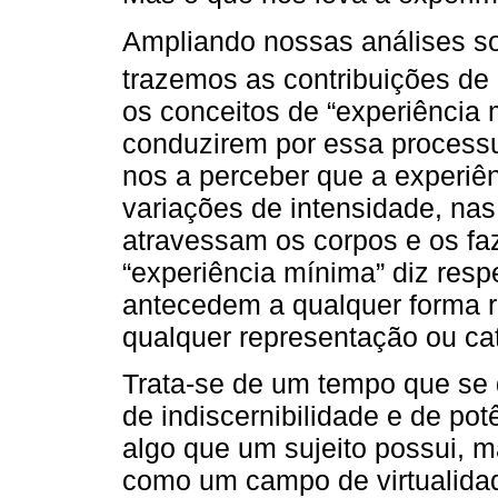
Ampliando nossas análises so
trazemos as contribuições de
os conceitos de “experiência 
conduzirem por essa processu
nos a perceber que a experiê
variações de intensidade, nas
atravessam os corpos e os fa
“experiência mínima” diz res
antecedem a qualquer forma 
qualquer representação ou ca
Trata-se de um tempo que se 
de indiscernibilidade e de pot
algo que um sujeito possui, m
como um campo de virtualidad