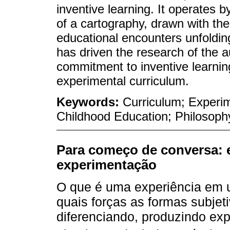
inventive learning. It operates b
of a cartography, drawn with the
educational encounters unfoldin
has driven the research of the au
commitment to inventive learning
experimental curriculum.
Keywords:
Curriculum; Experim
Childhood Education; Philosophy
Para começo de conversa: e
experimentação
O que é uma experiência em u
quais forças as formas subjeti
diferenciando, produzindo exp