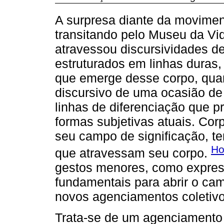
A surpresa diante da moviment
transitando pelo Museu da 
atravessou discursividades d
estruturados em linhas duras
que emerge desse corpo, qua
discursivo de uma ocasião de
linhas de diferenciação que 
formas subjetivas atuais. Corp
seu campo de significação, t
Ho
que atravessam seu corpo.
gestos menores, como express
fundamentais para abrir o ca
novos agenciamentos coletiv
Trata-se de um agenciamento 