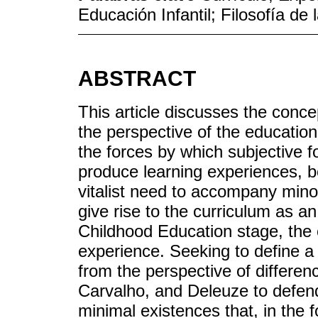
Educación Infantil; Filosofía de 
ABSTRACT
This article discusses the conc
the perspective of the education
the forces by which subjective f
produce learning experiences, bo
vitalist need to accompany mino
give rise to the curriculum as an
Childhood Education stage, the 
experience. Seeking to define a
from the perspective of differe
Carvalho, and Deleuze to defend
minimal existences that, in the f