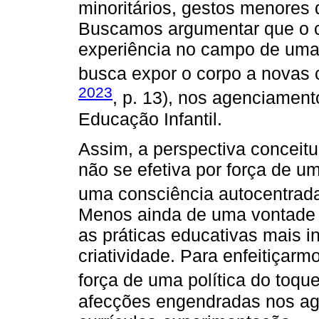
minoritários, gestos menores
Buscamos argumentar que o cu
experiência no campo de uma e
busca expor o corpo a novas c
2023
, p. 13), nos agenciamen
Educação Infantil.
Assim, a perspectiva conceitu
não se efetiva por força de 
uma consciência autocentrad
Menos ainda de uma vontade p
as práticas educativas mais i
criatividade. Para enfeitiça
força de uma política do toque
afecções engendradas nos a