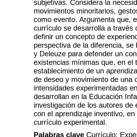
subjetivas. Considera la necesi
movimientos minoritarios, gesto
como evento. Argumenta que, en 
currículo se desarrolla a través
definir un concepto de experien
perspectiva de la diferencia, s
y Deleuze para defender un con
existencias mínimas que, en el t
establecimiento de un aprendiza
de deseo y movimiento de una ca
intensidades experimentadas en
desarrollan en la Educación Infa
investigación de los autores de
con el aprendizaje inventivo, e
currículo experimental.
Palabras clave
Currículo; Expe