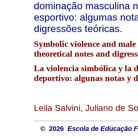
dominação masculina 
esportivo: algumas not
digressões teóricas.
Symbolic violence and male 
theoretical notes and digress
La violencia simbólica y la
deportivo: algunas notas y d
Leila Salvini, Juliano de 
© 2026
Escola de Educação Fí