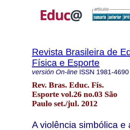
Revista Brasileira de 
Física e Esporte
versión On-line
ISSN
1981-4690
Rev. Bras. Educ. Fís.
Esporte vol.26 no.03 São
Paulo set./jul. 2012
A violência simbólica e 