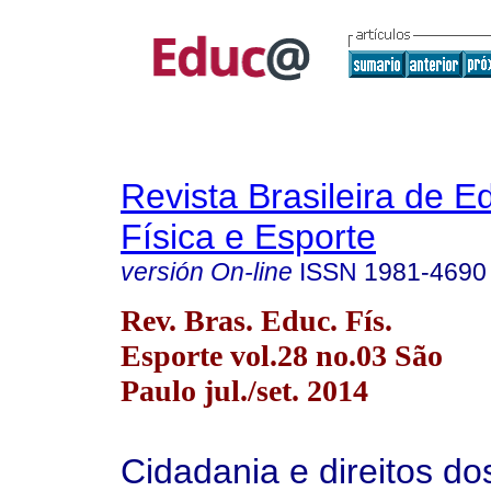
Revista Brasileira de 
Física e Esporte
versión On-line
ISSN
1981-4690
Rev. Bras. Educ. Fís.
Esporte vol.28 no.03 São
Paulo jul./set. 2014
Cidadania e direitos do