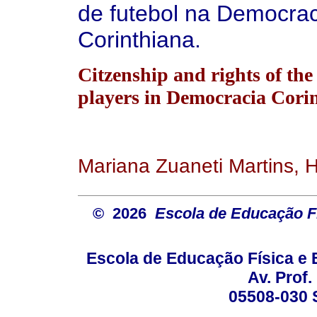
de futebol na Democrac
Corinthiana.
Citzenship and rights of the 
players in Democracia Cori
Mariana Zuaneti Martins, 
© 2026
Escola de Educação Fí
Escola de Educação Física e 
Av. Prof.
05508-030 