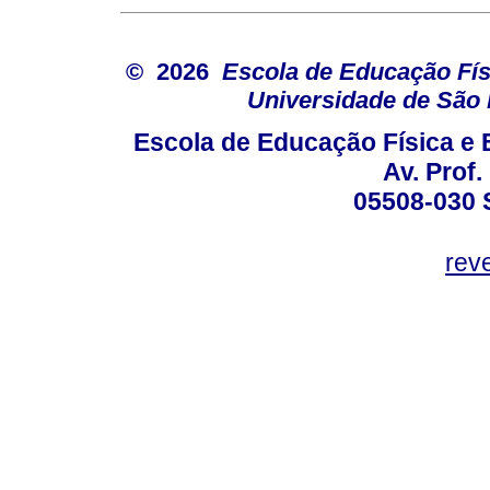
© 2026
Escola de Educação Fís
Universidade de São
Escola de Educação Física e 
Av. Prof.
05508-030 
rev