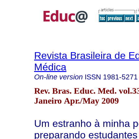
Revista Brasileira de 
Médica
On-line version
ISSN
1981-5271
Rev. Bras. Educ. Med. vol.3
Janeiro Apr./May 2009
Um estranho à minha p
preparando estudantes