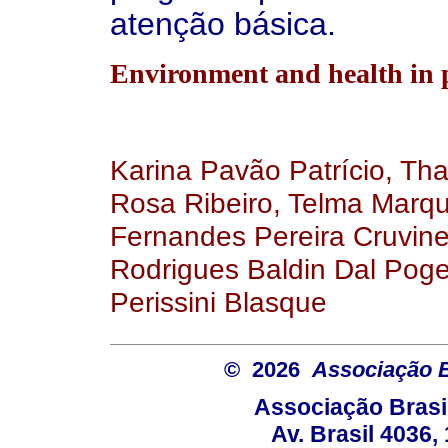
atenção básica.
Environment and health in 
Karina Pavão Patrício, Tha
Rosa Ribeiro, Telma Marqu
Fernandes Pereira Cruvine
Rodrigues Baldin Dal Poge
Perissini Blasque
© 2026
Associação B
Associação Brasi
Av. Brasil 4036