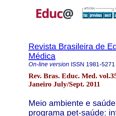
Revista Brasileira de 
Médica
On-line version
ISSN
1981-5271
Rev. Bras. Educ. Med. vol.3
Janeiro July/Sept. 2011
Meio ambiente e saúde
programa pet-saúde: in