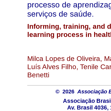
processo de aprendiz
serviços de saúde.
Informing, training, and 
learning process in healt
Milca Lopes de Oliveira, 
Luís Alves Filho, Tenile C
Benetti
© 2026
Associação B
Associação Brasi
Av. Brasil 4036