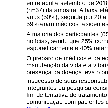
entre abril e setembro de 20
(n=37) da amostra. A faixa etá
anos (50%), seguida por 20 a 
59% eram médicos residentes
A maioria dos particpantes (
notícias, sendo que 25% com
esporadicamente e 40% raram
O preparo de médicos e da eq
manutenção da vida e à vitóri
presença da doença leva o pr
insucesso de suas responsabi
integrantes da pesquisa consi
fim de tentativa de tratamento 
comunicação com pacientes e 