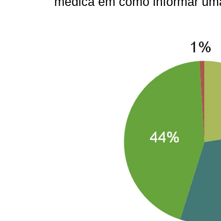
médica em como informar um