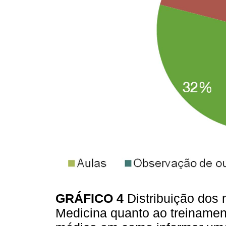
GRÁFICO 4
Distribuição dos
Medicina quanto ao treinamen