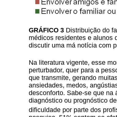
GRÁFICO 3
Distribuição do fa
médicos residentes e alunos 
discutir uma má notícia com p
Na literatura vigente, esse 
perturbador, quer para a pes
que transmite, gerando muita
ansiedades, medos, angústias,
desconforto. Sabe-se que na 
diagnóstico ou prognóstico d
dificuldade por parte dos prof