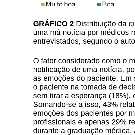
GRÁFICO 2
Distribuição da q
uma má notícia por médicos r
entrevistados, segundo o aut
O fator considerado como o ma
notificação de uma notícia, po
as emoções do paciente. Em s
o paciente na tomada de deci
sem tirar a esperança (18%),
Somando-se a isso, 43% relat
emoções dos pacientes por m
profissionais e apenas 29% r
durante a graduação médica.