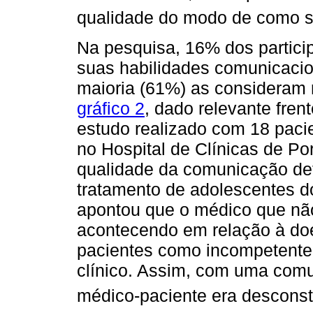
qualidade do modo de como se
Na pesquisa, 16% dos partici
suas habilidades comunicacion
maioria (61%) as consideram
gráfico 2
, dado relevante frent
estudo realizado com 18 pacie
no Hospital de Clínicas de Po
qualidade da comunicação de
tratamento de adolescentes d
apontou que o médico que não
acontecendo em relação à doe
pacientes como incompetente
clínico. Assim, com uma comu
médico-paciente era desconst