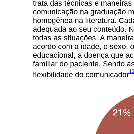
trata das técnicas e maneiras
comunicação na graduação mé
homogênea na literatura. Cad
adequada ao seu conteúdo. N
todas as situações. A maneira
acordo com a idade, o sexo, o 
educacional, a doença que ac
familiar do paciente. Sendo 
1
flexibilidade do comunicador