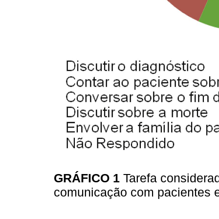
GRÁFICO 1
Tarefa considerad
comunicação com pacientes e