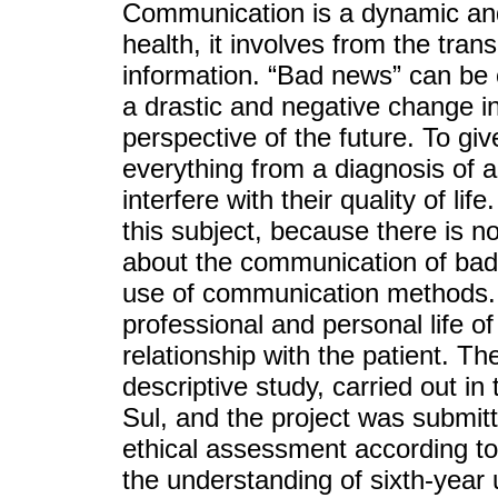
Communication is a dynamic and 
health, it involves from the tra
information. “Bad news” can be c
a drastic and negative change in 
perspective of the future. To gi
everything from a diagnosis of a 
interfere with their quality of lif
this subject, because there is no
about the communication of bad n
use of communication methods. T
professional and personal life of
relationship with the patient. Th
descriptive study, carried out in 
Sul, and the project was submitt
ethical assessment according to 
the understanding of sixth-year