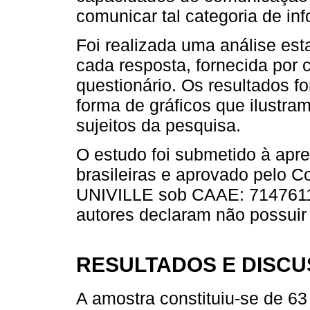
comunicar tal categoria de in
Foi realizada uma análise esta
cada resposta, fornecida por 
questionário. Os resultados 
forma de gráficos que ilustra
sujeitos da pesquisa.
O estudo foi submetido à apr
brasileiras e aprovado pelo 
UNIVILLE sob CAAE: 71476117
autores declaram não possuir 
RESULTADOS E DISC
A amostra constituiu-se de 63