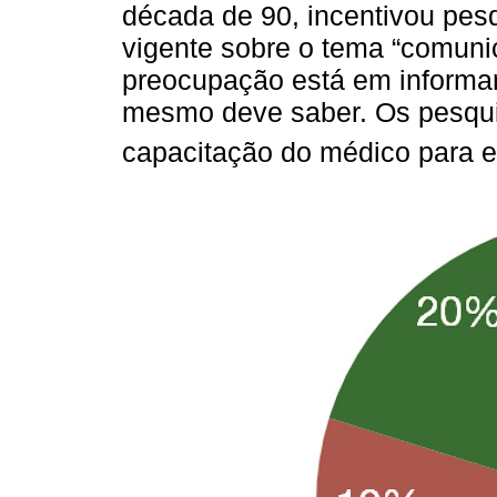
década de 90, incentivou pesq
vigente sobre o tema “comuni
preocupação está em informar
mesmo deve saber. Os pesqui
capacitação do médico para e