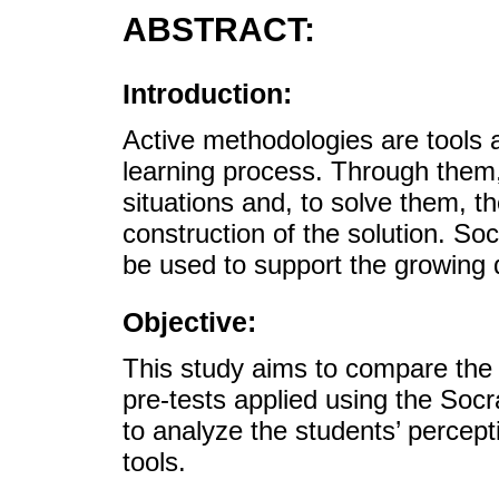
ABSTRACT:
Introduction:
Active methodologies are tools 
learning process. Through them,
situations and, to solve them, th
construction of the solution. So
be used to support the growing
Objective:
This study aims to compare the 
pre-tests applied using the Soc
to analyze the students’ percept
tools.