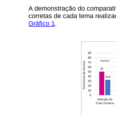
A demonstração do comparati
corretas de cada tema realiza
Gráfico 1
.