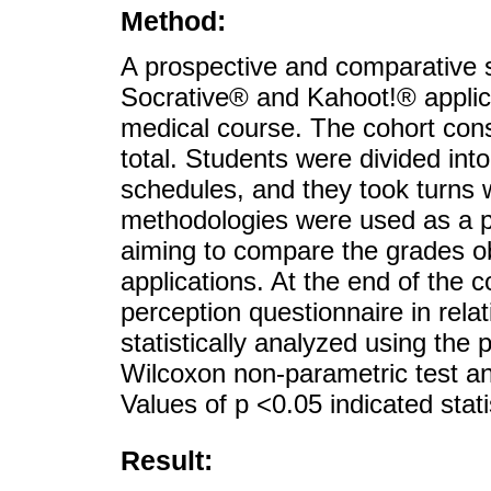
Method:
A prospective and comparative s
Socrative® and Kahoot!® applicat
medical course. The cohort cons
total. Students were divided into
schedules, and they took turns 
methodologies were used as a pre
aiming to compare the grades o
applications. At the end of the 
perception questionnaire in rela
statistically analyzed using the
Wilcoxon non-parametric test an
Values of p <0.05 indicated stati
Result: