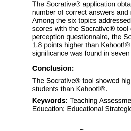
The Socrative® application obtai
number of correct answers and in
Among the six topics addressed 
scores with the Socrative® tool 
perception questionnaire, the S
1.8 points higher than Kahoot!® (
significance was found in seven 
Conclusion:
The Socrative® tool showed hig
students than Kahoot!®.
Keywords:
Teaching Assessmen
Education; Educational Strategi