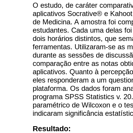
O estudo, de caráter comparativo
aplicativos Socrative® e Kahoot
de Medicina. A amostra foi com
estudantes. Cada uma delas foi
dois horários distintos, que s
ferramentas. Utilizaram-se as m
durante as sessões de discussão
comparação entre as notas obti
aplicativos. Quanto à percepção
eles responderam a um questio
plataforma. Os dados foram ana
programa SPSS Statistics v. 20.
paramétrico de Wilcoxon e o tes
indicaram significância estatísti
Resultado: