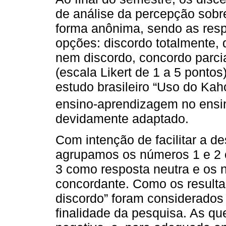
de análise da percepção sobr
forma anônima, sendo as res
opções: discordo totalmente,
nem discordo, concordo parci
(escala Likert de 1 a 5 pontos
estudo brasileiro “Uso do Ka
ensino-aprendizagem no ensino
devidamente adaptado.
Com intenção de facilitar a de
agrupamos os números 1 e 2 
3 como resposta neutra e os 
concordante. Como os result
discordo” foram considerados 
finalidade da pesquisa. As qu