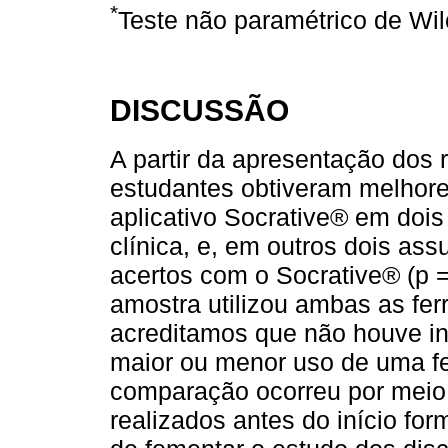
*
Teste não paramétrico de Wil
DISCUSSÃO
A partir da apresentação dos 
estudantes obtiveram melhores
aplicativo Socrative® em doi
clínica, e, em outros dois as
acertos com o Socrative® (p 
amostra utilizou ambas as f
acreditamos que não houve in
maior ou menor uso de uma fe
comparação ocorreu por meio 
realizados antes do início for