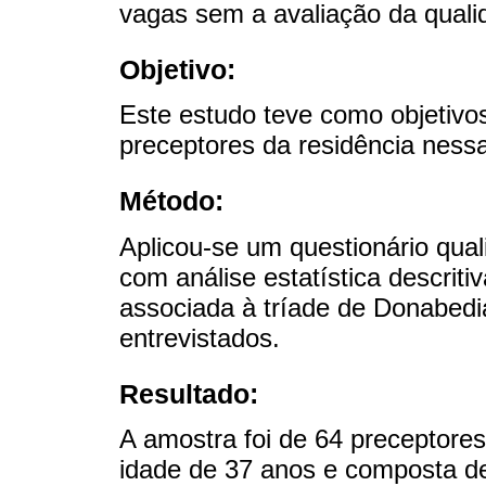
vagas sem a avaliação da qual
Objetivo:
Este estudo teve como objetivos
preceptores da residência nessa
Método:
Aplicou-se um questionário qual
com análise estatística descrit
associada à tríade de Donabedia
entrevistados.
Resultado:
A amostra foi de 64 preceptor
idade de 37 anos e composta de