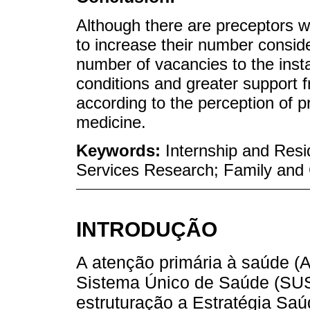
Although there are preceptors wit
to increase their number conside
number of vacancies to the insta
conditions and greater support f
according to the perception of 
medicine.
Keywords:
Internship and Resi
Services Research; Family and
INTRODUÇÃO
A atenção primária à saúde (A
Sistema Único de Saúde (SUS)
estruturação a Estratégia Saú