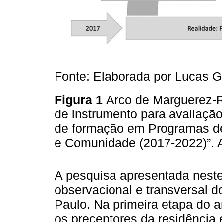
Fonte: Elaborada por Lucas G
Figura 1
Arco de Marguerez-R
de instrumento para avaliaç
de formação em Programas de
e Comunidade (2017-2022)”. 
A pesquisa apresentada neste 
observacional e transversal
Paulo. Na primeira etapa do a
os preceptores da residência