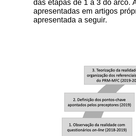
das etapas de 1 a 3 do arco.
apresentadas em artigos próp
apresentada a seguir.