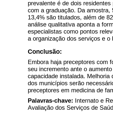
prevalente é de dois residente
com a graduação. Da amostra, 
13,4% são titulados, além de 8
análise qualitativa aponta a fo
especialistas como pontos relev
a organização dos serviços e o 
Conclusão:
Embora haja preceptores com f
seu incremento ante o aumento
capacidade instalada. Melhoria 
dos municípios serão necessár
preceptores em medicina de fam
Palavras-chave:
Internato e R
Avaliação dos Serviços de Saú