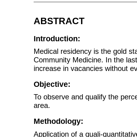
ABSTRACT
Introduction:
Medical residency is the gold st
Community Medicine. In the last
increase in vacancies without ev
Objective:
To observe and qualify the perce
area.
Methodology:
Application of a quali-quantitati