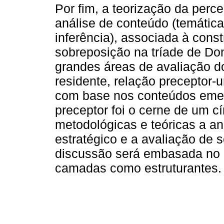
Por fim, a teorização da perce
análise de conteúdo (temática
inferência), associada à con
sobreposição na tríade de Don
grandes áreas de avaliação d
residente, relação preceptor-
com base nos conteúdos emer
preceptor foi o cerne de um cí
metodológicas e teóricas a a
estratégico e a avaliação de 
discussão será embasada no ha
camadas como estruturantes.