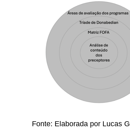
Fonte: Elaborada por Lucas G