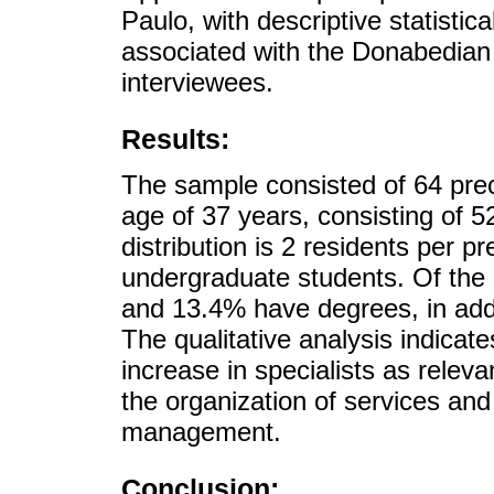
Paulo, with descriptive statisti
associated with the Donabedian 
interviewees.
Results:
The sample consisted of 64 pre
age of 37 years, consisting of
distribution is 2 residents per 
undergraduate students. Of the
and 13.4% have degrees, in addi
The qualitative analysis indicate
increase in specialists as relevant
the organization of services an
management.
Conclusion: