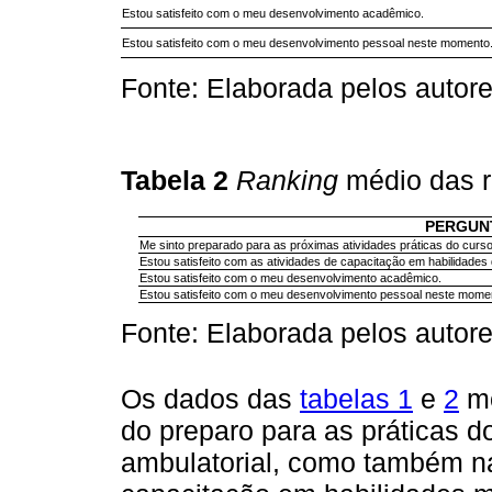
Estou satisfeito com o meu desenvolvimento acadêmico.
Estou satisfeito com o meu desenvolvimento pessoal neste momento
Fonte: Elaborada pelos autore
Tabela 2
Ranking
médio das r
PERGUN
Me sinto preparado para as próximas atividades práticas do curs
Estou satisfeito com as atividades de capacitação em habilidade
Estou satisfeito com o meu desenvolvimento acadêmico.
Estou satisfeito com o meu desenvolvimento pessoal neste mome
Fonte: Elaborada pelos autore
Os dados das
tabelas 1
e
2
mo
do preparo para as práticas 
ambulatorial, como também na