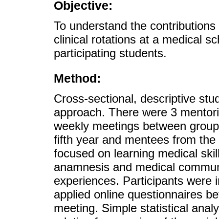
Objective:
To understand the contributions 
clinical rotations at a medical s
participating students.
Method:
Cross-sectional, descriptive stud
approach. There were 3 mentori
weekly meetings between groups 
fifth year and mentees from the
focused on learning medical skill
anamnesis and medical communic
experiences. Participants were 
applied online questionnaires be
meeting. Simple statistical ana