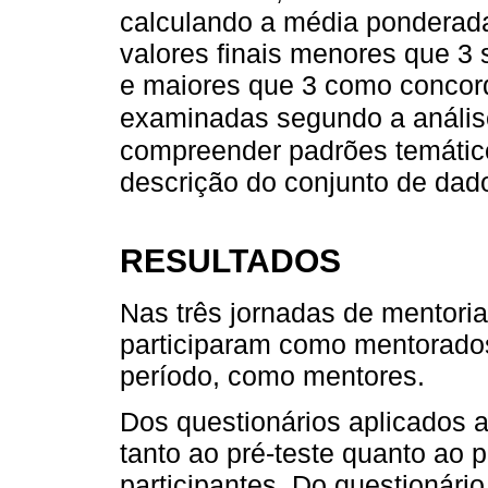
calculando a média ponderad
valores finais menores que 3
e maiores que 3 como concord
examinadas segundo a anális
compreender padrões temático
descrição do conjunto de dad
RESULTADOS
Nas três jornadas de mentoria
participaram como mentorados
período, como mentores.
Dos questionários aplicados 
tanto ao pré-teste quanto ao 
participantes. Do questionári