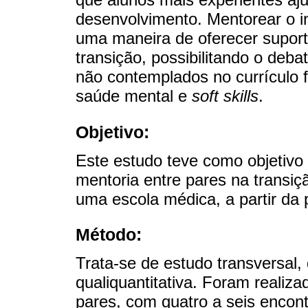
desenvolvimento. Mentorear o in
uma maneira de oferecer supo
transição, possibilitando o deba
não contemplados no currículo
saúde mental e
soft skills
.
Objetivo:
Este estudo teve como objetivo
mentoria entre pares na transiç
uma escola médica, a partir da 
Método:
Trata-se de estudo transversal,
qualiquantitativa. Foram realiza
pares, com quatro a seis encon