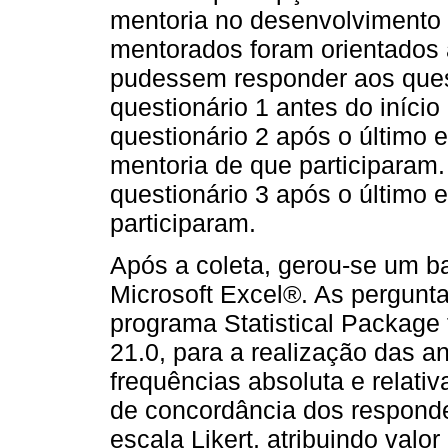
mentoria no desenvolvimento
mentorados foram orientados
pudessem responder aos ques
questionário 1 antes do início
questionário 2 após o último e
mentoria de que participaram
questionário 3 após o último 
participaram.
Após a coleta, gerou-se um b
Microsoft Excel®. As pergunta
programa Statistical Package 
21.0, para a realização das an
frequências absoluta e relati
de concordância dos responde
escala Likert, atribuindo valo