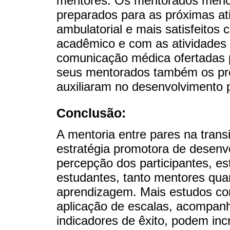
mentores. Os mentorados menc
preparados para as próximas at
ambulatorial e mais satisfeitos
acadêmico e com as atividades 
comunicação médica ofertadas 
seus mentorados também os pre
auxiliaram no desenvolvimento 
Conclusão:
A mentoria entre pares na transi
estratégia promotora de desenv
percepção dos participantes, e
estudantes, tanto mentores qua
aprendizagem. Mais estudos co
aplicação de escalas, acompanh
indicadores de êxito, podem i