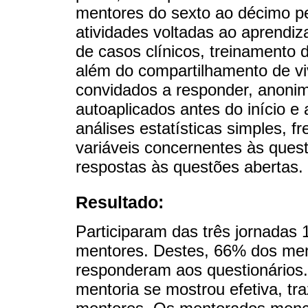
mentores do sexto ao décimo p
atividades voltadas ao aprendi
de casos clínicos, treinament
além do compartilhamento de vi
convidados a responder, anoni
autoaplicados antes do início e
análises estatísticas simples, f
variáveis concernentes às quest
respostas às questões abertas.
Resultado:
Participaram das três jornadas
mentores. Destes, 66% dos me
responderam aos questionários.
mentoria se mostrou efetiva, t