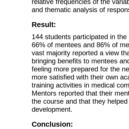
relative frequencies of the vari
and thematic analysis of respon
Result:
144 students participated in th
66% of mentees and 86% of men
vast majority reported a view th
bringing benefits to mentees a
feeling more prepared for the nex
more satisfied with their own a
training activities in medical co
Mentors reported that their men
the course and that they helpe
development.
Conclusion: