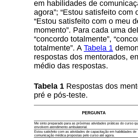
em habilidades de comunicaçã
agora”; “Estou satisfeito co
“Estou satisfeito com o meu 
momento”. Para cada uma dela
“concordo totalmente”, “concor
totalmente”. A
Tabela 1
demonst
respostas dos mentorados, e
médio das respostas.
Tabela 1
Respostas dos ment
pré e pós-teste.
PERGUNTA
Me sinto preparado para as próximas atividades práticas do curso q
envolvem atendimento ambulatorial.
Estou satisfeito com as atividades de capacitação em habilidades de
comunicação médica propostas pelo curso até agora.