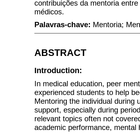
contribuições da mentoria entre
médicos.
Palavras-chave:
Mentoria; Men
ABSTRACT
Introduction:
In medical education, peer men
experienced students to help be
Mentoring the individual during un
support, especially during period
relevant topics often not covere
academic performance, mental he