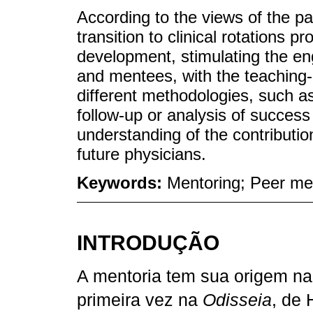
According to the views of the pa
transition to clinical rotations
development, stimulating the e
and mentees, with the teaching-
different methodologies, such as
follow-up or analysis of succes
understanding of the contributio
future physicians.
Keywords:
Mentoring; Peer me
INTRODUÇÃO
A mentoria tem sua origem na
primeira vez na
Odisseia
, de