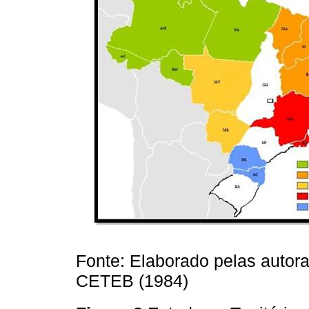
Fonte: Elaborado pelas autora
CETEB (1984)