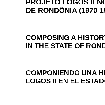
PROJETO LOGOS II N
DE RONDÔNIA (1970-1
COMPOSING A HISTORY
IN THE STATE OF ROND
COMPONIENDO UNA HI
LOGOS II EN EL ESTAD