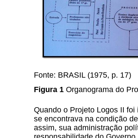
Fonte: BRASIL (1975, p. 17)
Figura 1
Organograma do Proj
Quando o Projeto Logos II fo
se encontrava na condição de 
assim, sua administração pol
responsabilidade do Governo 