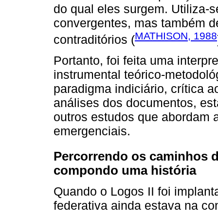
do qual eles surgem. Utiliza-
convergentes, mas também de 
MATHISON, 1988
contraditórios (
Portanto, foi feita uma interp
instrumental teórico-metodoló
paradigma indiciário, crítica a
análises dos documentos, est
outros estudos que abordam 
emergenciais.
Percorrendo os caminhos d
compondo uma história
Quando o Logos II foi implan
federativa ainda estava na co