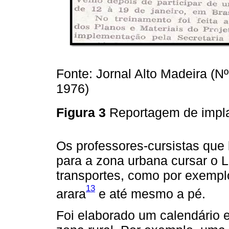
Fonte: Jornal Alto Madeira (Nº
1976)
Figura 3
Reportagem de impl
Os professores-cursistas que
para a zona urbana cursar o L
transportes, como por exemplo
13
arara
e até mesmo a pé.
Foi elaborado um calendário e