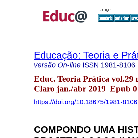
Educação: Teoria e Prá
versão On-line
ISSN
1981-8106
Educ. Teoria Prática vol.29 
Claro jan./abr 2019 Epub 0
https://doi.org/10.18675/1981-8106
COMPONDO UMA HIST