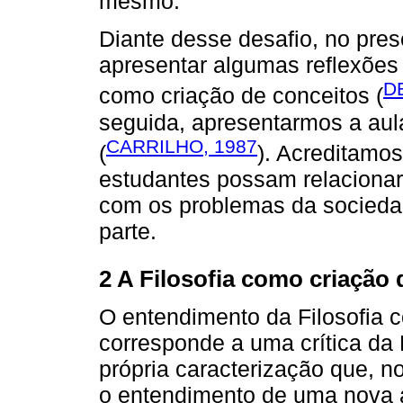
mesmo.
Diante desse desafio, no pres
apresentar algumas reflexões 
D
como criação de conceitos (
seguida, apresentarmos a aula
CARRILHO, 1987
(
). Acreditamos
estudantes possam relacionar 
com os problemas da socieda
parte.
2 A Filosofia como criação 
O entendimento da Filosofia 
corresponde a uma crítica da 
própria caracterização que, 
o entendimento de uma nova a