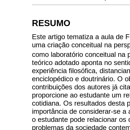
RESUMO
Este artigo tematiza a aula de
uma criação conceitual na persp
como laboratório conceitual na 
teórico adotado aponta no sent
experiência filosófica, distanc
enciclopédico e doutrinário. O o
contribuições dos autores já cit
proporcione ao estudante um rel
cotidiana. Os resultados desta 
importância de considerar-se a 
o estudante pode relacionar os 
problemas da sociedade contem