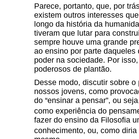
Parece, portanto, que, por tr
existem outros interesses qu
longo da história da humanida
tiveram que lutar para constru
sempre houve uma grande pre
ao ensino por parte daqueles
poder na sociedade. Por isso,
poderosos de plantão.
Desse modo, discutir sobre o 
nossos jovens, como provocad
do “ensinar a pensar”, ou seja
como experiência do pensam
fazer do ensino da Filosofia
conhecimento, ou, como diria