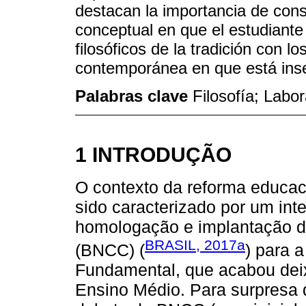
destacan la importancia de cons
conceptual en que el estudiante
filosóficos de la tradición con 
contemporánea en que está inse
Palabras clave
Filosofía; Labor
1 INTRODUÇÃO
O contexto da reforma educaci
sido caracterizado por um int
homologação e implantação d
BRASIL, 2017a
(BNCC) (
) para 
Fundamental, que acabou dei
Ensino Médio. Para surpresa