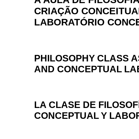
CRIAÇÃO CONCEITUA
LABORATÓRIO CONC
PHILOSOPHY CLASS 
AND CONCEPTUAL L
LA CLASE DE FILOSO
CONCEPTUAL Y LABO