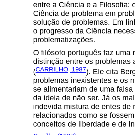
entre a Ciência e a Filosofia
Ciência de problema em probl
solução de problemas. Em linh
o progresso da Ciência neces
problematizações.
O filósofo português faz uma
distinção entre os problemas 
CARRILHO, 1987
(
). Ele cita Be
problemas inexistentes e os 
se alimentariam de uma falsa
da ideia de não ser. Já os m
indevida mistura de entes de 
relacionados como se fossem 
conceitos de liberdade e de i