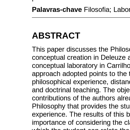
Palavras-chave
Filosofia; Labo
ABSTRACT
This paper discusses the Philo
conceptual creation in Deleuze 
conceptual laboratory in Carrilh
approach adopted points to the 
philosophical experience, distan
and doctrinal teaching. The objec
contributions of the authors alr
Philosophy that provides the stu
experience. The results of this b
importance of considering the c