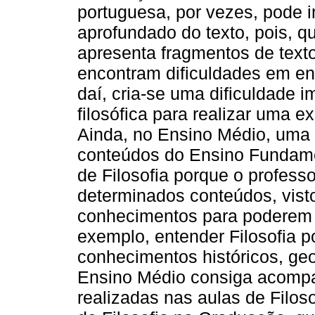
portuguesa, por vezes, pode i
aprofundado do texto, pois, q
apresenta fragmentos de texto
encontram dificuldades em ent
daí, cria-se uma dificuldade
filosófica para realizar uma ex
Ainda, no Ensino Médio, uma
conteúdos do Ensino Fundamen
de Filosofia porque o professo
determinados conteúdos, vist
conhecimentos para poderem 
exemplo, entender Filosofia p
conhecimentos históricos, geo
Ensino Médio consiga acompa
realizadas nas aulas de Filos