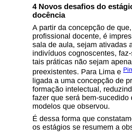
4 Novos desafios do estágio
docência
A partir da concepção de que
profissional docente, é impres
sala de aula, sejam ativadas a
indivíduos cognoscentes, faz
tais práticas não sejam apen
Pi
preexistentes. Para Lima e
ligada a uma concepção de pr
formação intelectual, reduzin
fazer que será bem-sucedido 
modelos que observou.
É dessa forma que constatam
os estágios se resumem a ob