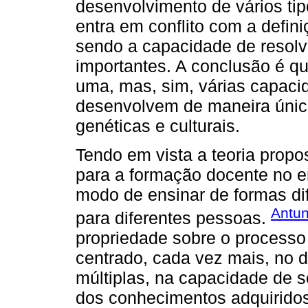
desenvolvimento de vários tipo
entra em conflito com a defini
sendo a capacidade de resolv
importantes. A conclusão é 
uma, mas, sim, várias capacid
desenvolvem de maneira únic
genéticas e culturais.
Tendo em vista a teoria propo
para a formação docente no e
modo de ensinar de formas di
Antun
para diferentes pessoas.
propriedade sobre o processo
centrado, cada vez mais, no 
múltiplas, na capacidade de s
dos conhecimentos adquirido