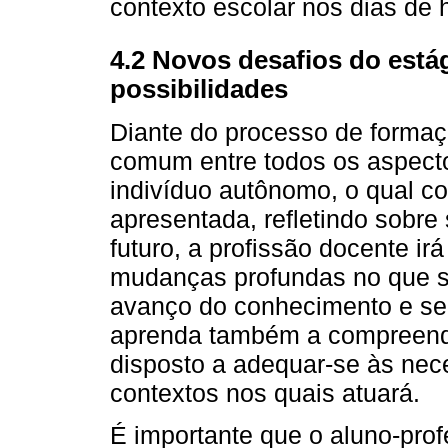
contexto escolar nos dias de h
4.2 Novos desafios do está
possibilidades
Diante do processo de formaçã
comum entre todos os aspect
indivíduo autônomo, o qual co
apresentada, refletindo sobre
futuro, a profissão docente i
mudanças profundas no que se
avanço do conhecimento e ser
aprenda também a compreende
disposto a adequar-se às nec
contextos nos quais atuará.
É importante que o aluno-prof