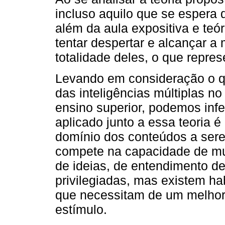
incluso aquilo que se espera 
além da aula expositiva e teór
tentar despertar e alcançar a
totalidade deles, o que repre
Levando em consideração o qu
das inteligências múltiplas n
ensino superior, podemos infer
aplicado junto a essa teoria é
domínio dos conteúdos a ser
compete na capacidade de mu
de ideias, de entendimento d
privilegiadas, mas existem h
que necessitam de um melhor
estímulo.