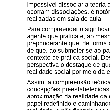
impossível dissociar a teoria
ocorram dissociações, é notó
realizadas em sala de aula.
Para compreender o significa
agente que pratica e, ao mesm
preponderante que, de forma c
de que, ao submeter-se ao pa
contexto de prática social. 
perspectiva o destaque de que
realidade social por meio da 
Assim, a compreensão teórica
concepções preestabelecidas
aproximação da realidade da 
papel redefinido e caminhando