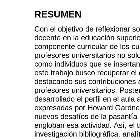
RESUMEN
Con el objetivo de reflexionar s
docente en la educación superio
componente curricular de los c
profesores universitarios no sol
como individuos que se insertan
este trabajo buscó recuperar el 
destacando sus contribuciones 
profesores universitarios. Post
desarrollado el perfil en el aula
expresadas por Howard Gardner,
nuevos desafíos de la pasantía p
engloban esa actividad. Así, el 
investigación bibliográfica, ana