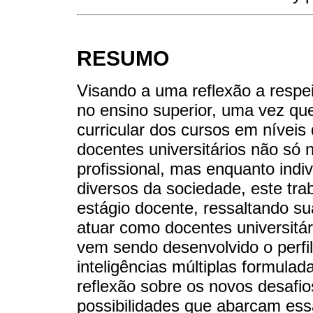
RESUMO
Visando a uma reflexão a respei
no ensino superior, uma vez qu
curricular dos cursos em nívei
docentes universitários não só n
profissional, mas enquanto indi
diversos da sociedade, este tra
estágio docente, ressaltando s
atuar como docentes universitá
vem sendo desenvolvido o perfi
inteligências múltiplas formula
reflexão sobre os novos desafio
possibilidades que abarcam essa