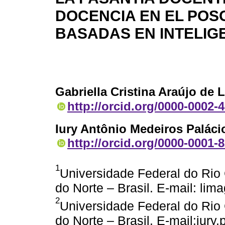
DOCENCIA EN EL POS
BASADAS EN INTELIG
Gabriella Cristina Araújo de 
http://orcid.org/0000-0002-
Iury Antônio Medeiros Palác
http://orcid.org/0000-0001-
1
Universidade Federal do Rio 
do Norte – Brasil. E-mail: li
2
Universidade Federal do Rio 
do Norte – Brasil. E-mail:iur