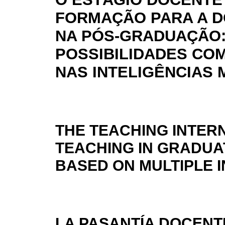
FORMAÇÃO PARA A D
NA PÓS-GRADUAÇÃO
POSSIBILIDADES CO
NAS INTELIGÊNCIAS 
THE TEACHING INTERN
TEACHING IN GRADUAT
BASED ON MULTIPLE 
LA PASANTÍA DOCENT