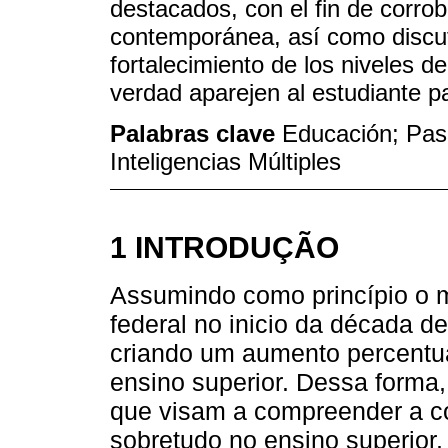
destacados, con el fin de corro
contemporánea, así como discutir
fortalecimiento de los niveles 
verdad aparejen al estudiante pa
Palabras clave
Educación; Pas
Inteligencias Múltiples
1 INTRODUÇÃO
Assumindo como princípio o 
federal no inicio da década de
criando um aumento percentual
ensino superior. Dessa forma
que visam a compreender a c
sobretudo no ensino superior,