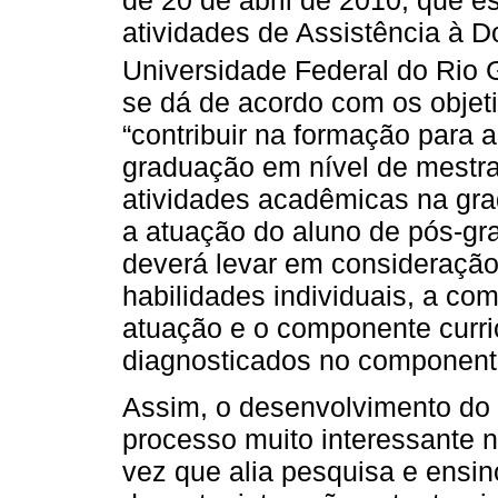
atividades de Assistência à 
Universidade Federal do Rio 
se dá de acordo com os objetiv
“contribuir na formação para 
graduação em nível de mestra
atividades acadêmicas na gra
a atuação do aluno de pós-gr
deverá levar em consideraçã
habilidades individuais, a com
atuação e o componente curr
diagnosticados no componente
Assim, o desenvolvimento do 
processo muito interessante
vez que alia pesquisa e ensin