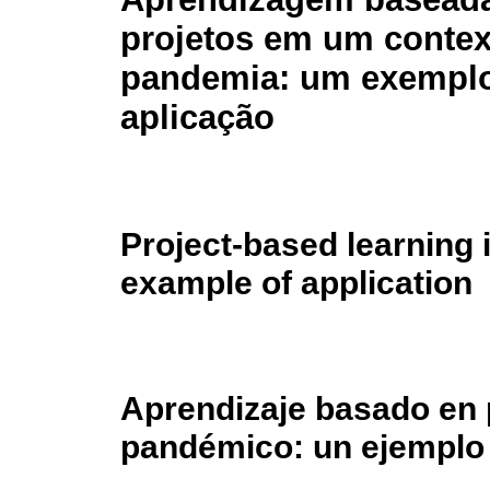
projetos em um contex
pandemia: um exempl
aplicação
Project-based learning 
example of application
Aprendizaje basado en 
pandémico: un ejemplo 