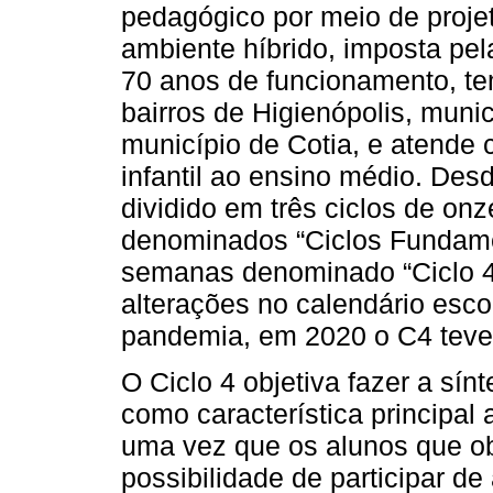
pedagógico por meio de proje
ambiente híbrido, imposta pe
70 anos de funcionamento, te
bairros de Higienópolis, muni
município de Cotia, e atende
infantil ao ensino médio. Desd
dividido em três ciclos de o
denominados “Ciclos Fundamen
semanas denominado “Ciclo 4
alterações no calendário esco
pandemia, em 2020 o C4 teve
O Ciclo 4 objetiva fazer a sí
como característica principal
uma vez que os alunos que obt
possibilidade de participar de