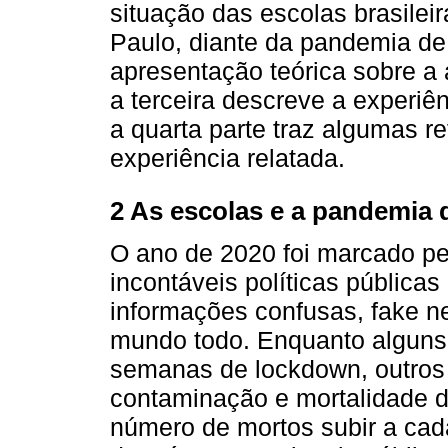
situação das escolas brasilei
Paulo, diante da pandemia de
apresentação teórica sobre a
a terceira descreve a experiên
a quarta parte traz algumas r
experiência relatada.
2 As escolas e a pandemia 
O ano de 2020 foi marcado pe
incontáveis políticas pública
informações confusas, fake n
mundo todo. Enquanto alguns
semanas de lockdown, outro
contaminação e mortalidade do 
número de mortos subir a cad