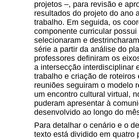
projetos –, para revisão e ap
resultados do projeto do ano a
trabalho. Em seguida, os coo
componente curricular possui
selecionaram e destrincharam
série a partir da análise do p
professores definiram os eixo
a intersecção interdisciplinar
trabalho e criação de roteiros
reuniões seguiram o modelo r
um encontro cultural virtual, 
puderam apresentar à comunid
desenvolvido ao longo do mês
Para detalhar o cenário e o d
texto está dividido em quatro 