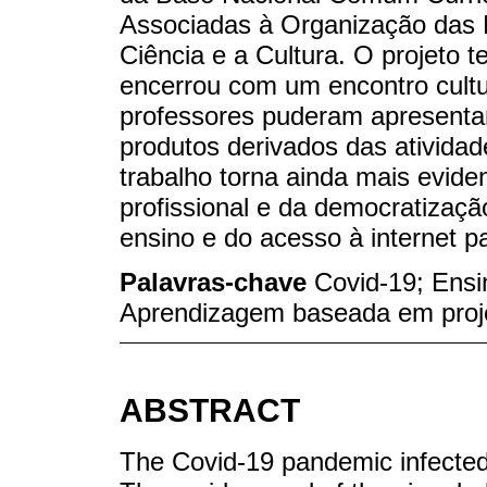
Associadas à Organização das 
Ciência e a Cultura. O projeto 
encerrou com um encontro cultur
professores puderam apresentar
produtos derivados das atividad
trabalho torna ainda mais eviden
profissional e da democratizaçã
ensino e do acesso à internet p
Palavras-chave
Covid-19; Ensi
Aprendizagem baseada em proj
ABSTRACT
The Covid-19 pandemic infected 