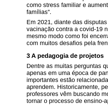
como stress familiar e aument
famílias”.
Em 2021, diante das disputas 
vacinação contra a covid-19 no
mesmo modo como foi encerra
com muitos desafios pela fren
3 A pedagogia de projetos
Dentre as muitas perguntas q
apenas em uma época de pan
importantes estão relacionad
aprendem. Historicamente, p
professores vêm buscando mo
tornar o processo de ensino-