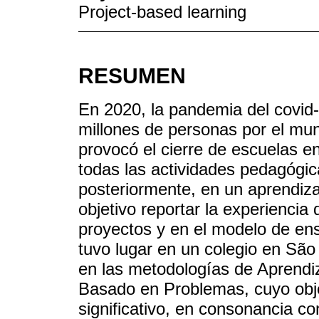
Project-based learning
RESUMEN
En 2020, la pandemia del covid-
millones de personas por el mun
provocó el cierre de escuelas en
todas las actividades pedagógic
posteriormente, en un aprendiza
objetivo reportar la experiencia
proyectos y en el modelo de en
tuvo lugar en un colegio en São
en las metodologías de Aprendi
Basado en Problemas, cuyo obje
significativo, en consonancia co