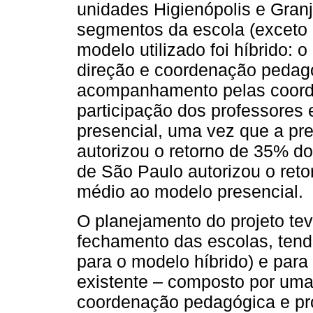
unidades Higienópolis e Granj
segmentos da escola (exceto 
modelo utilizado foi híbrido:
direção e coordenação pedagóg
acompanhamento pelas coorde
participação dos professores 
presencial, uma vez que a pre
autorizou o retorno de 35% do
de São Paulo autorizou o ret
médio ao modelo presencial.
O planejamento do projeto tev
fechamento das escolas, tend
para o modelo híbrido) e para
existente – composto por uma 
coordenação pedagógica e p