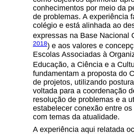
conhecimentos por meio da pe
de problemas. A experiência f
colégio e está alinhada ao d
expressas na Base Nacional 
2018
) e aos valores e concep
Escolas Associadas à Organi
Educação, a Ciência e a Cultu
fundamentam a proposta do C4
de projetos, utilizando postu
voltada para a coordenação de
resolução de problemas e a ut
estabelecer conexão entre os
com temas da atualidade.
A experiência aqui relatada 