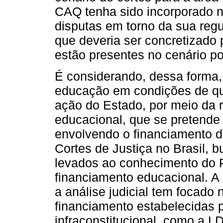
CAQ tenha sido incorporado n
disputas em torno da sua re
que deveria ser concretizado p
estão presentes no cenário po
É considerando, dessa forma, 
educação em condições de qua
ação do Estado, por meio da r
educacional, que se pretende
envolvendo o financiamento d
Cortes de Justiça no Brasil, 
levados ao conhecimento do P
financiamento educacional. A
a análise judicial tem focado
financiamento estabelecidas p
infraconstitucional, como a L