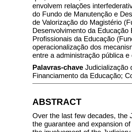
envolvem relações interfederati
do Fundo de Manutenção e Des
de Valorização do Magistério (
Desenvolvimento da Educação B
Profissionais da Educação (Fun
operacionalização dos mecanism
entre a administração pública e
Palavras-chave
Judicialização
Financiamento da Educação; Co
ABSTRACT
Over the last few decades, the 
the guarantee and expansion of 