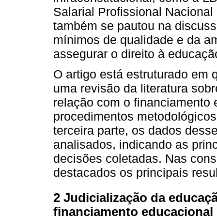
Salarial Profissional Naciona
também se pautou na discuss
mínimos de qualidade e da am
assegurar o direito à educaçã
O artigo está estruturado em q
uma revisão da literatura sob
relação com o financiamento 
procedimentos metodológicos 
terceira parte, os dados des
analisados, indicando as prin
decisões coletadas. Nas consi
destacados os principais resu
2 Judicialização da educaç
financiamento educacional