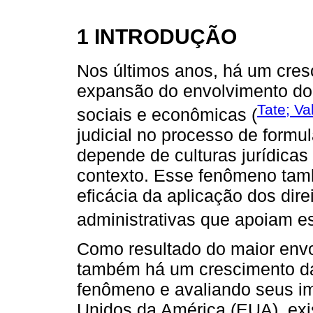
1 INTRODUÇÃO
Nos últimos anos, há um cres
expansão do envolvimento do 
Tate; Va
sociais e econômicas (
judicial no processo de formul
depende de culturas jurídicas 
contexto. Esse fenômeno tamb
eficácia da aplicação dos dire
administrativas que apoiam es
Como resultado do maior envo
também há um crescimento da
fenômeno e avaliando seus im
Unidos da América (EUA), exis