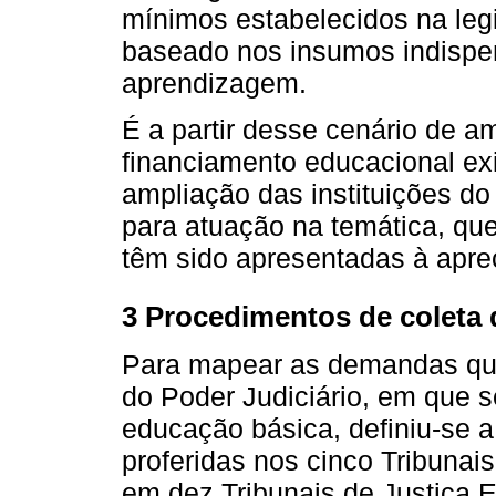
mínimos estabelecidos na legi
baseado nos insumos indispe
aprendizagem.
É a partir desse cenário de am
financiamento educacional exi
ampliação das instituições do
para atuação na temática, qu
têm sido apresentadas à aprec
3 Procedimentos de coleta
Para mapear as demandas que
do Poder Judiciário, em que s
educação básica, definiu-se a
proferidas nos cinco Tribunai
em dez Tribunais de Justiça 