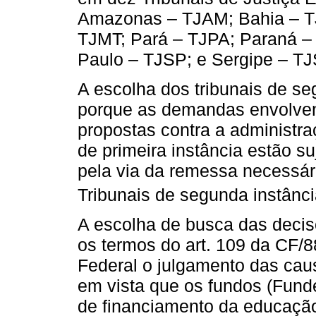
Amazonas – TJAM; Bahia – T
TJMT; Pará – TJPA; Paraná 
Paulo – TJSP; e Sergipe – TJ
A escolha dos tribunais de se
porque as demandas envolven
propostas contra a administra
de primeira instância estão su
pela via da remessa necessár
Tribunais de segunda instânci
A escolha de busca das decis
os termos do art. 109 da CF/8
Federal o julgamento das cau
em vista que os fundos (Funde
de financiamento da educação