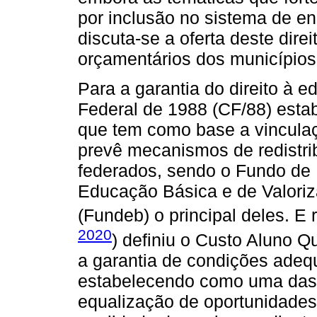
por inclusão no sistema de e
discuta-se a oferta deste dire
orçamentários dos municípios
Para a garantia do direito à e
Federal de 1988 (CF/88) esta
que tem como base a vinculaç
prevê mecanismos de redistri
federados, sendo o Fundo de
Educação Básica e de Valoriz
(Fundeb) o principal deles. E
2020
) definiu o Custo Aluno 
a garantia de condições adeq
estabelecendo como uma das 
equalização de oportunidades