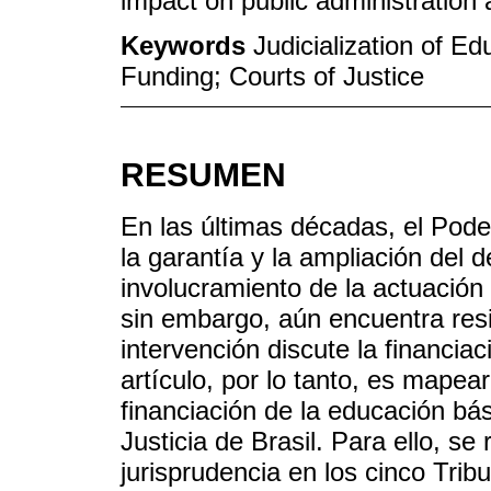
impact on public administration 
Keywords
Judicialization of Ed
Funding; Courts of Justice
RESUMEN
En las últimas décadas, el Poder 
la garantía y la ampliación del 
involucramiento de la actuación 
sin embargo, aún encuentra res
intervención discute la financia
artículo, por lo tanto, es mapear
financiación de la educación bás
Justicia de Brasil. Para ello, se 
jurisprudencia en los cinco Tri