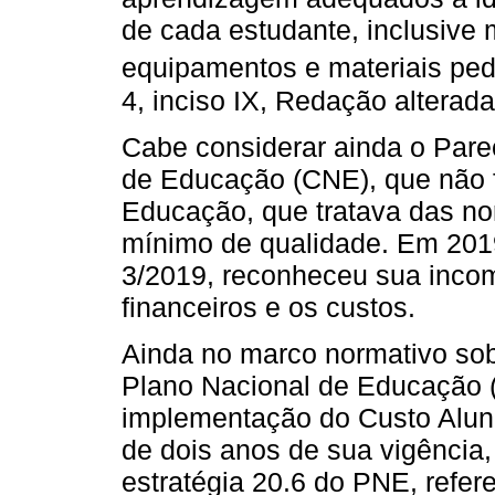
de cada estudante, inclusive 
equipamentos e materiais ped
4, inciso IX, Redação alterada
Cabe considerar ainda o Pare
de Educação (CNE), que não f
Educação, que tratava das no
mínimo de qualidade. Em 2019
3/2019, reconheceu sua incom
financeiros e os custos.
Ainda no marco normativo sob
Plano Nacional de Educação (
implementação do Custo Aluno
de dois anos de sua vigência,
estratégia 20.6 do PNE, refer