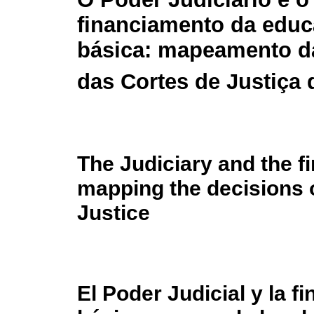
financiamento da edu
básica: mapeamento d
das Cortes de Justiça 
The Judiciary and the f
mapping the decisions o
Justice
El Poder Judicial y la f