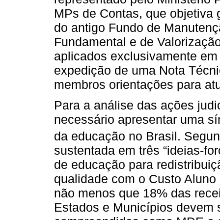
MPs de Contas, que objetiva 
do antigo Fundo de Manutenç
Fundamental e de Valorização
aplicados exclusivamente em
expedição de uma Nota Técni
membros orientações para at
Para a análise das ações judi
necessário apresentar uma sí
da educação no Brasil. Segu
sustentada em três “ideias-fo
de educação para redistribui
qualidade com o Custo Aluno 
não menos que 18% das recei
Estados e Municípios devem 