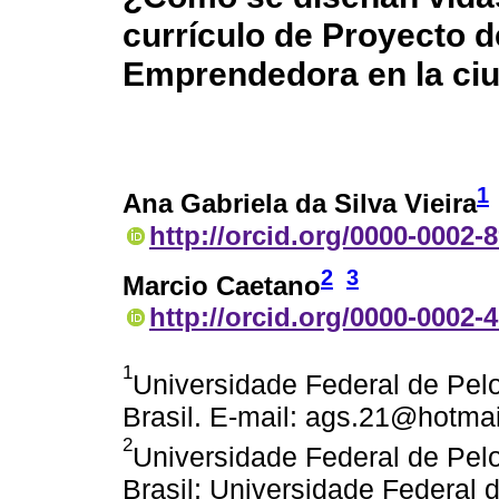
currículo de Proyecto 
Emprendedora en la ci
1
Ana Gabriela da Silva Vieira
http://orcid.org/0000-0002-
2
3
Marcio Caetano
http://orcid.org/0000-0002-
1
Universidade Federal de Pelo
Brasil. E-mail: ags.21@hotma
2
Universidade Federal de Pelo
Brasil; Universidade Federal 