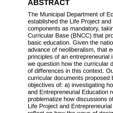
ABSTRACT
The Municipal Department of Edu
established the Life Project and
components as mandatory, taki
Curricular Base (BNCC) that pr
basic education. Given the nati
advance of neoliberalism, that 
principles of an entrepreneurial i
we question how the curricular
of differences in this context. 
curricular documents proposed by
objectives of: a) investigating h
and Entrepreneurial Education re
problematize how discussions of
Life Project and Entrepreneurial 