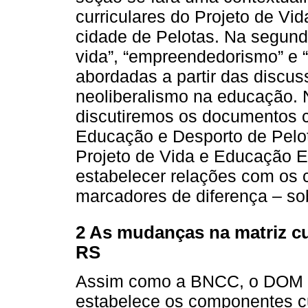
curriculares do Projeto de V
cidade de Pelotas. Na segund
vida”, “empreendedorismo” e
abordadas a partir das discu
neoliberalismo na educação. N
discutiremos os documentos cu
Educação e Desporto de Pelo
Projeto de Vida e Educação 
estabelecer relações com os 
marcadores de diferença – so
2 As mudanças na matriz cu
RS
Assim como a BNCC, o DOM d
estabelece os componentes cu