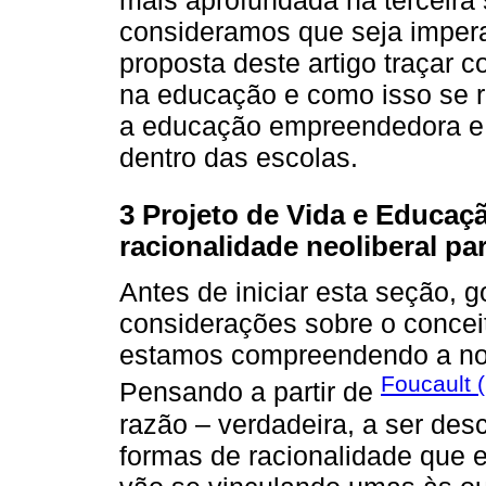
mais aprofundada na terceira 
consideramos que seja imper
proposta deste artigo traçar 
na educação e como isso se r
a educação empreendedora e a
dentro das escolas.
3 Projeto de Vida e Educa
racionalidade neoliberal pa
Antes de iniciar esta seção, 
considerações sobre o concei
estamos compreendendo a noçã
Foucault 
Pensando a partir de
razão – verdadeira, a ser des
formas de racionalidade que 