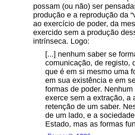
possam (ou não) ser pensada
produção e a reprodução da “
ao exercício de poder, da me
exercido sem a produção des
intrínseca. Logo:
[...] nenhum saber se for
comunicação, de registo,
que é em si mesmo uma for
em sua existência e em se
formas de poder. Nenhum
exerce sem a extração, a a
retenção de um saber. Nes
de um lado, e a sociedade,
Estado, mas as formas fund