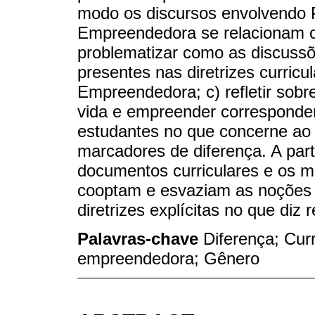
modo os discursos envolvendo 
Empreendedora se relacionam c
problematizar como as discuss
presentes nas diretrizes curric
Empreendedora; c) refletir sobr
vida e empreender correspondem
estudantes no que concerne ao 
marcadores de diferença. A par
documentos curriculares e os m
cooptam e esvaziam as noções d
diretrizes explícitas no que diz
Palavras-chave
Diferença; Cur
empreendedora; Gênero