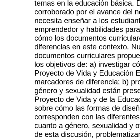
temas en la educación básica. 
corroborado por el avance del n
necesita enseñar a los estudiant
emprendedor y habilidades para
cómo los documentos curricular
diferencias en este contexto. Nu
documentos curriculares propues
los objetivos de: a) investigar 
Proyecto de Vida y Educación 
marcadores de diferencia; b) pr
género y sexualidad están presen
Proyecto de Vida y de la Educa
sobre cómo las formas de diseña
corresponden con las diferentes
cuanto a género, sexualidad y ot
de esta discusión, problematiza