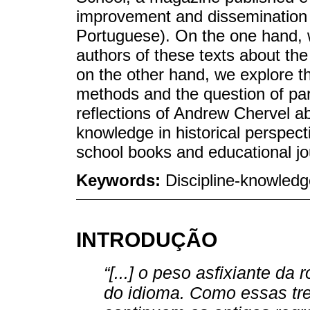
improvement and dissemination
Portuguese). On the one hand, 
authors of these texts about th
on the other hand, we explore th
methods and the question of pars
reflections of Andrew Chervel ab
knowledge in historical perspect
school books and educational jo
Keywords:
Discipline-knowled
INTRODUÇÃO
“[...] o peso asfixiante da
do idioma. Como essas tre