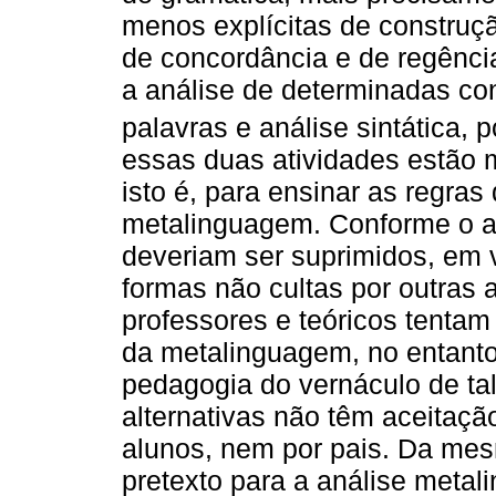
menos explícitas de construçã
de concordância e de regênci
a análise de determinadas co
palavras e análise sintática,
essas duas atividades estão 
isto é, para ensinar as regras
metalinguagem. Conforme o au
deveriam ser suprimidos, em v
formas não cultas por outras
professores e teóricos tenta
da metalinguagem, no entanto,
pedagogia do vernáculo de ta
alternativas não têm aceitaç
alunos, nem por pais. Da mes
pretexto para a análise metali