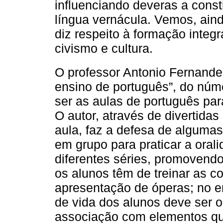
influenciando deveras a const
língua vernácula. Vemos, ain
diz respeito à formação integ
civismo e cultura.
O professor Antonio Fernand
ensino de português”, do nú
ser as aulas de português par
O autor, através de divertidas
aula, faz a defesa de algumas
em grupo para praticar a orali
diferentes séries, promovendo
os alunos têm de treinar as co
apresentação de óperas; no en
de vida dos alunos deve ser o
associação com elementos que