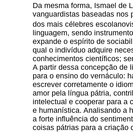
Da mesma forma, Ismael de L
vanguardistas baseadas nos
dos mais célebres escolanovi
linguagem, sendo instrument
expande o espírito de sociabil
qual o indivíduo adquire nece
conhecimentos científicos; se
A partir dessa concepção de 
para o ensino do vernáculo: ha
escrever corretamente o idioma
amor pela língua pátria, contr
intelectual e cooperar para a 
e humanística. Analisando a h
a forte influência do sentimen
coisas pátrias para a criação