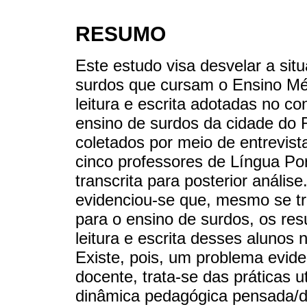
RESUMO
Este estudo visa desvelar a sit
surdos que cursam o Ensino Mé
leitura e escrita adotadas no c
ensino de surdos da cidade do 
coletados por meio de entrevist
cinco professores de Língua Por
transcrita para posterior análise
evidenciou-se que, mesmo se tr
para o ensino de surdos, os res
leitura e escrita desses alunos
Existe, pois, um problema evid
docente, trata-se das práticas u
dinâmica pedagógica pensada/d