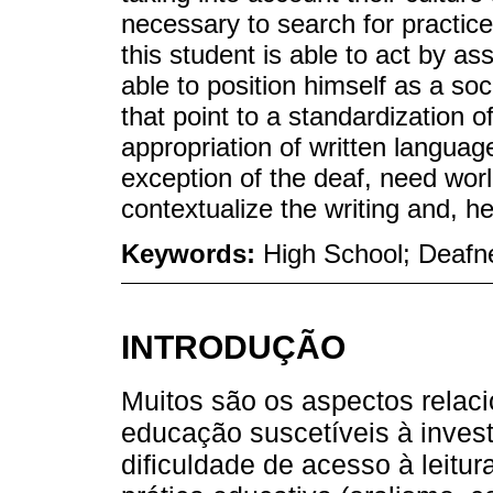
necessary to search for practices 
this student is able to act by ass
able to position himself as a soc
that point to a standardization o
appropriation of written language
exception of the deaf, need worl
contextualize the writing and, h
Keywords:
High School; Deafne
INTRODUÇÃO
Muitos são os aspectos relac
educação suscetíveis à inves
dificuldade de acesso à leitur