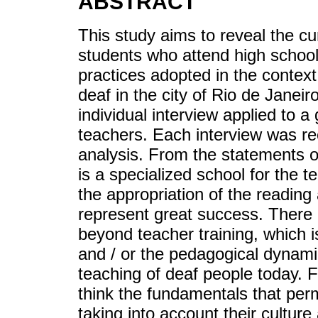
ABSTRACT
This study aims to reveal the cur
students who attend high school,
practices adopted in the context
deaf in the city of Rio de Janei
individual interview applied to 
teachers. Each interview was re
analysis. From the statements ob
is a specialized school for the t
the appropriation of the reading
represent great success. There i
beyond teacher training, which i
and / or the pedagogical dynami
teaching of deaf people today. Fa
think the fundamentals that perm
taking into account their culture 