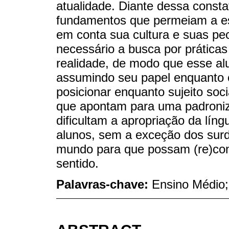
atualidade. Diante dessa consta
fundamentos que permeiam a esc
em conta sua cultura e suas pec
necessário a busca por prática
realidade, de modo que esse al
assumindo seu papel enquanto c
posicionar enquanto sujeito soc
que apontam para uma padroniz
dificultam a apropriação da lín
alunos, sem a exceção dos sur
mundo para que possam (re)conte
sentido.
Palavras-chave:
Ensino Médio;