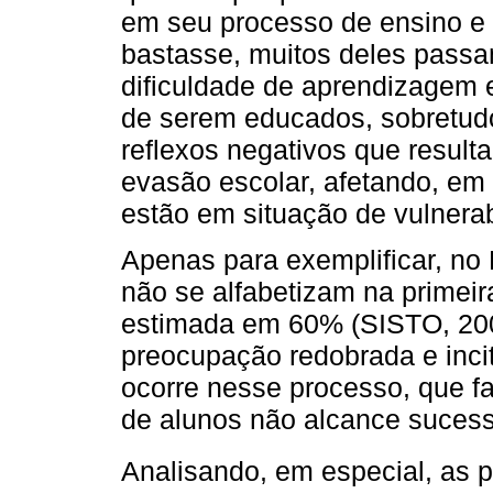
em seu processo de ensino e
bastasse, muitos deles passa
dificuldade de aprendizagem
de serem educados, sobretudo
reflexos negativos que result
evasão escolar, afetando, em
estão em situação de vulnerab
Apenas para exemplificar, no 
não se alfabetizam na primeir
estimada em 60% (SISTO, 200
preocupação redobrada e inci
ocorre nesse processo, que f
de alunos não alcance sucess
Analisando, em especial, as 