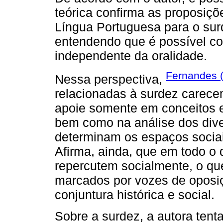
teórica confirma as proposiç
Língua Portuguesa para o sur
entendendo que é possível con
independente da oralidade.
Fernandes 
Nessa perspectiva,
relacionadas à surdez carec
apoie somente em conceitos e 
bem como na análise dos div
determinam os espaços sociai
Afirma, ainda, que em todo o
repercutem socialmente, o qu
marcados por vozes de oposiç
conjuntura histórica e social.
Sobre a surdez, a autora tent