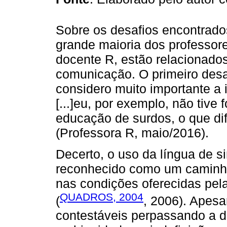
Sobre os desafios encontrado
grande maioria dos professore
docente R, estão relacionados, 
comunicação. O primeiro desaf
considero muito importante a 
[...]eu, por exemplo, não tiv
educação de surdos, o que dif
(Professora R, maio/2016).
Decerto, o uso da língua de 
reconhecido como um caminho
nas condições oferecidas pel
QUADROS, 2004
(
, 2006). Apesa
contestáveis perpassando a d