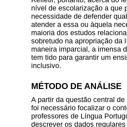
nível de escolarização a que 
necessidade de defender qual
atender a essa ou àquela nece
maioria dos estudos relaciona
sobretudo na apropriação da l
maneira imparcial, a imensa di
tem tido para garantir um ens
inclusivo.
MÉTODO DE ANÁLISE
A partir da questão central de
foi necessário focalizar o con
professores de Língua Portu
descrever os dados regulares 