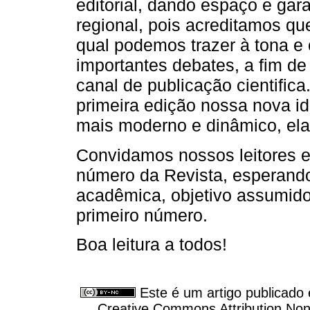
editorial, dando espaço e gara
regional, pois acreditamos q
qual podemos trazer à tona e
importantes debates, a fim d
canal de publicação cientific
primeira edição nossa nova id
mais moderno e dinâmico, el
Convidamos nossos leitores e 
número da Revista, esperand
acadêmica, objetivo assumido
primeiro número.
Boa leitura a todos!
Este é um artigo publicado
Creative Commons Attribution Non