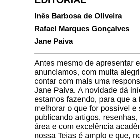
Inês Barbosa de Oliveira
Rafael Marques Gonçalves
Jane Paiva
Antes mesmo de apresentar es
anunciamos, com muita alegri
contar com mais uma responsá
Jane Paiva. A novidade dá iní
estamos fazendo, para que a 
melhorar o que for possível e
publicando artigos, resenhas,
área e com excelência acadê
nossa Teias é amplo e que, 