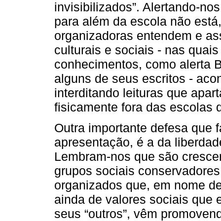
invisibilizados”. Alertando-no
para além da escola não está, 
organizadoras entendem e as
culturais e sociais - nas quai
conhecimentos, como alerta 
alguns de seus escritos - ac
interditando leituras que apa
fisicamente fora das escolas d
Outra importante defesa que 
apresentação, é a da liberda
Lembram-nos que são crescent
grupos sociais conservadores 
organizados que, em nome de
ainda de valores sociais que 
seus “outros”, vêm promoven