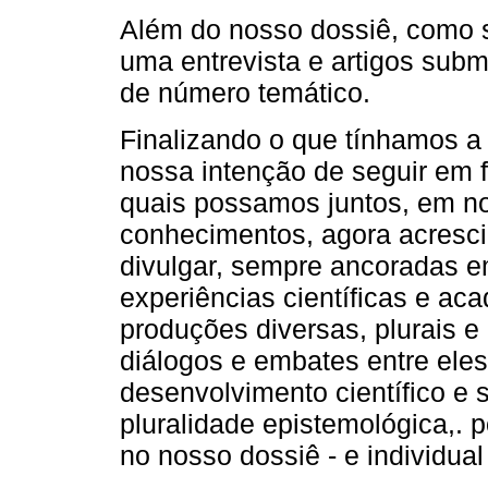
Além do nosso dossiê, como 
uma entrevista e artigos subm
de número temático.
Finalizando o que tínhamos a d
nossa intenção de seguir em 
quais possamos juntos, em no
conhecimentos, agora acresci
divulgar, sempre ancoradas e
experiências científicas e a
produções diversas, plurais e
diálogos e embates entre eles
desenvolvimento científico e 
pluralidade epistemológica,. p
no nosso dossiê - e individua