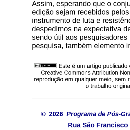
Assim, esperando que o conj
edição sejam recebidos pelos
instrumento de luta e resistên
despedimos na expectativa d
sendo útil aos pesquisadores 
pesquisa, também elemento imp
Este é um artigo publicado
Creative Commons Attribution Non
reprodução em qualquer meio, sem re
o trabalho origin
© 2026
Programa de Pós-Gr
Rua São Francisco 