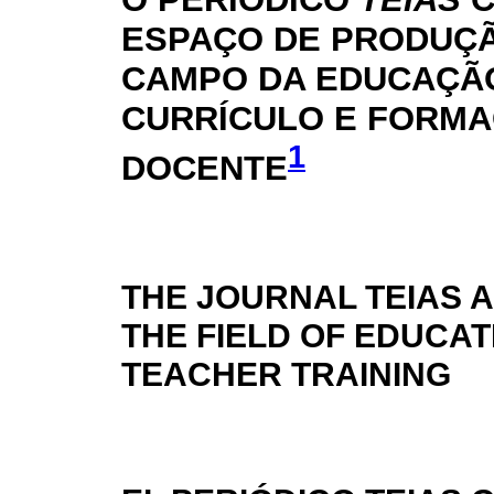
ESPAÇO DE PRODUÇ
CAMPO DA EDUCAÇÃ
CURRÍCULO E FORM
1
DOCENTE
THE JOURNAL TEIAS A
THE FIELD OF EDUCA
TEACHER TRAINING