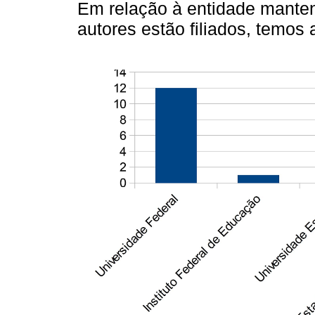
Em relação à entidade manten
autores estão filiados, temos a