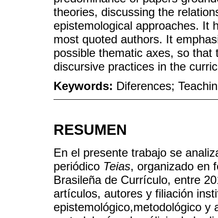
theories, discussing the relati
epistemological approaches. It h
most quoted authors. It emphas
possible thematic axes, so that t
discursive practices in the curri
Keywords:
Diferences; Teachin
RESUMEN
En el presente trabajo se analiz
periódico
Teias
, organizado en 
Brasileña de Currículo, entre 20
artículos, autores y filiación ins
epistemológico,metodológico y a