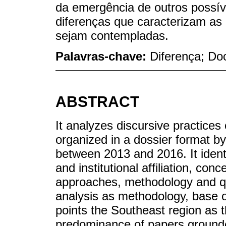
da emergência de outros possív
diferenças que caracterizam as 
sejam contempladas.
Palavras-chave:
Diferença; Doc
ABSTRACT
It analyzes discursive practices
organized in a dossier format by
between 2013 and 2016. It identi
and institutional affiliation, con
approaches, methodology and qu
analysis as methodology, base o
points the Southeast region as t
predominance of papers grounded 