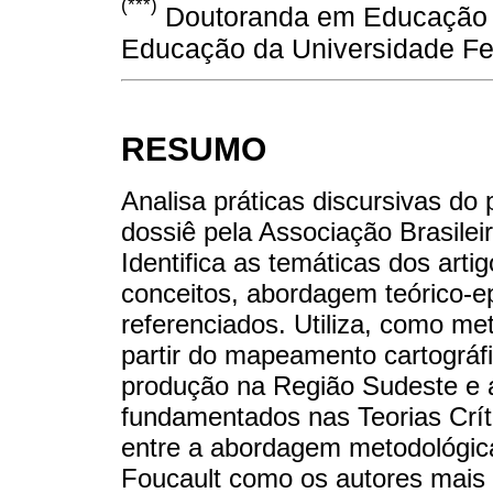
(***)
Doutoranda em Educação 
Educação da Universidade Fed
RESUMO
Analisa práticas discursivas do 
dossiê pela Associação Brasilei
Identifica as temáticas dos artigo
conceitos, abordagem teórico-e
referenciados. Utiliza, como met
partir do mapeamento cartográfi
produção na Região Sudeste e 
fundamentados nas Teorias Críti
entre a abordagem metodológica
Foucault como os autores mais 